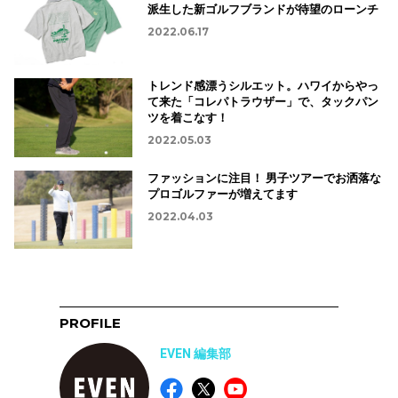
派生した新ゴルフブランドが待望のローンチ
2022.06.17
トレンド感漂うシルエット。ハワイからやっ
て来た「コレパトラウザー」で、タックパン
ツを着こなす！
2022.05.03
ファッションに注目！ 男子ツアーでお洒落な
プロゴルファーが増えてます
2022.04.03
PROFILE
EVEN 編集部