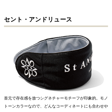
セント・アンドリュース
首元で存在感を放つシグネチャーモチーフが印象的。モノ
トーンカラーなので、どんなコーディネートにも合わせや