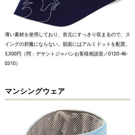
薄い素材を使用しており、首元にすっきり収まるので、ス
イングの邪魔にならない。肌面にはアルミドットを配置。
3,300円（問：デサントジャパンお客様相談室／0120-46-
0310）
マンシングウェア