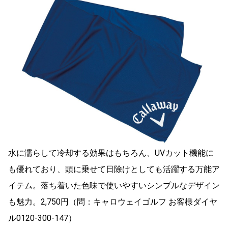
水に濡らして冷却する効果はもちろん、UVカット機能に
も優れており、頭に乗せて日除けとしても活躍する万能ア
イテム。落ち着いた色味で使いやすいシンプルなデザイン
も魅力。2,750円（問：キャロウェイゴルフ お客様ダイヤ
ル0120-300-147）