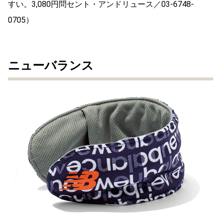
すい。3,080円問セント・アンドリュース／03-6748-
0705）
ニューバランス