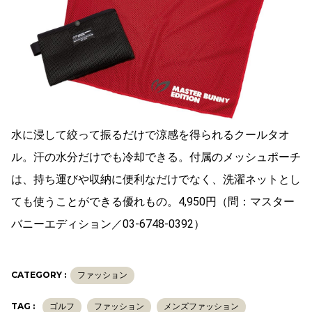
水に浸して絞って振るだけで涼感を得られるクールタオ
ル。汗の水分だけでも冷却できる。付属のメッシュポーチ
は、持ち運びや収納に便利なだけでなく、洗濯ネットとし
ても使うことができる優れもの。4,950円（問：マスター
バニーエディション／03-6748-0392）
CATEGORY :
ファッション
TAG :
ゴルフ
ファッション
メンズファッション