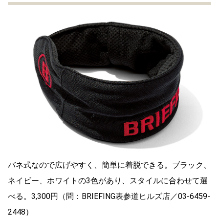
バネ式なので広げやすく、簡単に着脱できる。ブラック、
ネイビー、ホワイトの3色があり、スタイルに合わせて選
べる。3,300円（問：BRIEFING表参道ヒルズ店／03-6459-
2448）