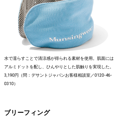
水で濡らすことで清涼感が得られる素材を使用。肌面には
アルミドットを配し、ひんやりとした肌触りを実現した。
3,190円（問：デサントジャパンお客様相談室／0120-46-
0310）
ブリーフィング