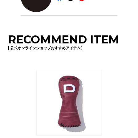
RECOMMEND ITEM
[ 公式オンラインショップおすすめアイテム ]