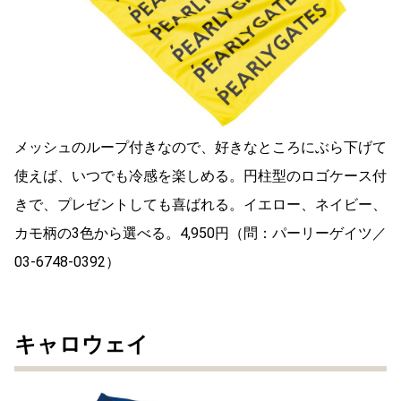
メッシュのループ付きなので、好きなところにぶら下げて
使えば、いつでも冷感を楽しめる。円柱型のロゴケース付
きで、プレゼントしても喜ばれる。イエロー、ネイビー、
カモ柄の3色から選べる。4,950円（問：パーリーゲイツ／
03-6748-0392）
キャロウェイ