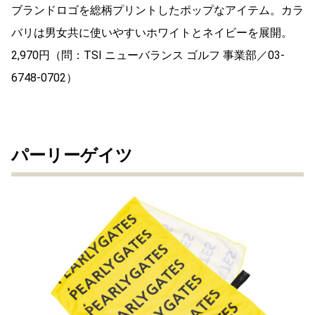
ブランドロゴを総柄プリントしたポップなアイテム。カラ
バリは男女共に使いやすいホワイトとネイビーを展開。
2,970円（問：TSI ニューバランス ゴルフ 事業部／03-
6748-0702）
パーリーゲイツ