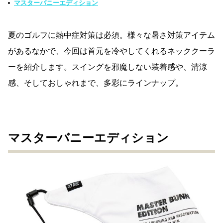
マスターバニーエディション
夏のゴルフに熱中症対策は必須。様々な暑さ対策アイテム
があるなかで、今回は首元を冷やしてくれるネッククーラ
ーを紹介します。スイングを邪魔しない装着感や、清涼
感、そしておしゃれまで、多彩にラインナップ。
マスターバニーエディション