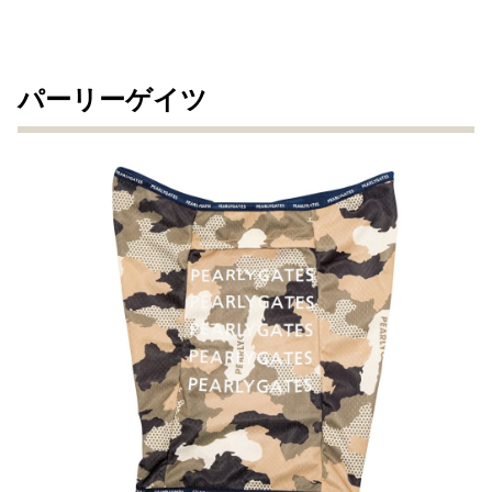
パーリーゲイツ