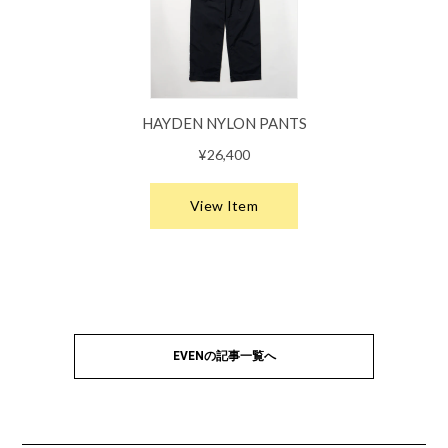
EVENの記事一覧へ