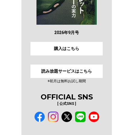
2026年9月号
購入はこちら
読み放題サービスはこちら
※初月は無料お試し期間
OFFICIAL SNS
[ 公式SNS ]