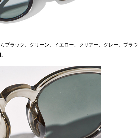
からブラック、グリーン、イエロー、クリアー、グレー、ブラウ
円。