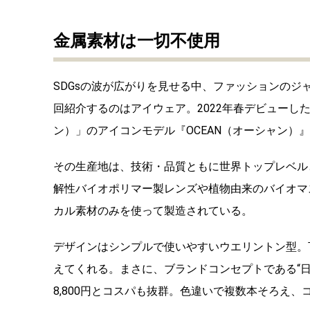
金属素材は一切不使用
SDGsの波が広がりを見せる中、ファッションの
回紹介するのはアイウェア。2022年春デビューした
ン）」のアイコンモデル『OCEAN（オーシャン）
その生産地は、技術・品質ともに世界トップレベル
解性バイオポリマー製レンズや植物由来のバイオマ
カル素材のみを使って製造されている。
デザインはシンプルで使いやすいウエリントン型。
えてくれる。まさに、ブランドコンセプトである“
8,800円とコスパも抜群。色違いで複数本そろえ