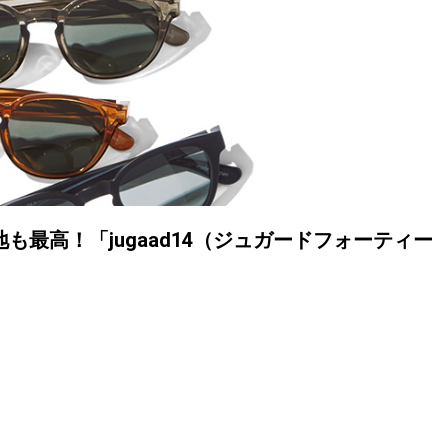
最高！「jugaad14（ジュガードフォーティー