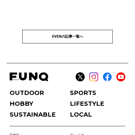
EVENの記事一覧へ
OUTDOOR
SPORTS
HOBBY
LIFESTYLE
SUSTAINABLE
LOCAL