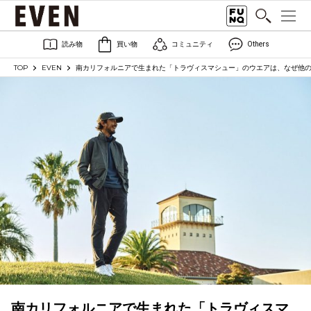
読み物
買い物
コミュニティ
Others
TOP
EVEN
南カリフォルニアで生まれた「トラヴィスマシュー」のウエアは、なぜ他
南カリフォルニアで生まれた「トラヴィスマ