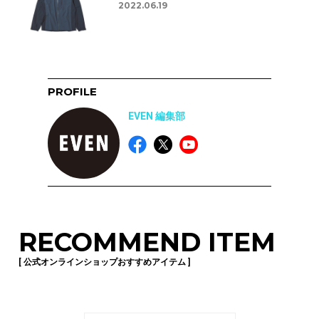
2022.06.19
PROFILE
EVEN 編集部
RECOMMEND ITEM
[ 公式オンラインショップおすすめアイテム ]