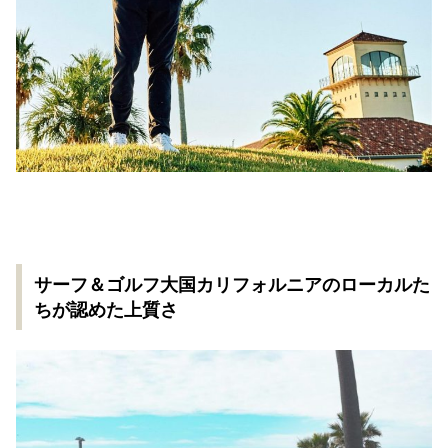
サーフ＆ゴルフ大国カリフォルニアのローカルた
ちが認めた上質さ