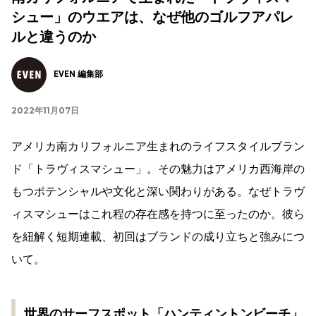
シュー」のウエアは、なぜ他のゴルフアパレ
ルと違うのか
EVEN 編集部
2022年11月07日
アメリカ南カリフォルニア生まれのライフスタイルブラン
ド「トラヴィスマシュー」。その魅力はアメリカ西海岸の
もつポテンシャルや文化と深い関わりがある。なぜトラヴ
ィスマシューはこれ程の存在感を持つに至ったのか。彼ら
を紐解く短期連載、初回はブランドの成り立ちと強みにつ
いて。
世界のサーフスポット「ハンティントンビーチ」