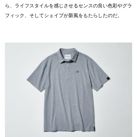
ら、ライフスタイルを感じさせるセンスの良い色彩やグラ
フィック、そしてシェイプが新風をもたらしたのだ。