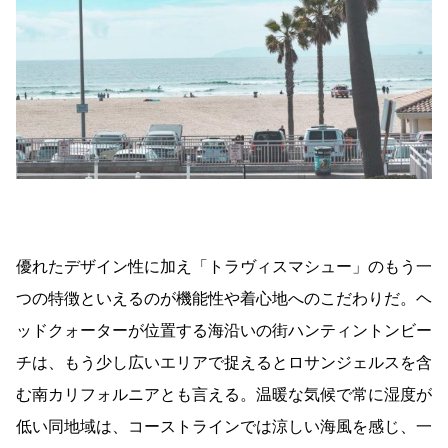
優れたデザイン性に加え「トラヴィスマシュー」のもう一
つの特徴といえるのが機能性や着心地へのこだわりだ。
ヘ
ッドクォーターが位置する海沿いの街ハンティントンビー
チは、もう少し広いエリアで捉えるとロサンジェルスを含
む南カリフォルニアとも言える。温暖な気候で常に湿度が
低い同地域は、コーストラインでは涼しい海風を感じ、一