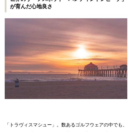
が育んだ心地良さ
「トラヴィスマシュー」。数あるゴルフウェアの中でも、