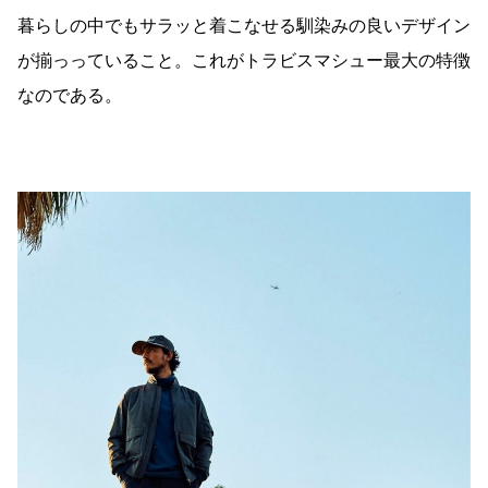
暮らしの中でもサラッと着こなせる馴染みの良いデザイン
が揃っっていること。これがトラビスマシュー最大の特徴
なのである。