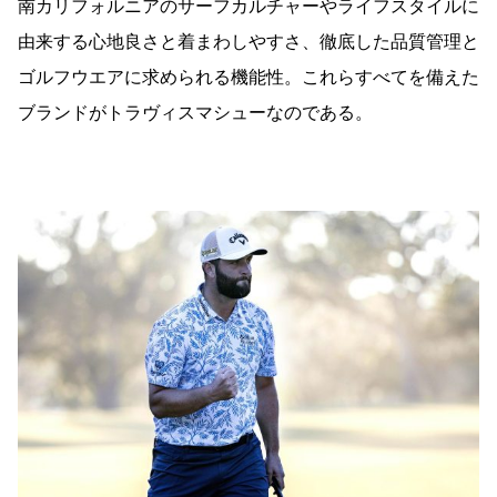
南カリフォルニアのサーフカルチャーやライフスタイルに
由来する心地良さと着まわしやすさ、徹底した品質管理と
ゴルフウエアに求められる機能性。これらすべてを備えた
ブランドがトラヴィスマシューなのである。