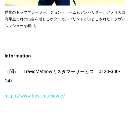
世界のトッププレーヤー、ジョン・ラームもアンバサダー。アメリカ西
海岸生まれの出自を感じるボタニカルプリントがほどこされたトラヴィ
スマシューを着用。
Information
（問）
TravisMathew
カスタマーサービス
0120-300-
147
https://www.travismathew.jp/