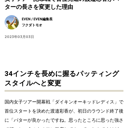
ターの長さを変更した理由
EVEN / EVEN編集長
フクダトモオ
2023年03月03日
34インチを長めに握るパッティング
スタイルへと変更
国内女子ツアー開幕戦「ダイキンオーキッドレディス」で
首位スタートを決めた渡邉彩香が、初日のラウンド終了後
に「
パターが良かったですね。思ったところに思った強さ