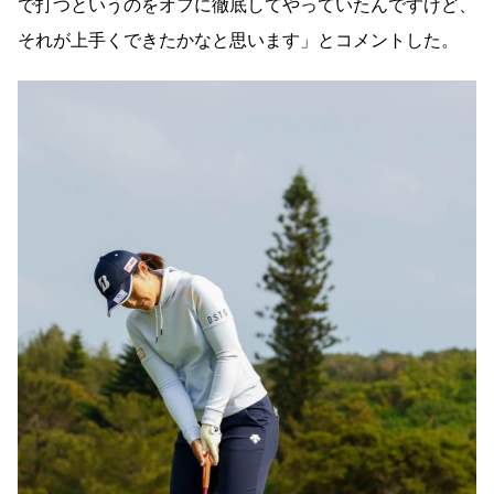
で打つというのをオフに徹底してやっていたんですけど、
それが上手くできたかなと思います」とコメントした。