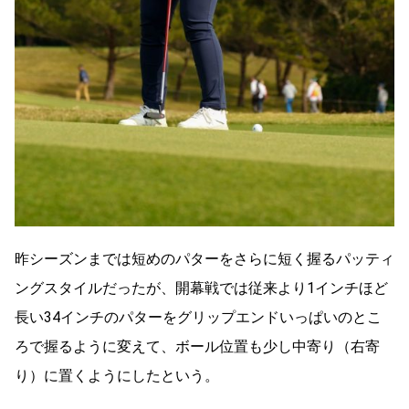
昨シーズンまでは短めのパターをさらに短く握るパッティ
ングスタイルだったが、開幕戦では従来より1インチほど
長い34インチのパターをグリップエンドいっぱいのとこ
ろで握るように変えて、ボール位置も少し中寄り（右寄
り）に置くようにしたという。