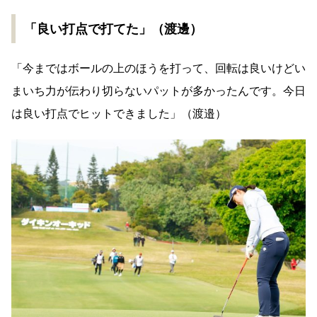
「良い打点で打てた」（渡邊）
「
今まではボールの上のほうを打って、回転は良いけどい
まいち力が伝わり切らないパットが多かったんです。今日
は良い打点でヒットできました」（渡邉）