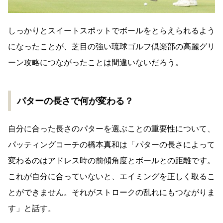
しっかりとスイートスポットでボールをとらえられるよう
になったことが、芝目の強い琉球ゴルフ倶楽部の高麗グリ
ーン攻略につながったことは間違いないだろう。
パターの長さで何が変わる？
自分に合った長さのパターを選ぶことの重要性について、
パッティングコーチの橋本真和は「パターの長さによって
変わるのはアドレス時の前傾角度とボールとの距離です。
これが自分に合っていないと、エイミングを正しく取るこ
とができません。それがストロークの乱れにもつながりま
す」と話す。