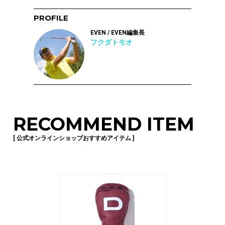
PROFILE
EVEN / EVEN編集長
フクダトモオ
RECOMMEND ITEM
[ 公式オンラインショップおすすめアイテム ]