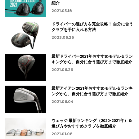
紹介
2021.05.18
ドライバーの選び方を完全攻略！ 自分に合う
クラブを手に入れる方法
2023.06.26
最新ドライバー2021年おすすめモデル＆ラン
キングから、自分に合う選び方まで徹底紹介
2021.06.26
最新アイアン2021年おすすめモデル＆ランキ
ングから、自分に合う選び方まで徹底紹介
2021.06.04
ウェッジ 最新ランキング（2020-2021年）＆
選び方やおすすめクラブを徹底紹介
2021.01.08