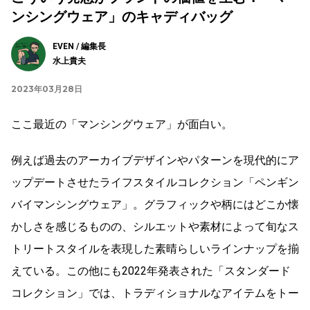
ンシングウェア」のキャディバッグ
EVEN / 編集長
水上貴夫
2023年03月28日
ここ最近の「マンシングウェア」が面白い。
例えば過去のアーカイブデザインやパターンを現代的にア
ップデートさせたライフスタイルコレクション「ペンギン
バイマンシングウェア」。グラフィックや柄にはどこか懐
かしさを感じるものの、シルエットや素材によって旬なス
トリートスタイルを表現した素晴らしいラインナップを揃
えている。この他にも2022年発表された「スタンダード
コレクション」では、トラディショナルなアイテムをトー