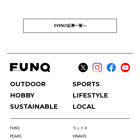
EVENの記事一覧へ
OUTDOOR
SPORTS
HOBBY
LIFESTYLE
SUSTAINABLE
LOCAL
FUNQ
ランドネ
PEAKS
VINAVIS