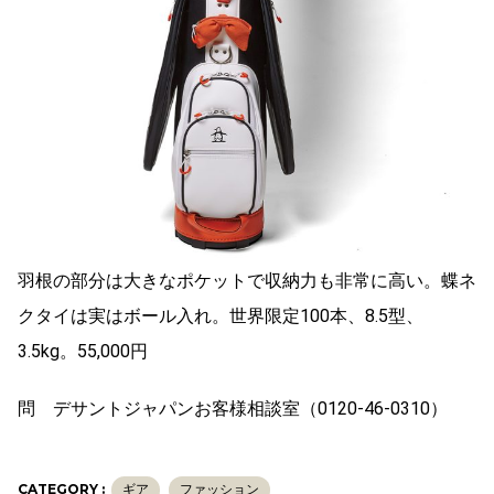
羽根の部分は大きなポケットで収納力も非常に高い。蝶ネ
クタイは実はボール入れ。世界限定100本、8.5型、
3.5kg。55,000円
問 デサントジャパンお客様相談室（0120-46-0310）
CATEGORY :
ギア
ファッション