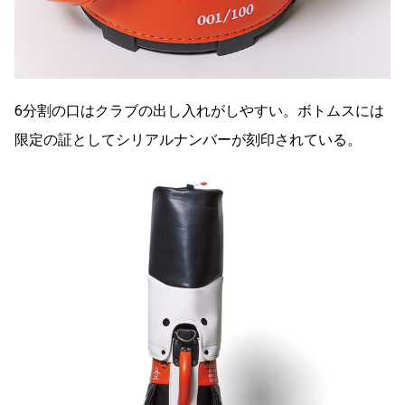
6分割の口はクラブの出し入れがしやすい。ボトムスには
限定の証としてシリアルナンバーが刻印されている。