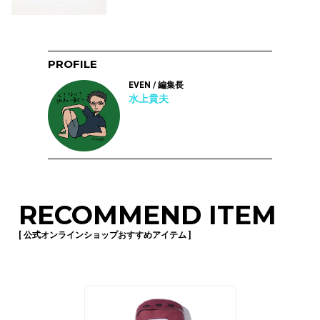
PROFILE
EVEN / 編集長
水上貴夫
RECOMMEND ITEM
[ 公式オンラインショップおすすめアイテム ]