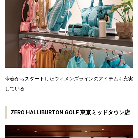
今春からスタートしたウィメンズラインのアイテムも充実
している
ZERO HALLIBURTON GOLF 東京ミッドタウン店