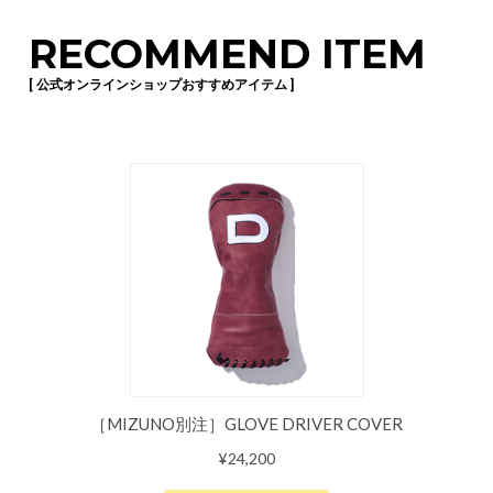
RECOMMEND ITEM
[ 公式オンラインショップおすすめアイテム ]