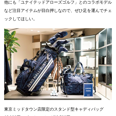
他にも「ユナイテッドアローズゴルフ」とのコラボモデル
など注目アイテムが目白押しなので、ぜひ足を運んでチェ
ックしてほしい。
東京ミッドタウン店限定のスタンド型キャディバッグ