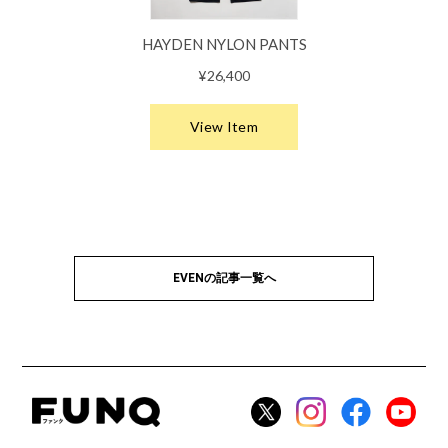
EVENの記事一覧へ