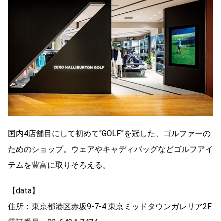
国内4店舗目にして初めて“GOLF”を冠した、ゴルファーの
ためのショップ。ウェアやキャディバッグなどゴルフアイ
テムを豊富に取りそろえる。
【data】
住所：東京都港区赤坂9-7-4 東京ミッドタウンガレリア2F