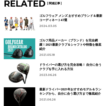
RELATED
[ 関連記事 ]
ゴルフウェア メンズ おすすめブランド＆最新
コーディネート47選
2024.03.05
ゴルフ用品メーカー（ブランド）を完全網
羅！2021最新クラブ＆シャフトや特徴を徹底
紹介
2021.05.18
ドライバーの選び方を完全攻略！ 自分に合う
クラブを手に入れる方法
2023.06.26
最新ドライバー2021年おすすめモデル＆ラン
キングから、自分に合う選び方まで徹底紹介
2021.06.26