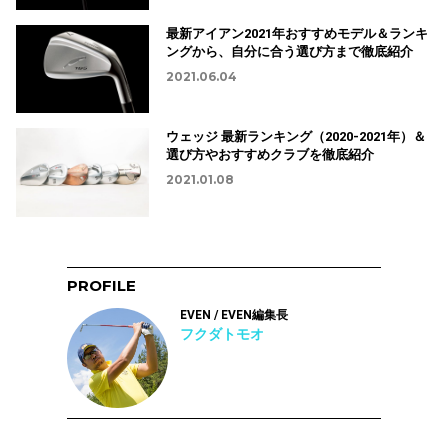
最新アイアン2021年おすすめモデル＆ランキ
ングから、自分に合う選び方まで徹底紹介
2021.06.04
ウェッジ 最新ランキング（2020-2021年）＆
選び方やおすすめクラブを徹底紹介
2021.01.08
PROFILE
EVEN / EVEN編集長
フクダトモオ