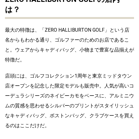
は？
最大の特徴は、「ZERO HALLIBURTON GOLF」という店
名からもわかる通り、ゴルファーのためのお店であるこ
と。ウェアからキャディバッグ、小物まで豊富な品揃えが
特徴だ。
店頭には、ゴルフコレクション1周年と東京ミッドタウン
店オープンを記念した限定モデルも販売中。人気が高いコ
ーデュラシリーズのネイビーカモをベースに、アルミニウ
ムの質感を思わせるシルバーのプリントがスタイリッシュ
なキャディバッグ、ボストンバッグ、クラブケースを買え
るのはここだけだ。