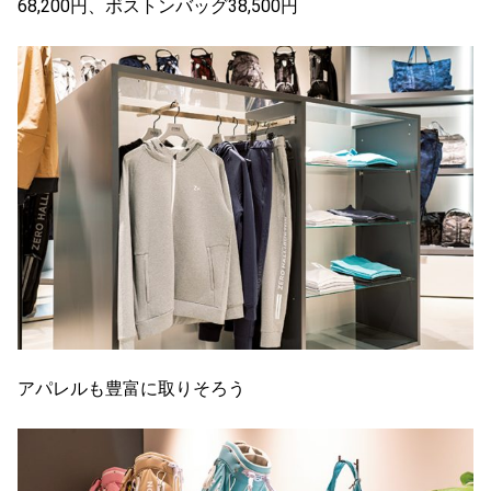
68,200円、ボストンバッグ38,500円
アパレルも豊富に取りそろう