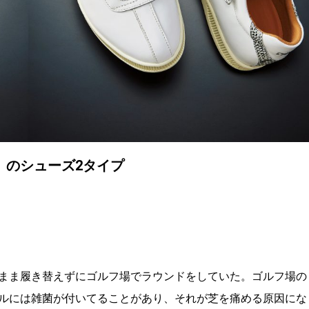
」のシューズ2タイプ
まま履き替えずにゴルフ場でラウンドをしていた。ゴルフ場の
ルには雑菌が付いてることがあり、それが芝を痛める原因にな