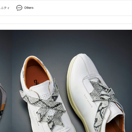
ュニティ
Others