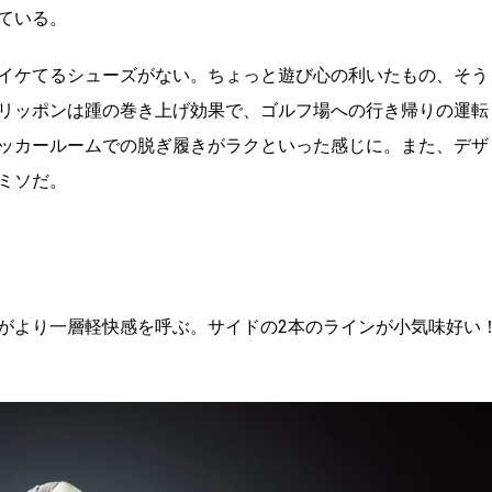
ている。
イケてるシューズがない。ちょっと遊び心の利いたもの、そう
リッポンは踵の巻き上げ効果で、ゴルフ場への行き帰りの運転
ッカールームでの脱ぎ履きがラクといった感じに。また、デザ
ミソだ。
がより一層軽快感を呼ぶ。
サイドの2本のラインが小気味好い