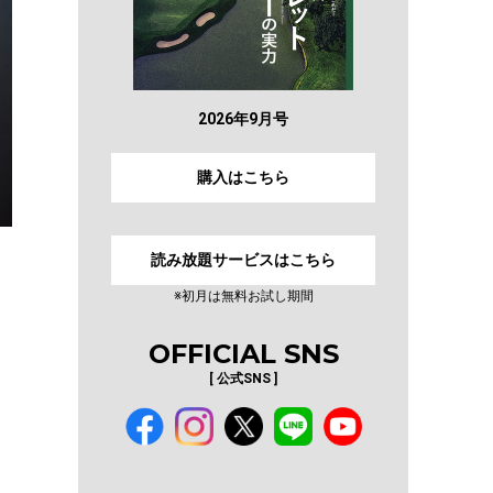
2026年9月号
購入はこちら
読み放題サービスはこちら
※初月は無料お試し期間
OFFICIAL SNS
[ 公式SNS ]