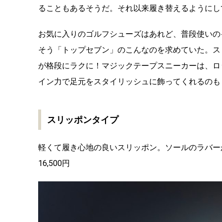
ることもあるそうだ。それ以来履き替えるようにし
お気に入りのゴルフシューズはあれど、普段使いの
そう「トップセブン」のこんなのを求めていた。ス
が格段にラクに！マジックテープスニーカーは、ロ
イン力で足元をスタイリッシュに飾ってくれるのも
スリッポンタイプ
軽くて履き心地の良いスリッポン。ソールのラバー
16,500円