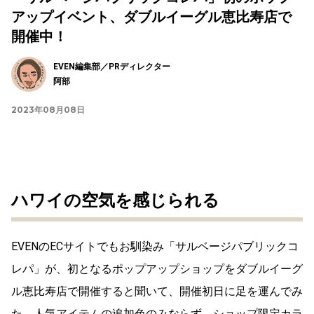
アップイベント、ダブルイーグル恵比寿店で
開催中！
EVEN編集部／PRディレクター
阿部
2023年08月08日
ハワイの空気を感じられる
EVENのECサイトでもお馴染み「サルベージパブリックコ
レパ」が、初となるポップアップショップをダブルイーグ
ル恵比寿店で開催すると聞いて、開催初日に足を運んでみ
た。人気アイテムの追加色のみならず、ショップ限定カラ