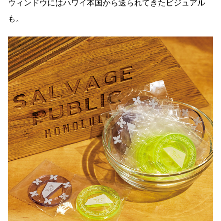
ウィンドウにはハワイ本国から送られてきたビジュアル
も。