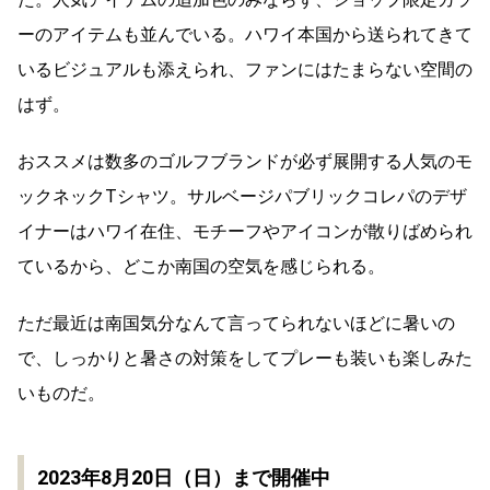
ーのアイテムも並んでいる。ハワイ本国から送られてきて
いるビジュアルも添えられ、ファンにはたまらない空間の
はず。
おススメは数多のゴルフブランドが必ず展開する人気のモ
ックネックTシャツ。サルベージパブリックコレパのデザ
イナーはハワイ在住、モチーフやアイコンが散りばめられ
ているから、どこか南国の空気を感じられる。
ただ最近は南国気分なんて言ってられないほどに暑いの
で、しっかりと暑さの対策をしてプレーも装いも楽しみた
いものだ。
2023年8月20日（日）まで開催中