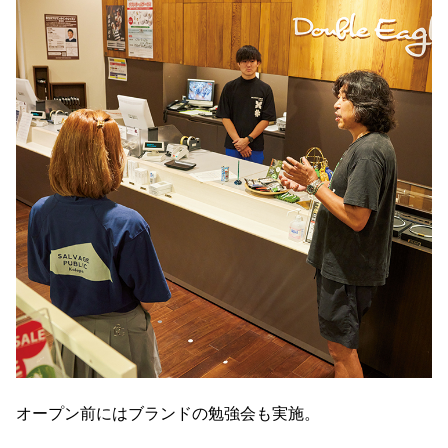
オープン前にはブランドの勉強会も実施。