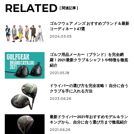
RELATED
[ 関連記事 ]
ゴルフウェア メンズ おすすめブランド＆最新
コーディネート47選
2024.03.05
ゴルフ用品メーカー（ブランド）を完全網
羅！2021最新クラブ＆シャフトや特徴を徹底
紹介
2021.05.18
ドライバーの選び方を完全攻略！ 自分に合う
クラブを手に入れる方法
2023.06.26
最新ドライバー2021年おすすめモデル＆ラン
キングから、自分に合う選び方まで徹底紹介
2021.06.26