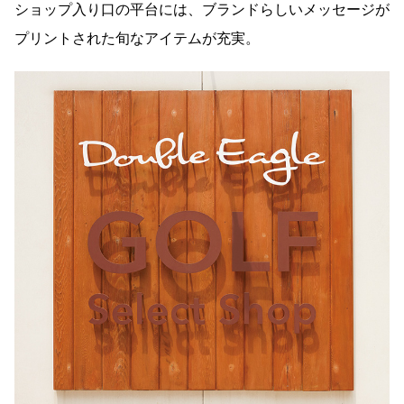
ショップ入り口の平台には、ブランドらしいメッセージが
プリントされた旬なアイテムが充実。