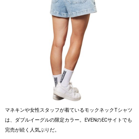
マネキンや女性スタッフが着ているモックネックTシャツ
は、ダブルイーグルの限定カラー。EVENのECサイトでも
完売が続く人気ぶりだ。