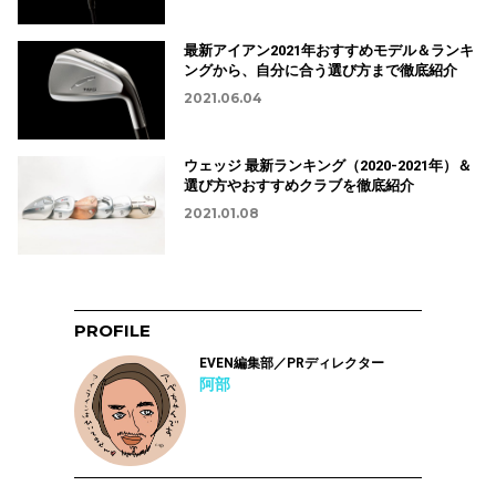
最新アイアン2021年おすすめモデル＆ランキ
ングから、自分に合う選び方まで徹底紹介
2021.06.04
ウェッジ 最新ランキング（2020-2021年）＆
選び方やおすすめクラブを徹底紹介
2021.01.08
PROFILE
EVEN編集部／PRディレクター
阿部