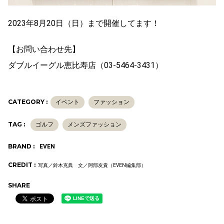
2023年8月20日（日）まで開催してます！
【お問い合わせ先】
ダブルイーグル恵比寿店（03-5464-3431）
CATEGORY :
イベント
ファッション
TAG :
ゴルフ
メンズファッション
BRAND :
EVEN
CREDIT :
写真／鈴木克典 文／阿部友貴（EVEN編集部）
SHARE