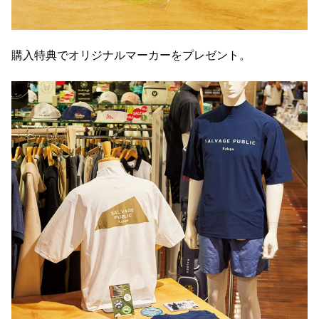
購入特典でオリジナルマーカーをプレゼント。