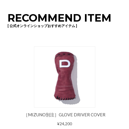
RECOMMEND ITEM
[ 公式オンラインショップおすすめアイテム ]