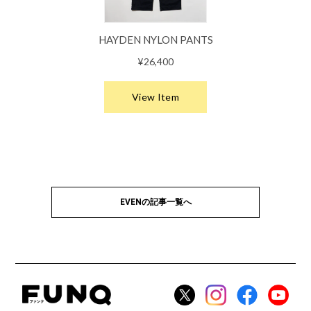
EVENの記事一覧へ