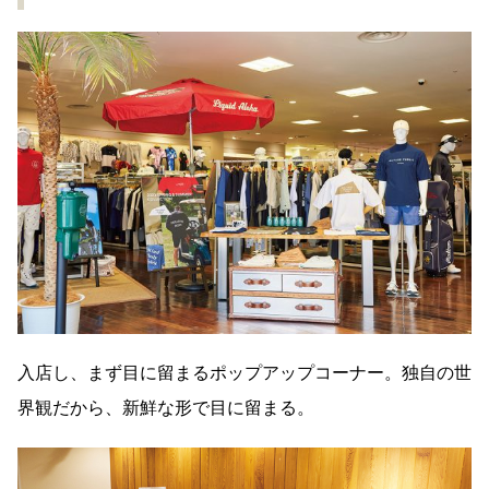
入店し、まず目に留まるポップアップコーナー。独自の世
界観だから、新鮮な形で目に留まる。