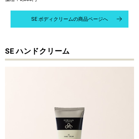
SE ボディクリームの商品ページへ
SE ハンドクリーム