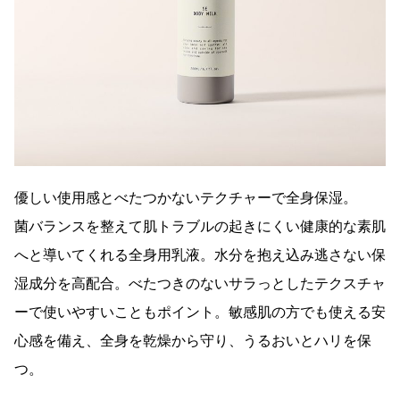
優しい使用感とべたつかないテクチャーで全身保湿。
菌バランスを整えて肌トラブルの起きにくい健康的な素肌
へと導いてくれる全身用乳液。水分を抱え込み逃さない保
湿成分を高配合。べたつきのないサラっとしたテクスチャ
ーで使いやすいこともポイント。敏感肌の方でも使える安
心感を備え、全身を乾燥から守り、うるおいとハリを保
つ。