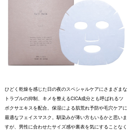
ひどく乾燥を感じた日の夜のスペシャルケアに
さまざまな
トラブルの抑制、キメを整えるCICA成分とも呼ばれるツ
ボクサエキスを配合。保湿による肌荒れ予防や毛穴ケアに
最適なフェイスマスク。馴染みが薄い方もいるかと思いま
すが、男性に合わせたサイズ感や裏表を気にすることなく