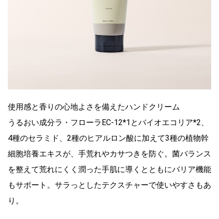
使用感と香りの心地よさを備えたハンドクリーム
うるおい成分ラ・フローラEC-12*1とバイオエコリア*2、
4種のセラミド、2種のヒアルロン酸に加えて3種の植物幹
細胞培養エキスが、手荒れやカサつきを防ぐ。菌バランス
を整えて荒れにくく潤った手肌に導くとともにバリア機能
もサポート。サラっとしたテクスチャーで使いやすさもあ
り。