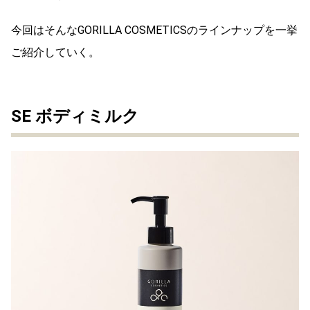
今回はそんなGORILLA COSMETICSのラインナップを一挙
ご紹介していく。
SE ボディミルク