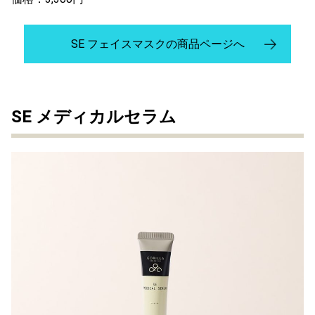
SE フェイスマスクの商品ページへ
SE メディカルセラム