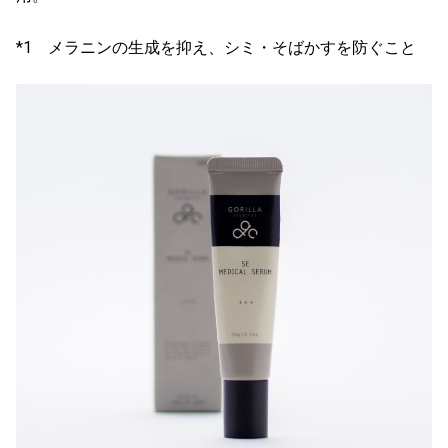
*1 メラニンの生成を抑え、シミ・そばかすを防ぐこと