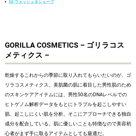
SE ウォッシュ＆シェーブ
GORILLA COSMETICS – ゴリラコス
メティクス –
乾燥するこれからの季節に取り入れてもらいたいのが、ゴ
リラコスメティクス。美肌菌の肌に着目した男性肌のため
のスキンケアアイテムには、男性50名のDNAレベルでの
ヒトゲノム解析データをもとにトラブルを起こしやすい
肌、起こしにくい肌を分析。そこにアプローチできる独自
成分を配合している。肌に優しいことも特徴なので美容初
心者がまず手に取るアイテムとしても最適だ。