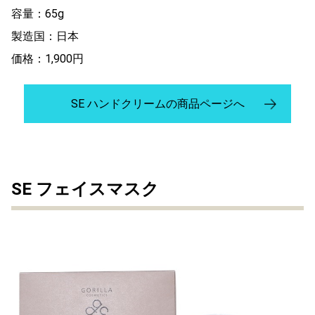
容量：65g
製造国：日本
価格：1,900円
SE ハンドクリームの商品ページへ
SE フェイスマスク