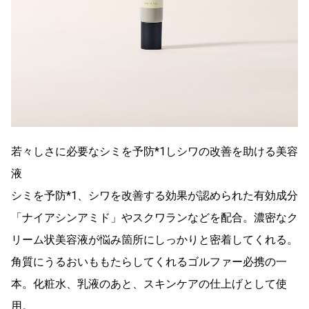
若々しさに必要なシミを予防*1しシワの改善を助ける美容
液
シミを予防*1、シワを改善する効果が認められた有効成分
「ナイアシンアミド」やスクワランなどを配合。濃密なク
リーム状美容液が悩み箇所にしっかりと密着してくれる。
角質にうるおいももたらしてくれるゴルファー必携の一
本。化粧水、乳液のあと、スキンケアの仕上げとして使
用。