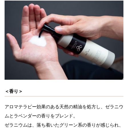
＜香り＞
アロマテラピー効果のある天然の精油を処方し、ゼラニウ
ムとラベンダーの香りをブレンド。
ゼラニウムは、落ち着いたグリーン系の香りが感じられ、