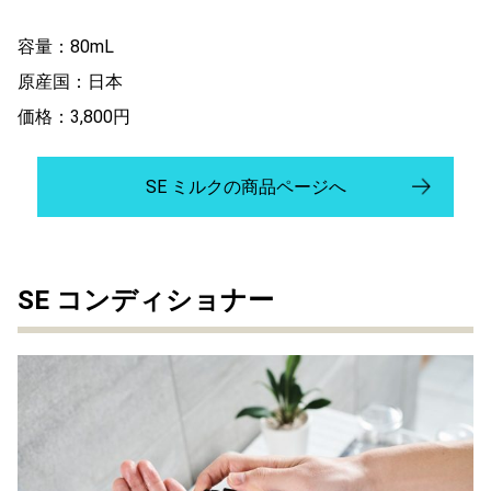
容量：80mL
原産国：日本
価格：3,800円
SE ミルクの商品ページへ
SE コンディショナー