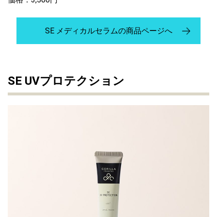
SE メディカルセラムの商品ページへ
SE UVプロテクション