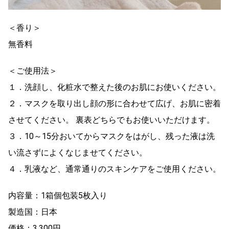
＜香り＞
無香料
＜ご使用法＞
１．洗顔し、化粧水で整えた後のお肌にお使いください。
２．マスクを取り出し顔の形に合わせて広げ、お肌に密着
させてください。 裏表どちらでもお使いいただけます。
３．10～15分おいてからマスクをはがし、残った液は洗
い流さずによくなじませてください。
４．乳液など、通常通りのスキンケアをご使用ください。
内容量：1箱個包装5枚入り
製造国：日本
価格：3,300円