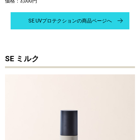
価格：3,000円
SE UVプロテクションの商品ページへ
SE ミルク