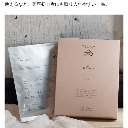
使えるなど、美容初心者にも取り入れやすい一品。