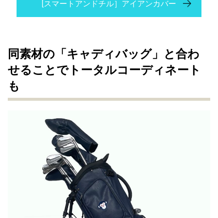
[スマートアンドチル］アイアンカバー
同素材の「キャディバッグ」と合わ
せることでトータルコーディネート
も