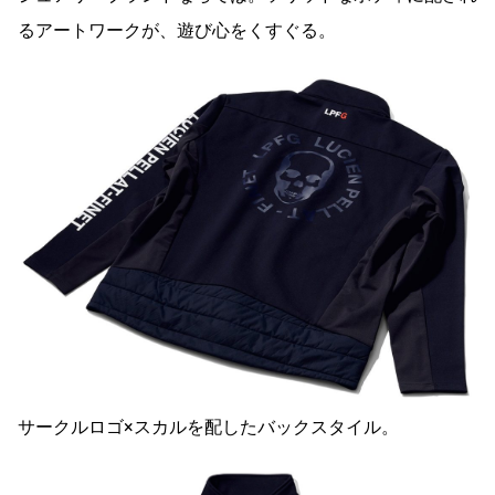
るアートワークが、遊び心をくすぐる。
サークルロゴ×スカルを配したバックスタイル。