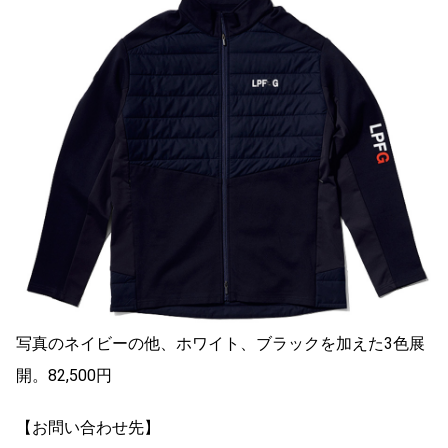
写真のネイビーの他、ホワイト、ブラックを加えた3色展
開。82,500円
【お問い合わせ先】