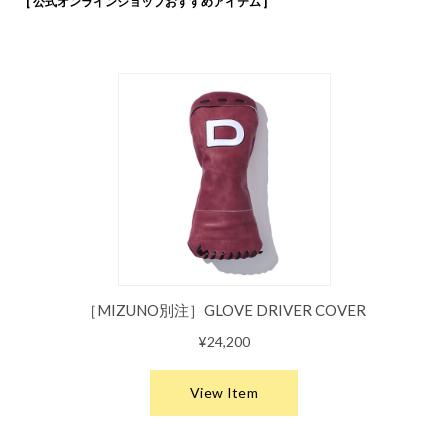
[ 公式オンラインショップおすすめアイテム ]