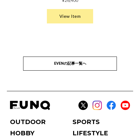
EVENの記事一覧へ
OUTDOOR
SPORTS
HOBBY
LIFESTYLE