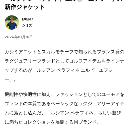
新作ジャケット
EVEN /
シミズ
2024年01月16日
カシミアニットとスカルモチーフで知られるフランス発の
ラグジュアリーブランドとしてゴルフアイテムをラインナ
ップするのが「ルシアン ペラフィネ エルピーエフジ
ー」。
機能性や快適性に加え、ファッションとしてのユーモアを
ブランドの本質であるベーシックなラグジュアリーアイテ
ムに落とし込んだ、「ルシアン ペラフィネ」らしい遊び
に満ちたコレクションを展開する同ブランド。