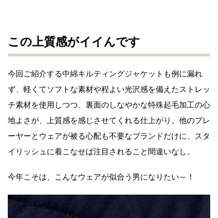
この上質感がイイんです
今回ご紹介する中綿キルティングジャケットも例に漏れ
ず、軽くてソフトな素材や程よい光沢感を備えたストレッ
チ素材を使用しつつ、裏面のしなやかな特殊起毛加工の心
地よさが、上質感を感じさせてくれる仕上がり。他のプレ
ーヤーとウェアが被る心配も不要なブランドだけに、スタ
イリッシュに着こなせば注目されること間違いなし。
今年こそは、こんなウェアが似合う男になりたい～！