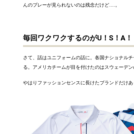
んのプレーが見られないのは残念だけど……。
毎回ワクワクするのがU！S！A！
さて、話はユニフォームの話に。各国ナショナルチ
る。アメリカチームが目を付けたのはスウェーデン
やはりファッションセンスに長けたブランドだけあ