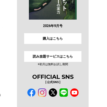
2026年9月号
購入はこちら
読み放題サービスはこちら
※初月は無料お試し期間
OFFICIAL SNS
[ 公式SNS ]
が