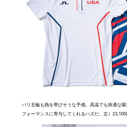
パリ五輪も熱を帯びそうな予感。高温でも快適な吸
フォーマンスに寄与してくれるハズだ。左）23,100円、