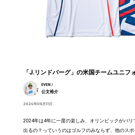
「J.リンドバーグ」の米国チームユニフ
EVEN /
公文裕介
2024年06月11日
2024年は4年に一度の楽しみ、オリンピックがパリ
出るの？っていうのはゴルフのみならず、他のスポ