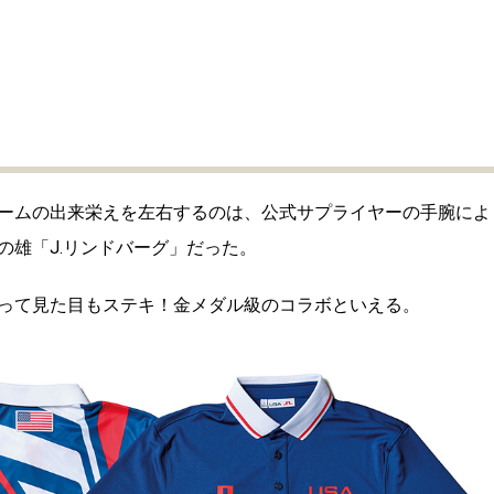
ームの出来栄えを左右するのは、公式サプライヤーの手腕によ
の雄「J.リンドバーグ」だった。
って見た目もステキ！金メダル級のコラボといえる。