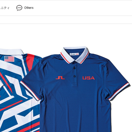
ュニティ
Others