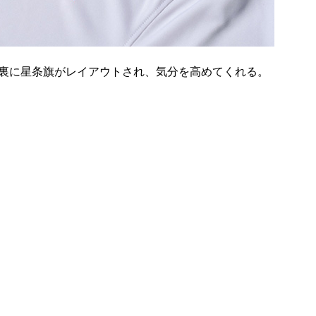
裏に星条旗がレイアウトされ、気分を高めてくれる。