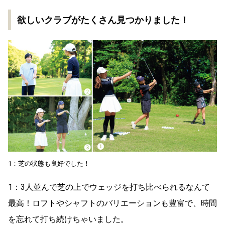
欲しいクラブがたくさん見つかりました！
1：芝の状態も良好でした！
1：3人並んで芝の上でウェッジを打ち比べられるなんて
最高！ロフトやシャフトのバリエーションも豊富で、時間
を忘れて打ち続けちゃいました。