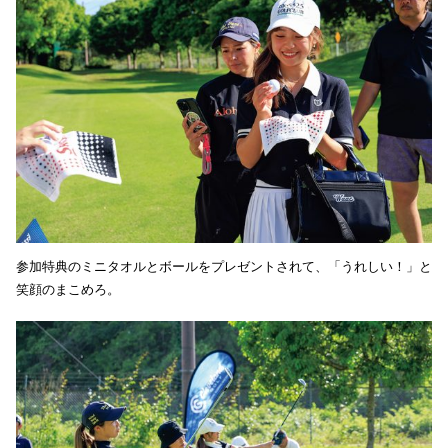
参加特典のミニタオルとボールをプレゼントされて、「うれしい！」と
笑顔のまこめろ。