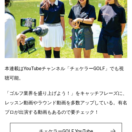
本連載はYouTubeチャンネル「チェケラーGOLF」でも視
聴可能。
「ゴルフ業界を盛り上げよう！」をキャッチフレーズに、
レッスン動画やラウンド動画を多数アップしている。有名
プロが出演する動画もあるので要チェック！
チェケラーGOLF YouTube