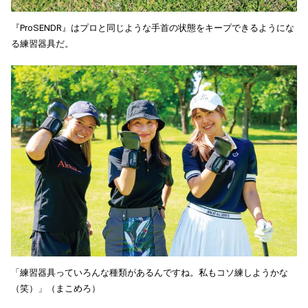
『ProSENDR』はプロと同じような手首の状態をキープできるようにな
る練習器具だ。
「練習器具っていろんな種類があるんですね。私もコソ練しようかな
（笑）」（まこめろ）