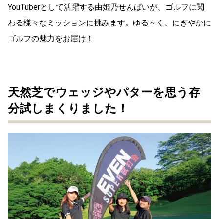
YouTuberとして活躍する由姫乃せんぱいが、ゴルフに関
わる様々なミッションに挑みます。ゆる～く、にぎやかに
ゴルフの魅力をお届け！
天然芝でウェッジやパターを思う存
分試しまくりました！