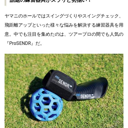
ヤマニのホールではスイングづくりやスイングチェック、
飛距離アップといった様々な悩みを解決する練習器具を用
意。中でも注目を集めたのは、ツアープロの間でも人気の
『ProSENDR』だ。