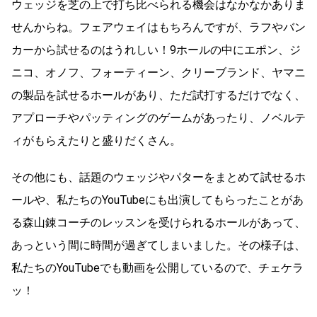
ウェッジを芝の上で打ち比べられる機会はなかなかありま
せんからね。フェアウェイはもちろんですが、ラフやバン
カーから試せるのはうれしい！9ホールの中にエポン、ジ
ニコ、オノフ、フォーティーン、クリーブランド、ヤマニ
の製品を試せるホールがあり、ただ試打するだけでなく、
アプローチやパッティングのゲームがあったり、ノベルテ
ィがもらえたりと盛りだくさん。
その他にも、話題のウェッジやパターをまとめて試せるホ
ールや、私たちのYouTubeにも出演してもらったことがあ
る森山錬コーチのレッスンを受けられるホールがあって、
あっという間に時間が過ぎてしまいました。その様子は、
私たちのYouTubeでも動画を公開しているので、チェケラ
ッ！