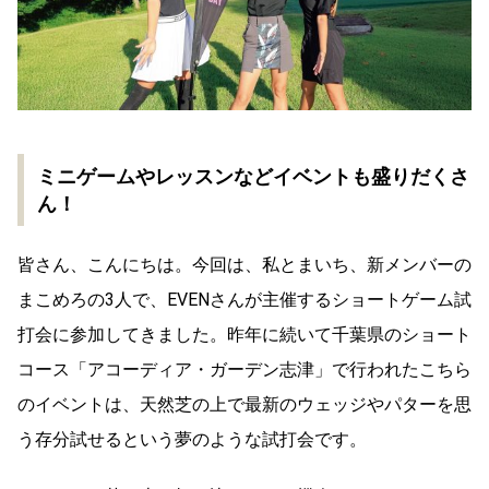
ミニゲームやレッスンなどイベントも盛りだくさ
ん！
皆さん、こんにちは。今回は、私とまいち、新メンバーの
まこめろの3人で、EVENさんが主催するショートゲーム試
打会に参加してきました。昨年に続いて千葉県のショート
コース「アコーディア・ガーデン志津」で行われたこちら
のイベントは、天然芝の上で最新のウェッジやパターを思
う存分試せるという夢のような試打会です。