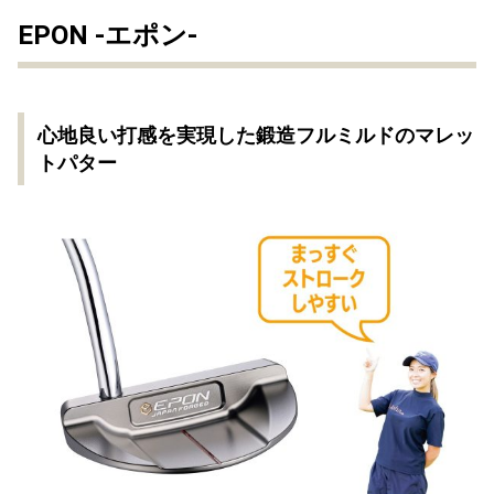
EPON -エポン-
心地良い打感を実現した鍛造フルミルドのマレッ
トパター