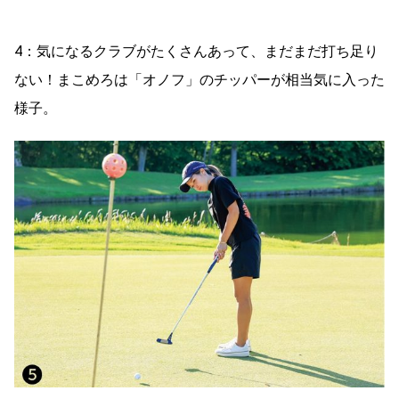
4：気になるクラブがたくさんあって、まだまだ打ち足り
ない！まこめろは「オノフ」のチッパーが相当気に入った
様子。