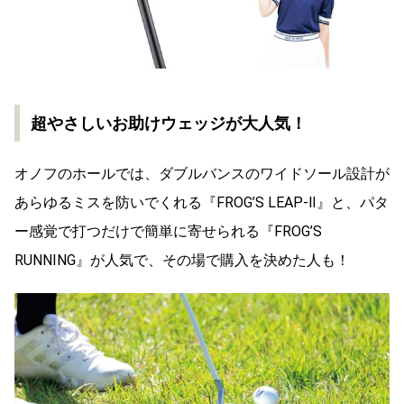
超やさしいお助けウェッジが大人気！
オノフのホールでは、ダブルバンスのワイドソール設計が
あらゆるミスを防いでくれる『FROG’S LEAP-Ⅱ』と、パタ
ー感覚で打つだけで簡単に寄せられる『FROG’S
RUNNING』が人気で、その場で購入を決めた人も！