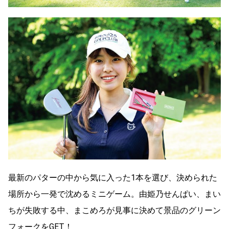
最新のパターの中から気に入った1本を選び、決められた
場所から一発で沈めるミニゲーム。由姫乃せんぱい、まい
ちが失敗する中、まこめろが見事に決めて景品のグリーン
フォークをGET！