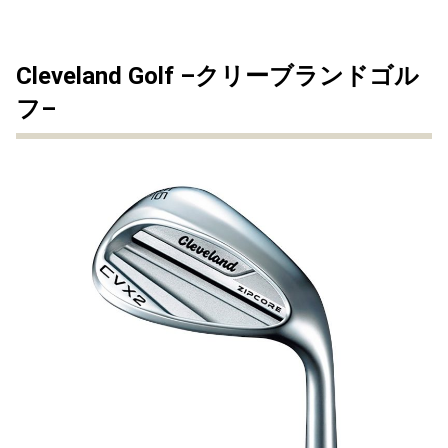
Cleveland Golf –クリーブランドゴル
フ–