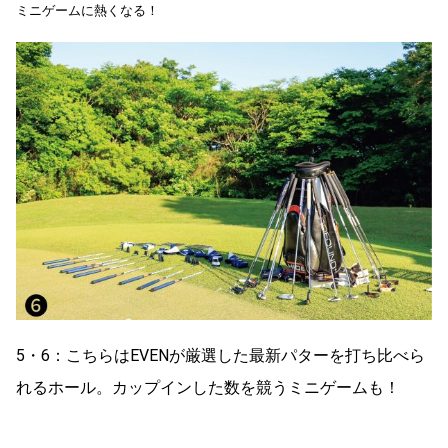
ミニゲームに熱くなる！
5・6：こちらはEVENが厳選した最新パターを打ち比べら
れるホール。カップインした数を競うミニゲームも！