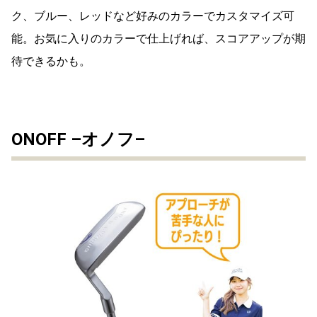
ク、ブルー、レッドなど好みのカラーでカスタマイズ可
能。お気に入りのカラーで仕上げれば、スコアアップが期
待できるかも。
ONOFF –オノフ–