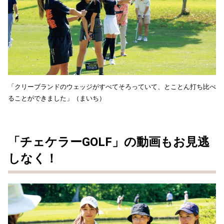
「クリーブランドのウェッジがすべてそろっていて、とことん打ち比べ
ることができました」（まいち）
「チェケラーGOLF」の動画もお見逃
しなく！