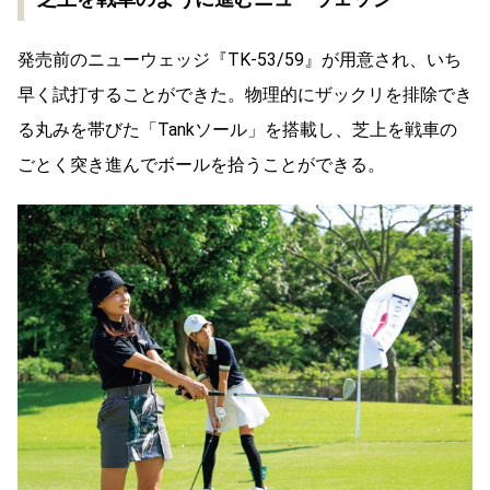
発売前のニューウェッジ『TK-53/59』が用意され、いち
早く試打することができた。物理的にザックリを排除でき
る丸みを帯びた「Tankソール」を搭載し、芝上を戦車の
ごとく突き進んでボールを拾うことができる。