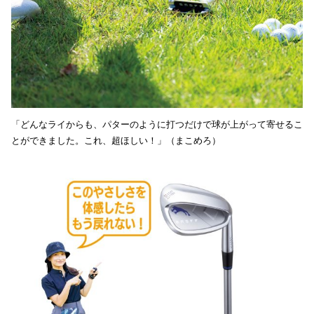
「どんなライからも、パターのように打つだけで球が上がって寄せるこ
とができました。これ、超ほしい！」（まこめろ）