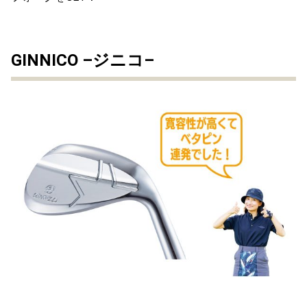
GINNICO –ジニコ–