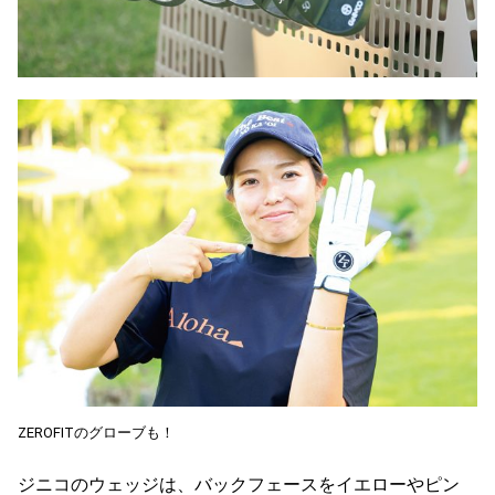
ZEROFITのグローブも！
ジニコのウェッジは、バックフェースをイエローやピン