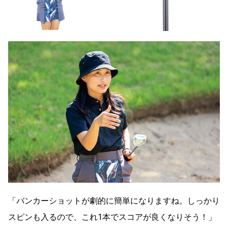
「バンカーショットが劇的に簡単になりますね。しっかり
スピンも入るので、これ1本でスコアが良くなりそう！」