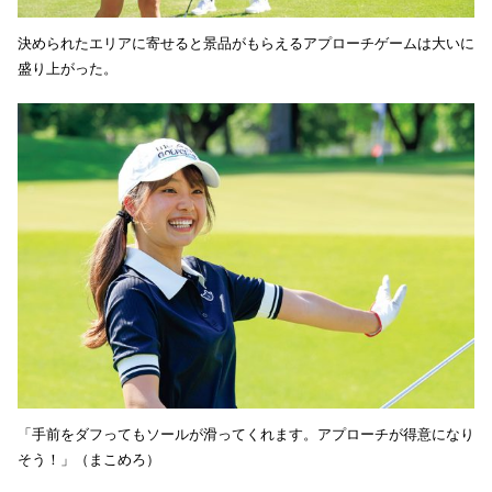
決められたエリアに寄せると景品がもらえるアプローチゲームは大いに
盛り上がった。
「手前をダフってもソールが滑ってくれます。アプローチが得意になり
そう！」（まこめろ）