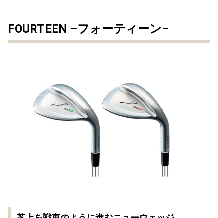
FOURTEEN –フォーティーン–
芝上を戦車のように進むニューウェッジ