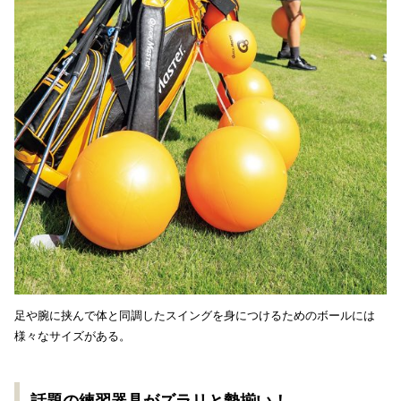
足や腕に挟んで体と同調したスイングを身につけるためのボールには
様々なサイズがある。
話題の練習器具がズラリと勢揃い！