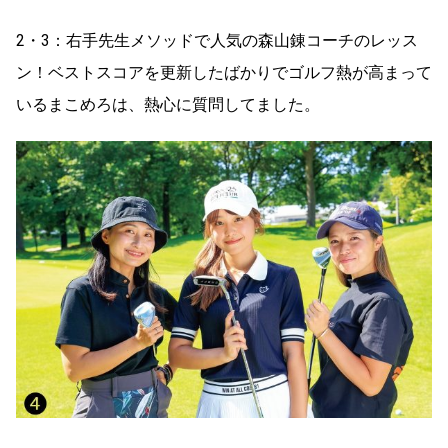
2・3：右手先生メソッドで人気の森山錬コーチのレッス
ン！ベストスコアを更新したばかりでゴルフ熱が高まって
いるまこめろは、熱心に質問してました。