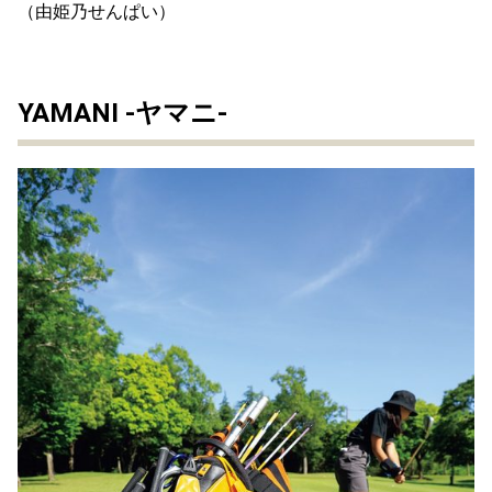
（由姫乃せんぱい）
YAMANI -ヤマニ-