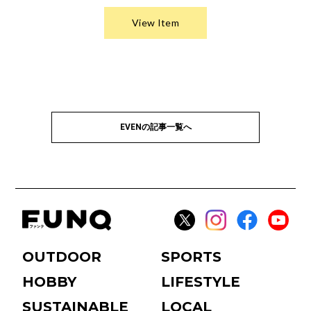
EVENの記事一覧へ
OUTDOOR
SPORTS
HOBBY
LIFESTYLE
SUSTAINABLE
LOCAL