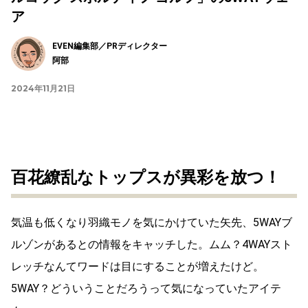
ア
EVEN編集部／PRディレクター
阿部
2024年11月21日
百花繚乱なトップスが異彩を放つ！
気温も低くなり羽織モノを気にかけていた矢先、5WAYブ
ルゾンがあるとの情報をキャッチした。ムム？4WAYスト
レッチなんてワードは目にすることが増えたけど。
5WAY？どういうことだろうって気になっていたアイテ