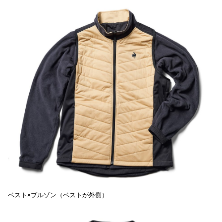
ベスト×ブルゾン（ベストが外側）