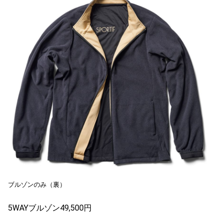
ブルゾンのみ（裏）
5WAYブルゾン49,500円