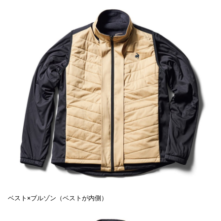
ベスト×ブルゾン（ベストが内側）