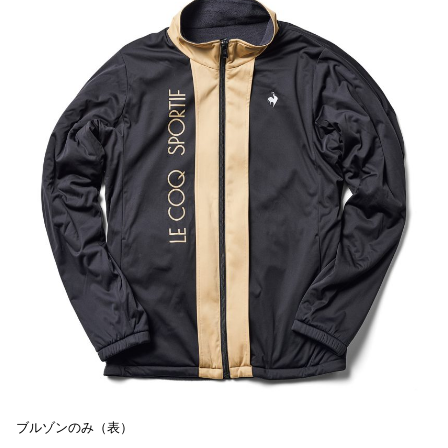
ブルゾンのみ（表）