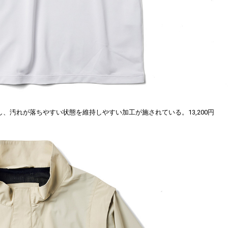
、汚れが落ちやすい状態を維持しやすい加工が施されている。13,200円