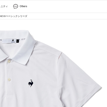
ュニティ
Others
NEWベーシックシリーズ