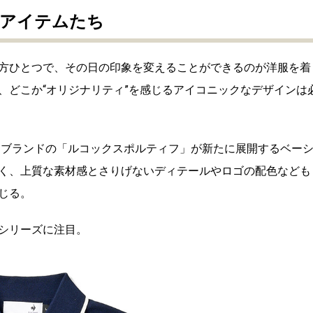
クアイテムたち
方ひとつで、その日の印象を変えることができるのが洋服を着
、どこか“オリジナリティ”を感じるアイコニックなデザインは
ーツブランドの「ルコックスポルティフ」が新たに展開するベー
く、上質な素材感とさりげないディテールやロゴの配色なども
じる。
シリーズに注目。