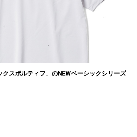
ックスポルティフ」のNEWベーシックシリーズ