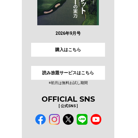
2026年9月号
購入はこちら
読み放題サービスはこちら
※初月は無料お試し期間
OFFICIAL SNS
[ 公式SNS ]