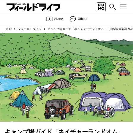
読み物
Others
TOP
フィールドライフ
キャンプ場ガイド「ネイチャーランドオム」（山梨県南都留郡
キャンプ場ガイド「ネイチャーランドオム」