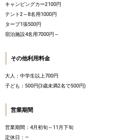
キャンピングカー2100円
テント2～8名用1000円
タープ1張500円
宿泊施設4名用7000円～
その他利用料金
大人：中学生以上700円
子ども：500円(3歳未満2名で500円)
営業期間
営業期間：4月初旬～11月下旬
定休日：―