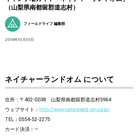
（山梨県南都留郡道志村）
フィールドライフ 編集部
2019年10月01日
ネイチャーランドオム について
住所：〒402-0208 山梨県南都留郡道志村5964
ウェブサイト：
http://www.natureland-om.co.jp/
TEL：0554-52-2275
カード決済：―