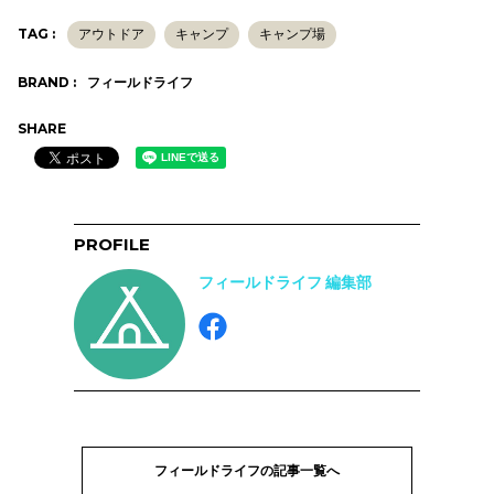
TAG :
アウトドア
キャンプ
キャンプ場
BRAND :
フィールドライフ
SHARE
PROFILE
フィールドライフ 編集部
フィールドライフの記事一覧へ