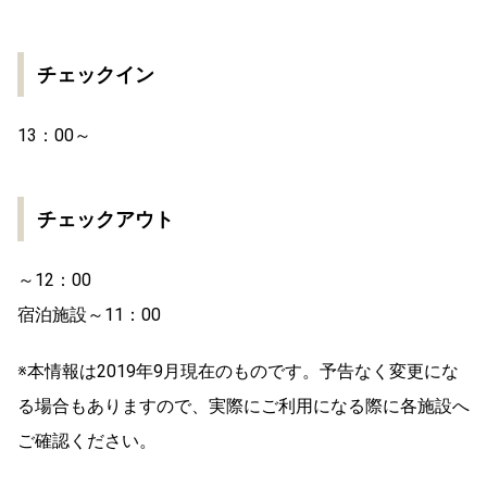
チェックイン
13：00～
チェックアウト
～12：00
宿泊施設～11：00
※本情報は2019年9月現在のものです。予告なく変更にな
る場合もありますので、実際にご利用になる際に各施設へ
ご確認ください。