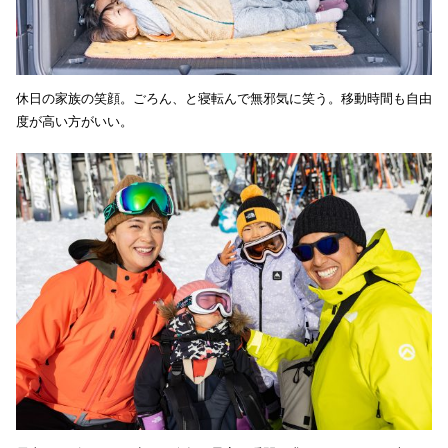
休日の家族の笑顔。ごろん、と寝転んで無邪気に笑う。移動時間も自由
度が高い方がいい。