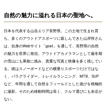
自然の魅力に溢れる日本の聖地へ。
日本を代表する山岳エリア長野県。この土地で生まれ育
ち、多くのアウトドアスポーツに親しんできた山岸惇さん
は、自身のWebサイト「goat」を通して、長野県の自然
の魅力を世界に発信。アウトドアカメラマンとして厳冬期
の雪山にも果敢に挑み、貴重な写真と映像を多く残してい
る。彼はスノーボードなどの横乗りスポーツだけではな
く、パラグライダー、トレイルランニング、MTB、SUP
など、年間を通して自然をフィールドとした遊びを積極的
に撮影。そのため移動時間は長く、クルマ選びにも余念が
ない。