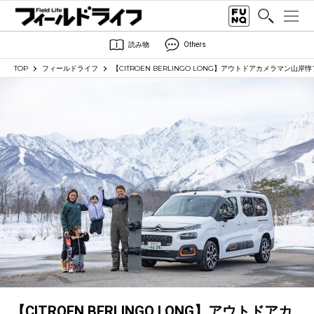
読み物
Others
TOP
フィールドライフ
【CITROEN BERLINGO LONG】アウトドアカメラマ
【CITROEN BERLINGO LONG】アウトドアカ