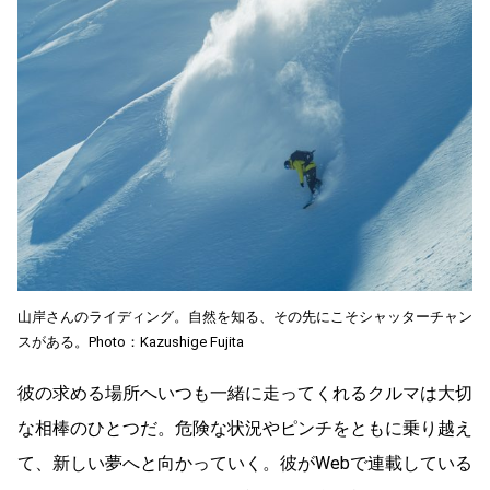
山岸さんのライディング。自然を知る、その先にこそシャッターチャン
スがある。Photo：Kazushige Fujita
彼の求める場所へいつも一緒に走ってくれるクルマは大切
な相棒のひとつだ。危険な状況やピンチをともに乗り越え
て、新しい夢へと向かっていく。彼がWebで連載している