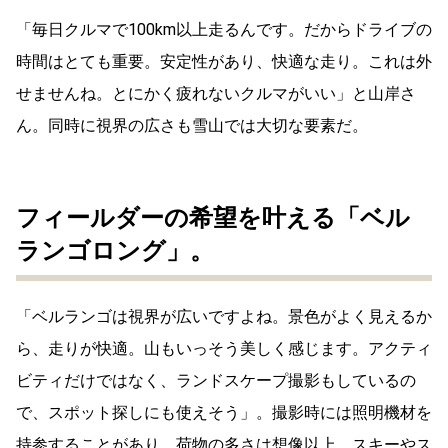
「毎日クルマで100km以上走るんです。だからドライブの
時間はとても重要。安定性があり、快適な走り。これは外
せませんね。とにかく疲れないクルマがいい」と山岸さ
ん。同時に視界の広さも雪山では大切な要素だ。
フィールダーの希望を叶える「ベル
ランゴロング」。
「ベルランゴは視界が広いですよね。景色がよく見えるか
ら、走りが快適。山もいっそう美しく感じます。アクティ
ビティだけではなく、ランドスケープ撮影もしているの
で、スポット探しにも使えそう」。撮影時には照明機材を
持参することがあり、荷物の多さは想像以上。スキーやス