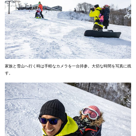
家族と雪山へ行く時は手軽なカメラを一台持参。大切な時間を写真に残
す。