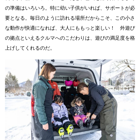
の準備はいろいろ。特に幼い子供がいれば、サポートが必
要となる。毎日のように訪れる場所だからこそ、この小さ
な動作が快適になれば、大人にももっと楽しい！ 外遊び
の拠点といえるクルマへのこだわりは、遊びの満足度を格
上げしてくれるのだ。