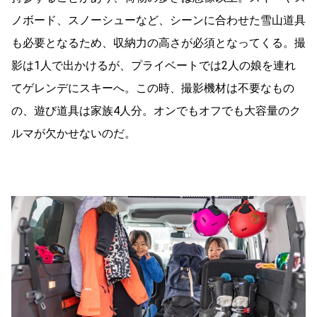
ノボード、スノーシューなど、シーンに合わせた雪山道具
も必要となるため、収納力の高さが必須となってくる。撮
影は1人で出かけるが、プライベートでは2人の娘を連れ
てゲレンデにスキーへ。この時、撮影機材は不要なもの
の、遊び道具は家族4人分。オンでもオフでも大容量のク
ルマが欠かせないのだ。