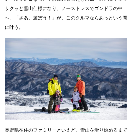
サクッと雪山仕様になり、ノーストレスでゴンドラの中
へ。「さあ、遊ぼう！」が、このクルマならあっという間
に叶う。
長野県在住のファミリーといえど、雪山を滑り始めるまで