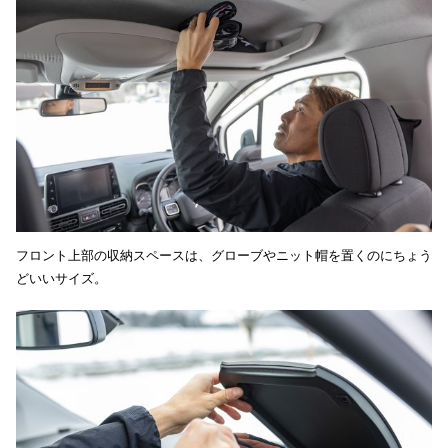
フロント上部の収納スペースは、グローブやニット帽を置くのにちょう
どいいサイズ。