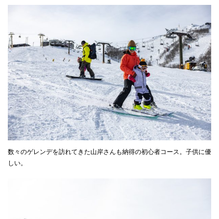
数々のゲレンデを訪れてきた山岸さんも納得の初心者コース。子供に優
しい。