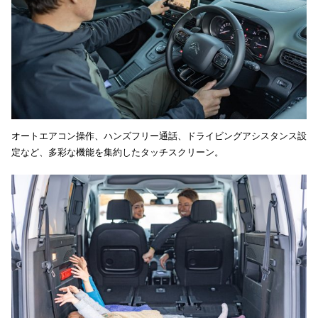
オートエアコン操作、ハンズフリー通話、ドライビングアシスタンス設
定など、多彩な機能を集約したタッチスクリーン。