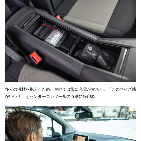
多くの機材を抱えるため、車内では常に充電がマスト。「このサイズ感
がいい！」とセンターコンソールの収納に好印象。