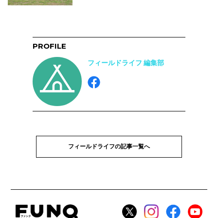
PROFILE
フィールドライフ 編集部
フィールドライフの記事一覧へ