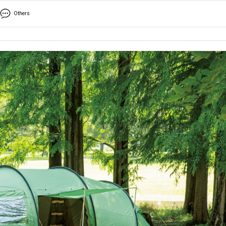
Others