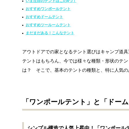
いま注目のテントはこの4つ！
おすすめワンポールテント
おすすめドームテント
おすすめツールームテント
まだまだある！こんなテント
アウトドアでの家となるテント選びはキャンプ道具
テントはもちろん、今では様々な種類・形状のテン
は？ そこで、基本のテントの種類と、特に人気の
「ワンポールテント」と「ドーム
シンプル構造で人気上昇中！「ワンポール