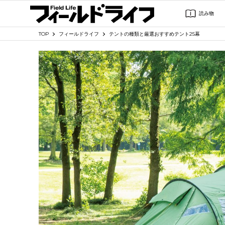
読み物
TOP
フィールドライフ
テントの種類と厳選おすすめテント25幕