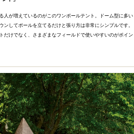
る人が増えているのがこのワンポールテント。ドーム型に多い
ウンしてポールを立てるだけと張り方は非常にシンプルです。
トだけでなく、さまざまなフィールドで使いやすいのがポイン