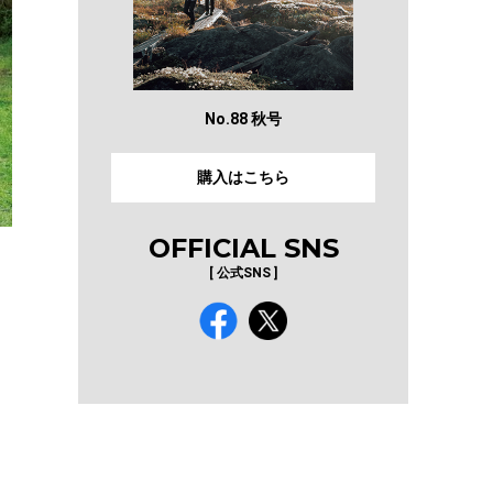
No.88 秋号
購入はこちら
OFFICIAL SNS
[ 公式SNS ]