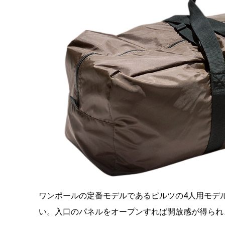
ワンポールの定番モデルであるピルツの4人用モデ
い。入口のパネルをオープンすれば開放感が得られ