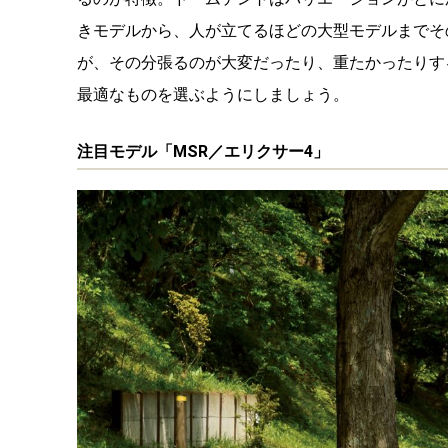
きモデルから、人が立てるほどの大型モデルまでそ
が、その分張るのが大変だったり、重たかったりす
最適なものを選ぶようにしましょう。
注目モデル「MSR／エリクサー4」