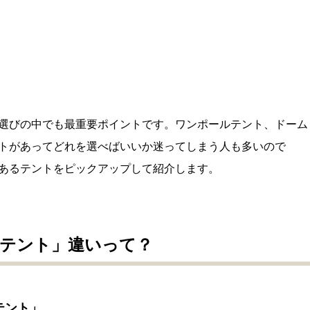
選びの中でも最重要ポイントです。ワンポールテント、ドーム
トがあってどれを選べばいいか迷ってしまう人も多いので
あるテントをピックアップして紹介します。
テント」違いって？
テント」