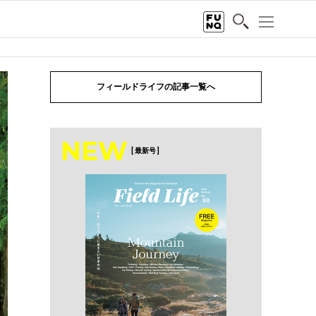
フィールドライフの記事一覧へ
NEW
[ 最新号 ]