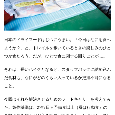
日本のドライフードはじつにうまい。「今日はなにを食べ
ようか？」と、トレイルを歩いているときの楽しみのひと
つが食だろう。だが、ひとつ食に関する困りごとが……。
それは、長いハイクとなると、スタッフバッグに詰め込ん
だ食材も、なにがどのくらい入っているか把握不能になる
こと。
今回はそれを解決させるためのフードキャリーを考えてみ
た。製作基準は、2泊3日＋予備食以上（昼は行動食）の