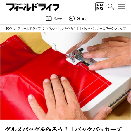
読み物
Others
TOP
フィールドライフ
グルメバッグを作ろう！｜バックパッカーズワークショップ
グルメバッグを作ろう！｜バックパッカーズ