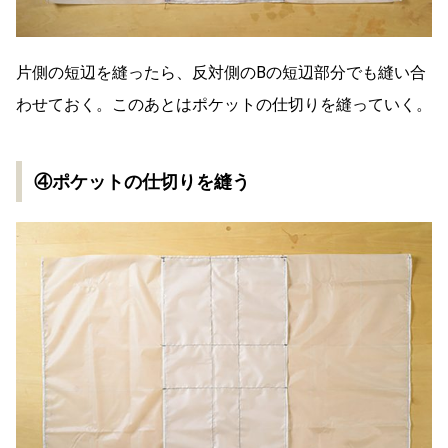
片側の短辺を縫ったら、反対側のBの短辺部分でも縫い合
わせておく。このあとはポケットの仕切りを縫っていく。
④ポケットの仕切りを縫う