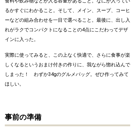
食料や飲み物などが入る容量があること。なにが入ってい
るかすぐにわかること。そして、メイン、スープ、コーヒ
ーなどの組み合わせを一目で選べること。最後に、出し入
れがラクでコンパクトになることの4点にこだわってデザ
インに入った。
実際に使ってみると、この上なく快適で、さらに食事が楽
しくなるというおまけ付きの作りに、我ながら惚れ込んで
しまった！ わずか34gのグルメバッグ。ぜひ作ってみて
ほしい。
事前の準備