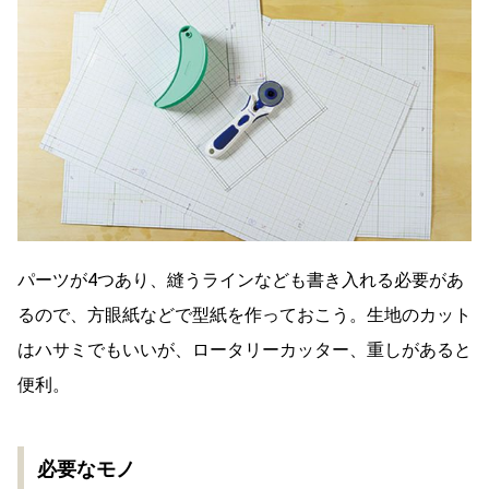
パーツが4つあり、縫うラインなども書き入れる必要があ
るので、方眼紙などで型紙を作っておこう。生地のカット
はハサミでもいいが、ロータリーカッター、重しがあると
便利。
必要なモノ