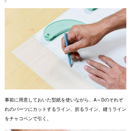
事前に用意しておいた型紙を使いながら、A～Dのそれぞ
れのパーツにカットするライン、折るライン、縫うライン
をチャコペンで引く。