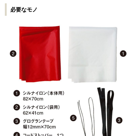
必要なモノ