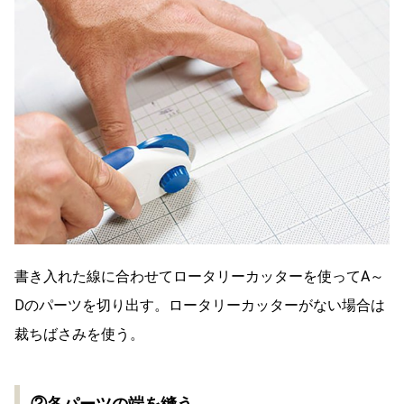
書き入れた線に合わせてロータリーカッターを使ってA～
Dのパーツを切り出す。ロータリーカッターがない場合は
裁ちばさみを使う。
②各パーツの端を縫う