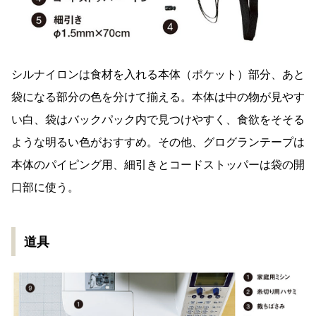
シルナイロンは食材を入れる本体（ポケット）部分、あと
袋になる部分の色を分けて揃える。本体は中の物が見やす
い白、袋はバックパック内で見つけやすく、食欲をそそる
ような明るい色がおすすめ。その他、グログランテープは
本体のパイピング用、細引きとコードストッパーは袋の開
口部に使う。
道具