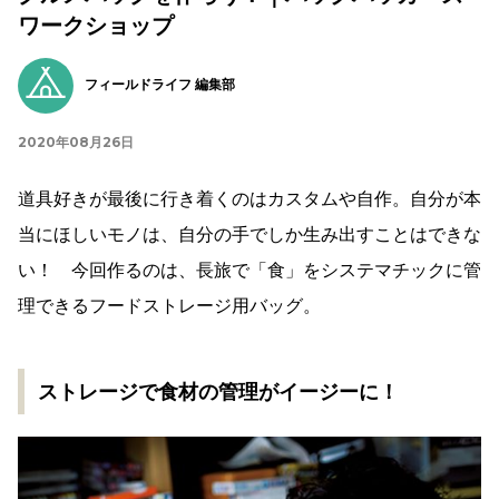
ワークショップ
フィールドライフ 編集部
2020年08月26日
道具好きが最後に行き着くのはカスタムや自作。自分が本
当にほしいモノは、自分の手でしか生み出すことはできな
い！ 今回作るのは、長旅で「食」をシステマチックに管
理できるフードストレージ用バッグ。
ストレージで食材の管理がイージーに！