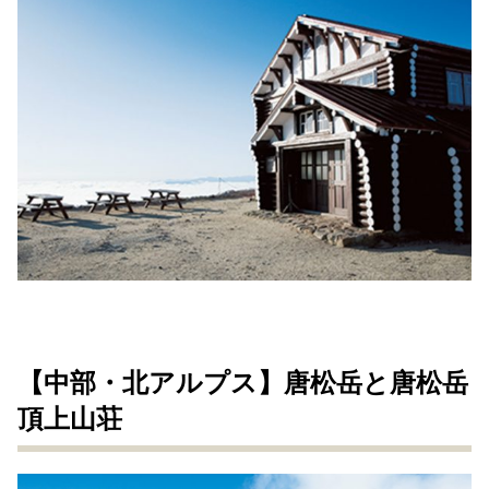
【中部・北アルプス】唐松岳と唐松岳
頂上山荘