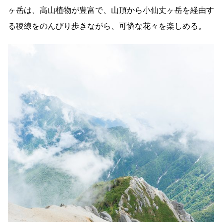
ヶ岳は、高山植物が豊富で、山頂から小仙丈ヶ岳を経由す
る稜線をのんびり歩きながら、可憐な花々を楽しめる。