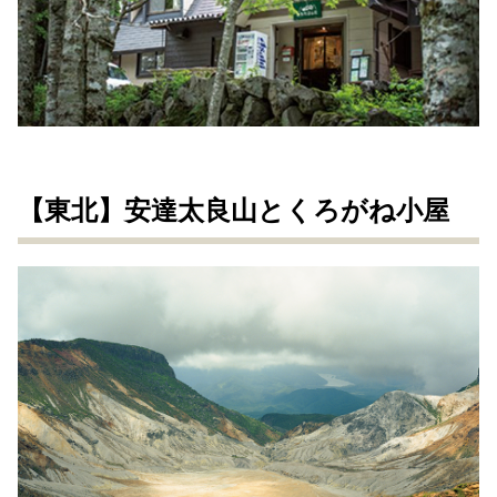
【東北】安達太良山とくろがね小屋