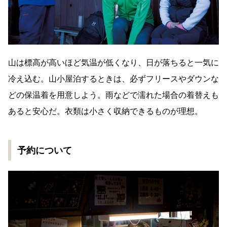
山は標高が高いほど気温が低くなり、日が落ちると一気に
冷え込む。山小屋泊するときは、必ずフリースやダウンな
どの保温着を用意しよう。雨などで濡れた場合の着替えも
あると安心だ。衣類は小さく収納できるものが理想。
予約について