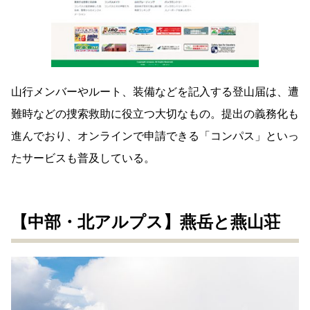
山行メンバーやルート、装備などを記入する登山届は、遭
難時などの捜索救助に役立つ大切なもの。提出の義務化も
進んでおり、オンラインで申請できる「コンパス」といっ
たサービスも普及している。
【中部・北アルプス】燕岳と燕山荘