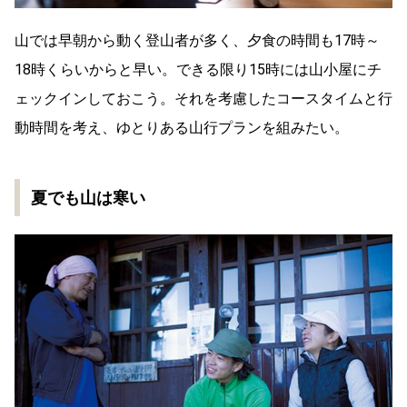
山では早朝から動く登山者が多く、夕食の時間も17時～
18時くらいからと早い。できる限り15時には山小屋にチ
ェックインしておこう。それを考慮したコースタイムと行
動時間を考え、ゆとりある山行プランを組みたい。
夏でも山は寒い