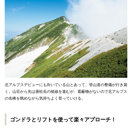
北アルプスデビューにも向いている山とあって、登山道の整備が行き届
く。山荘から先は唐松岳の稜線を進むが、遮蔽物がないので北アルプス
の名峰を眺めながら気持ちよく登っていける。
ゴンドラとリフトを使って楽々アプローチ！