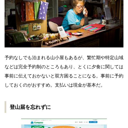
予約なしでも泊まれる山小屋もあるが、繁忙期や特定山域
などは完全予約制のところもあり、とくに夕食に関しては
事前に伝えておかないと双方困ることになる。事前に予約
しておくのがおすすめ。支払いは現金が基本だ。
登山届を忘れずに