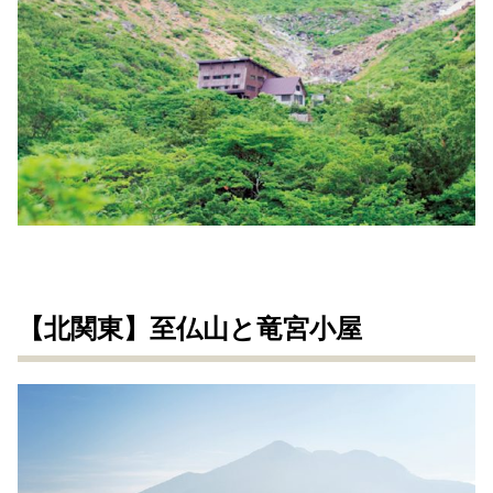
【北関東】至仏山と竜宮小屋