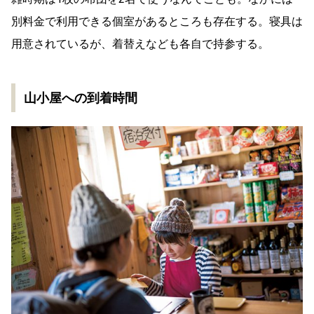
別料金で利用できる個室があるところも存在する。寝具は
用意されているが、着替えなども各自で持参する。
山小屋への到着時間