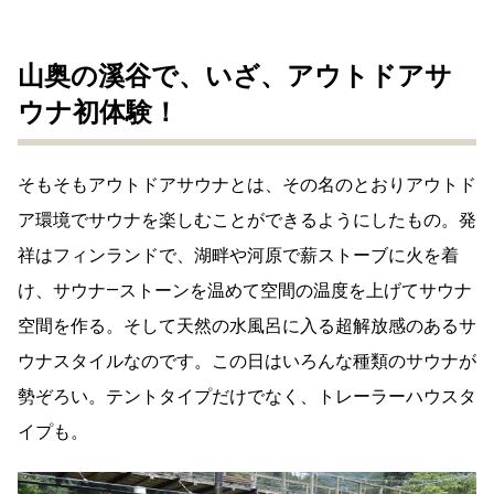
山奥の溪谷で、いざ、アウトドアサ
ウナ初体験！
そもそもアウトドアサウナとは、その名のとおりアウトド
ア環境でサウナを楽しむことができるようにしたもの。発
祥はフィンランドで、湖畔や河原で薪ストーブに火を着
け、サウナ―ストーンを温めて空間の温度を上げてサウナ
空間を作る。そして天然の水風呂に入る超解放感のあるサ
ウナスタイルなのです。この日はいろんな種類のサウナが
勢ぞろい。テントタイプだけでなく、トレーラーハウスタ
イプも。