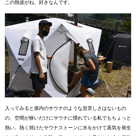
この熱波がね、好きなんです。
入ってみると屋内のサウナのような息苦しさはないもの
の、空間が狭いだけにサウナに慣れている私でもちょっと
熱い。熱く焼けたサウナストーンに水をかけて蒸気を発生