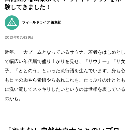
験してきました！
フィールドライフ 編集部
2021年07月29日
近年、一大ブームとなっているサウナ。若者をはじめとし
て幅広い年代層で盛り上がりを見せ、「サウナー」「サ女
子」「ととのう」といった流行語を生んでいます。身も心
も日々の垢やら鬱憤やらあれこれを、たっぷりの汗ととも
に洗い流してスッキリしたいというのは世相を表している
のかも。