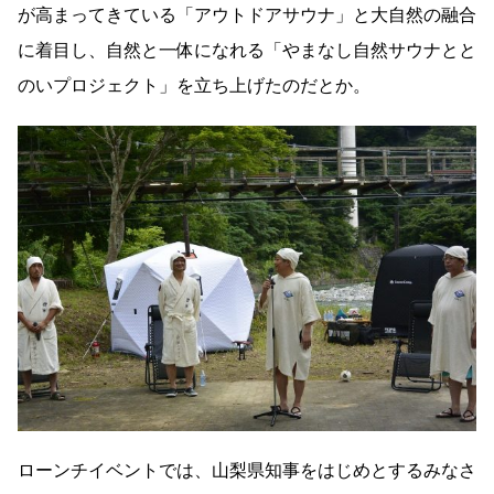
が高まってきている「アウトドアサウナ」と大自然の融合
に着目し、自然と一体になれる「やまなし自然サウナとと
のいプロジェクト」を立ち上げたのだとか。
ローンチイベントでは、山梨県知事をはじめとするみなさ