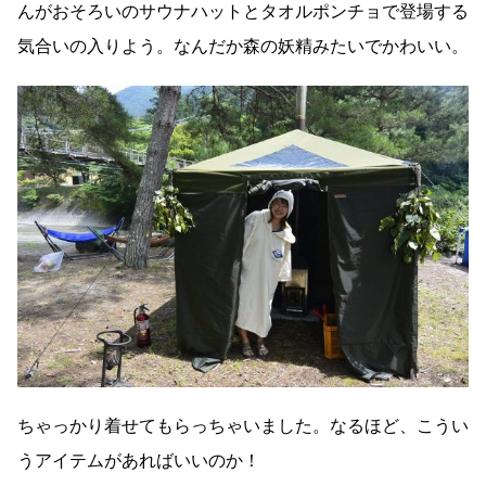
んがおそろいのサウナハットとタオルポンチョで登場する
気合いの入りよう。なんだか森の妖精みたいでかわいい。
ちゃっかり着せてもらっちゃいました。なるほど、こうい
うアイテムがあればいいのか！