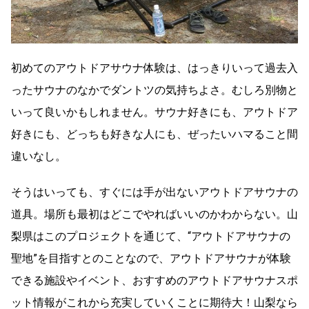
初めてのアウトドアサウナ体験は、はっきりいって過去入
ったサウナのなかでダントツの気持ちよさ。むしろ別物と
いって良いかもしれません。サウナ好きにも、アウトドア
好きにも、どっちも好きな人にも、ぜったいハマること間
違いなし。
そうはいっても、すぐには手が出ないアウトドアサウナの
道具。場所も最初はどこでやればいいのかわからない。山
梨県はこのプロジェクトを通じて、“アウトドアサウナの
聖地”を目指すとのことなので、アウトドアサウナが体験
できる施設やイベント、おすすめのアウトドアサウナスポ
ット情報がこれから充実していくことに期待大！山梨なら