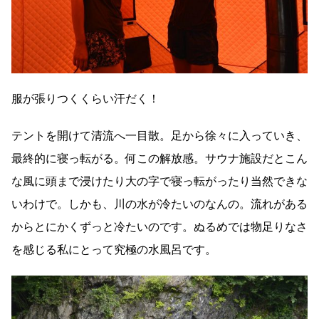
服が張りつくくらい汗だく！
テントを開けて清流へ一目散。足から徐々に入っていき、
最終的に寝っ転がる。何この解放感。サウナ施設だとこん
な風に頭まで浸けたり大の字で寝っ転がったり当然できな
いわけで。しかも、川の水が冷たいのなんの。流れがある
からとにかくずっと冷たいのです。ぬるめでは物足りなさ
を感じる私にとって究極の水風呂です。