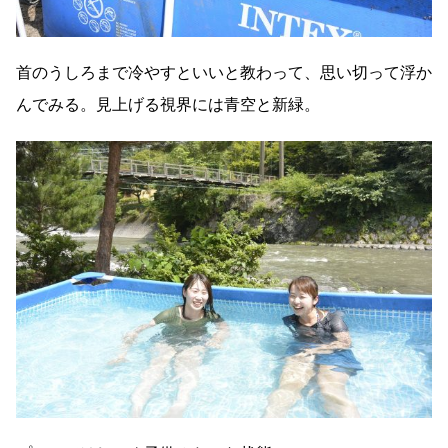
首のうしろまで冷やすといいと教わって、思い切って浮か
んでみる。見上げる視界には青空と新緑。