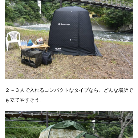
２～３人で入れるコンパクトなタイプなら、どんな場所で
も立てやすそう。