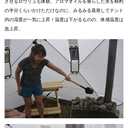
させるロウリュも体験。アロマオイルを垂らした水を柄杓
の半分くらいかけただけなのに、みるみる蒸発してテント
内の湿度が一気に上昇！温度は下がるものの、体感温度は
急上昇。