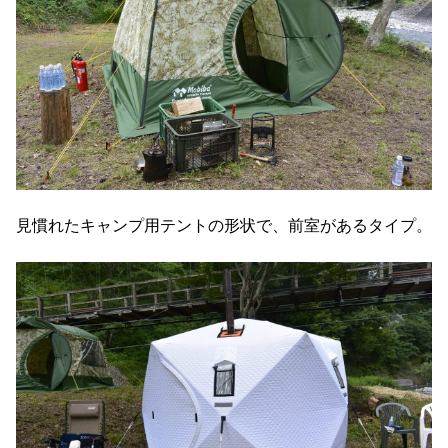
見慣れたキャンプ用テントの形状で、前室があるタイプ。