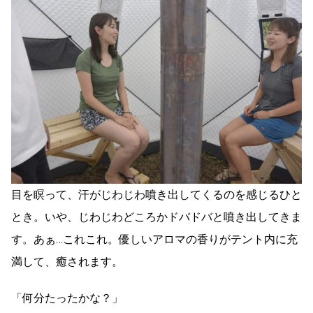
目を瞑って、汗がじわじわ噴き出してくるのを感じるひと
とき。いや、じわじわどころかドバドバと噴き出してきま
す。あぁ…これこれ。優しいアロマの香りがテント内に充
満して、癒されます。
「何分たったかな？」