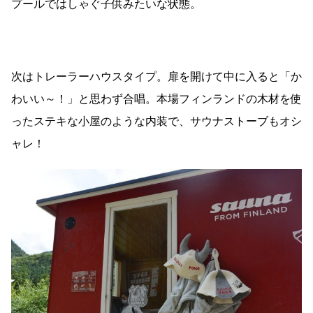
プールではしゃぐ子供みたいな状態。
次はトレーラーハウスタイプ。扉を開けて中に入ると「か
わいい～！」と思わず合唱。本場フィンランドの木材を使
ったステキな小屋のような内装で、サウナストーブもオシ
ャレ！