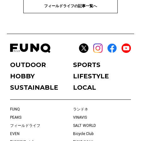
フィールドライフの記事一覧へ
OUTDOOR
SPORTS
HOBBY
LIFESTYLE
SUSTAINABLE
LOCAL
FUNQ
ランドネ
PEAKS
VINAVIS
フィールドライフ
SALT WORLD
EVEN
Bicycle Club