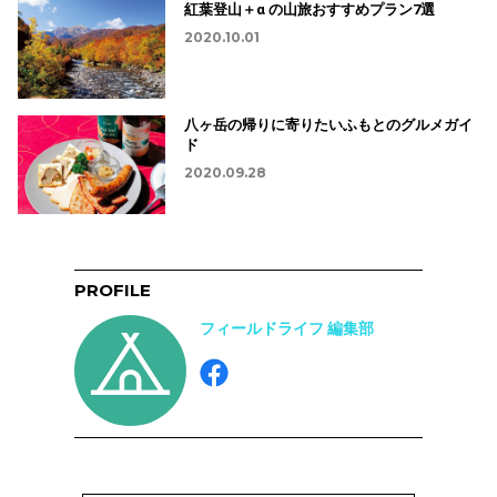
紅葉登山＋α の山旅おすすめプラン7選
2020.10.01
八ヶ岳の帰りに寄りたいふもとのグルメガイ
ド
2020.09.28
PROFILE
フィールドライフ 編集部