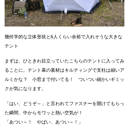
幾何学的な立体形状と6人くらい余裕で入れそうな大きな
テント
まずは、ひときわ目立っていたこちらのテントに入ってみ
ることに。テント幕の素材はキルティングで支柱は細いア
ルミかな？ 小窓まで付いてる！ ついつい細かいギミッ
クが気になります。
「はい、どうぞ～」と言われてファスナーを開けてもらっ
た瞬間、中からモワッと熱い空気が！
「あつい～！ やばい、あつい～！」