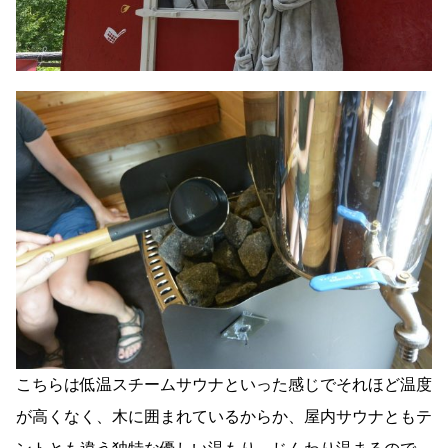
こちらは低温スチームサウナといった感じでそれほど温度
が高くなく、木に囲まれているからか、屋内サウナともテ