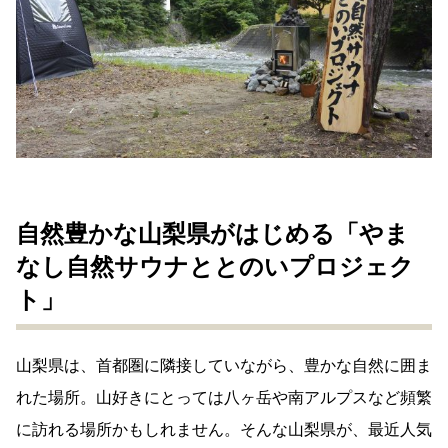
自然豊かな山梨県がはじめる「やま
なし自然サウナととのいプロジェク
ト」
山梨県は、首都圏に隣接していながら、豊かな自然に囲ま
れた場所。山好きにとっては八ヶ岳や南アルプスなど頻繁
に訪れる場所かもしれません。そんな山梨県が、最近人気