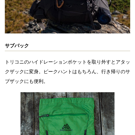
サブバック
トリコニのハイドレーションポケットを取り外すとアタッ
クザックに変身。ピークハントはもちろん、行き帰りのサ
ブザックにも便利。