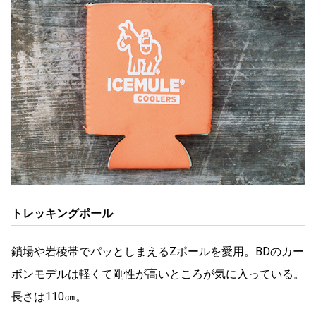
トレッキングポール
鎖場や岩稜帯でパッとしまえるZポールを愛用。BDのカー
ボンモデルは軽くて剛性が高いところが気に入っている。
長さは110㎝。