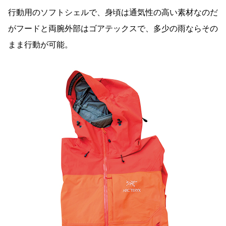
行動用のソフトシェルで、身頃は通気性の高い素材なのだ
がフードと両腕外部はゴアテックスで、多少の雨ならその
まま行動が可能。