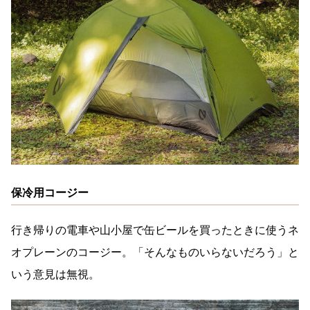
保冷用コージー
行き帰りの電車や山小屋で缶ビールを買ったときに使うネ
オプレーンのコージー。「そんなものいらないだろう」と
いう意見は無視。