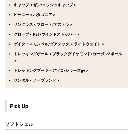
キャップ＜ゼン/メッシュキャップ＞
ビーニー＜パタゴニア＞
サングラス＜フロート/アストラ＞
グローブ＜REI /ウインドストッパー＞
ゲイター＜モンベル/ゴアテックス ライトウェイト＞
トレッキングポール＜ブラックダイヤモンド/カーボンZポール
＞
トレッキングブーツ＜アゾロ/シラーズgv＞
サンダル＜ノーブランド＞
Pick Up
ソフトシェル