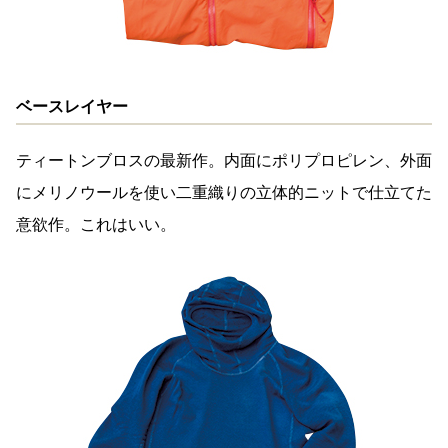
ベースレイヤー
ティートンブロスの最新作。内面にポリプロピレン、外面
にメリノウールを使い二重織りの立体的ニットで仕立てた
意欲作。これはいい。