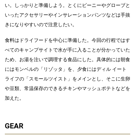
い。しっかりと準備しよう。とくにビーニーやグローブと
いったアクセサリーやインサレーションパンツなどは手抜
きになりやすいので注意したい。
食料はドライフードを中心に準備した。今回の行程ではす
べてのキャンプサイトで水が手に入ることが分かっていた
ため、お湯を注いで調理する食品にした。具体的には朝食
にはモンベルの「リゾッタ」を、夕食にはディル イート
ライフの「スモールツイスト」をメインとし、そこに生卵
や豆類、常温保存のできるチキンやマッシュポテトなどを
加えた。
GEAR