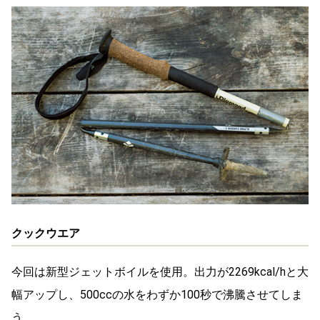
クックウエア
今回は新型ジェットボイルを使用。出力が2269kcal/hと大
幅アップし、500ccの水をわずか100秒で沸騰させてしま
う。