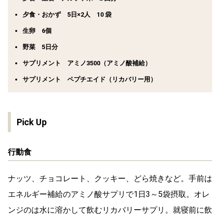
夕食・おかず 5日×2人 10 袋
生卵 6個
野菜 5日分
サプリメント アミノ3500（アミノ酸補給）
サプリメント ペプチエイド（リカバリー用）
Pick Up
行動食
ナッツ、チョコレート、クッキー、どら焼きなど。手前は
エネルギー補給のアミノ酸サプリで1日3～5袋摂取。オレ
ンジのは水に溶かして飲むリカバリーサプリ。就寝前に飲