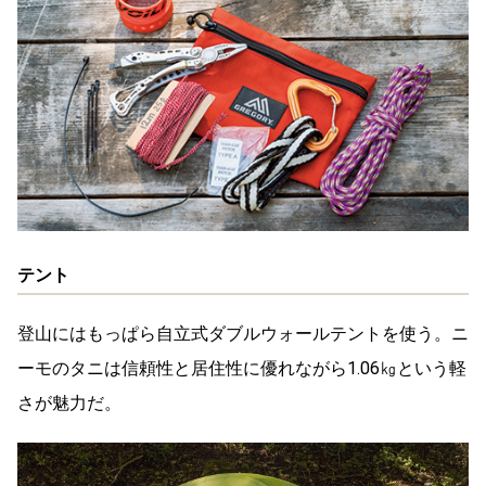
テント
登山にはもっぱら自立式ダブルウォールテントを使う。ニ
ーモのタニは信頼性と居住性に優れながら1.06㎏という軽
さが魅力だ。