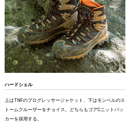
ハードシェル
上はTNFのプログレッサージャケット、下はモンベルのス
トームクルーザーをチョイス。どちらもゴアCニットバッ
カーを採用する。