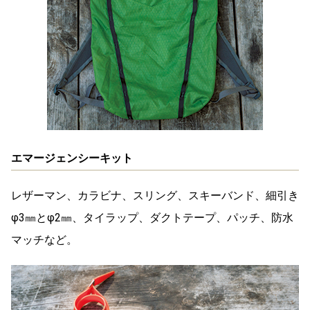
エマージェンシーキット
レザーマン、カラビナ、スリング、スキーバンド、細引き
φ3㎜とφ2㎜、タイラップ、ダクトテープ、パッチ、防水
マッチなど。