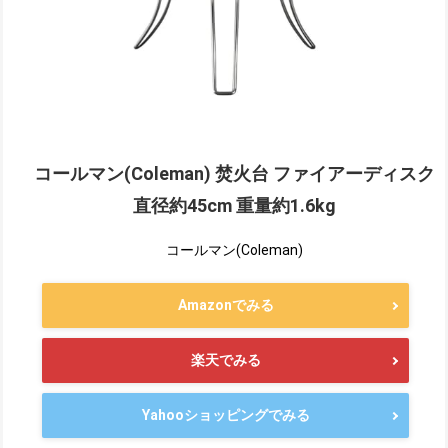
コールマン(Coleman) 焚火台 ファイアーディスク
直径約45cm 重量約1.6kg
コールマン(Coleman)
Amazonでみる
楽天でみる
Yahooショッピングでみる