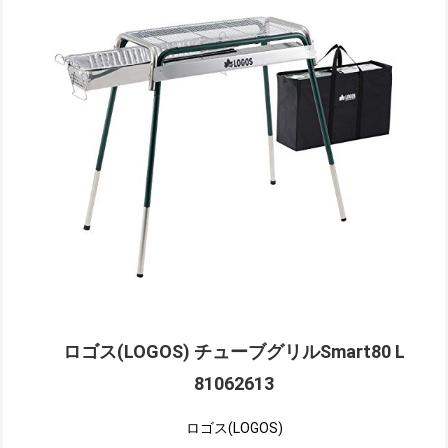
ロゴス(LOGOS) チューブグリルSmart80 L
81062613
ロゴス(LOGOS)