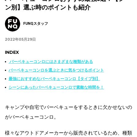
ン別】選ぶ時のポイントも紹介
FUNQスタッフ
2022年05月29日
INDEX
バーベキューコンロにはさまざまな種類がある
バーベキューコンロを選ぶときに気をつけるポイント
最強におすすめなバーベキューコンロ【タイプ別】
シーンにあったバーベキューコンロで素敵な時間を！
キャンプや自宅でバーベキューをするときに欠かせないの
がバーベキューコンロ。
様々なアウトドアメーカーから販売されているため、種類