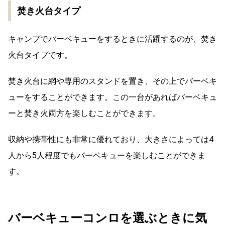
焚き火台タイプ
キャンプでバーベキューをするときに活躍するのが、焚き
火台タイプです。
焚き火台に網や専用のスタンドを置き、その上でバーベキ
ューをすることができます。この一台があればバーベキュ
ーと焚き火両方を楽しむことができます。
収納や携帯性にも非常に優れており、大きさによっては4
人から5人程度でもバーベキューを楽しむことができま
す。
バーベキューコンロを選ぶときに気