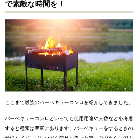
で素敵な時間を！
ここまで最強のバーベキューコンロを紹介してきました。
バーベキューコンロといっても使用用途や人数などを考慮
すると種類は豊富にあります。バーベキューをするときの