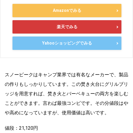
Amazonでみる
楽天でみる
Yahooショッピングでみる
スノーピークはキャンプ業界では有名なメーカーで、製品
の作りもしっかりしています。この焚き火台にグリルブリ
ッジを用意すれば、焚き火とバーベキューの両方を楽しむ
ことができます。言わば最強コンビです。その分値段はや
や高めになっていますが、使用価値は高いです。
値段：21,120円