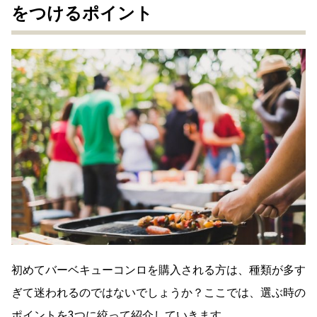
をつけるポイント
初めてバーベキューコンロを購入される方は、種類が多す
ぎて迷われるのではないでしょうか？ここでは、選ぶ時の
ポイントを3つに絞って紹介していきます。