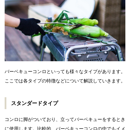
バーベキューコンロといっても様々なタイプがあります。
ここでは各タイプの特徴などについて解説していきます。
スタンダードタイプ
コンロに脚がついており、立ってバーベキューをするとき
に使用します。比較的、バーベキューコンロの中でもイメ