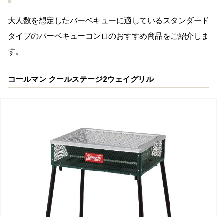
大人数を想定したバーベキューに適しているスタンダード
タイプのバーベキューコンロのおすすめ商品をご紹介しま
す。
コールマン クールステージ2ウェイグリル