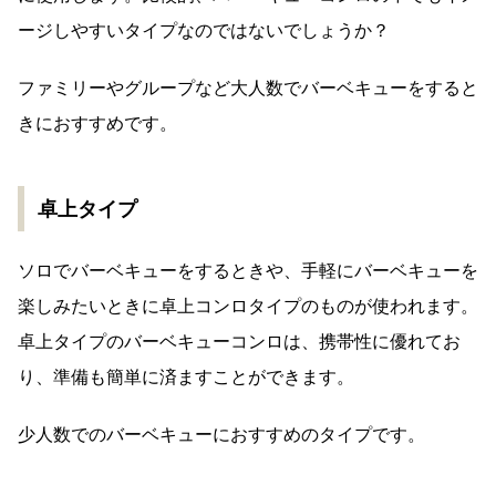
ージしやすいタイプなのではないでしょうか？
ファミリーやグループなど大人数でバーベキューをすると
きにおすすめです。
卓上タイプ
ソロでバーベキューをするときや、手軽にバーベキューを
楽しみたいときに卓上コンロタイプのものが使われます。
卓上タイプのバーベキューコンロは、携帯性に優れてお
り、準備も簡単に済ますことができます。
少人数でのバーベキューにおすすめのタイプです。