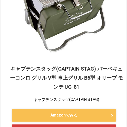
キャプテンスタッグ(CAPTAIN STAG) バーベキュ
ーコンロ グリル V型 卓上グリル B6型 オリーブ モ
ンテ UG-81
キャプテンスタッグ(CAPTAIN STAG)
Amazonでみる