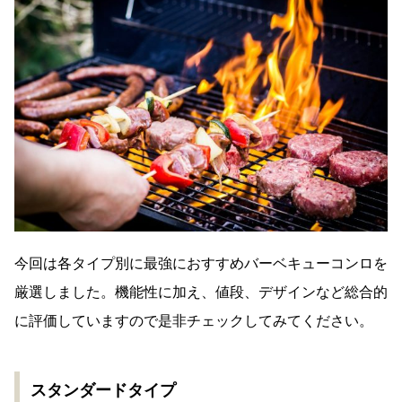
今回は各タイプ別に最強におすすめバーベキューコンロを
厳選しました。機能性に加え、値段、デザインなど総合的
に評価していますので是非チェックしてみてください。
スタンダードタイプ