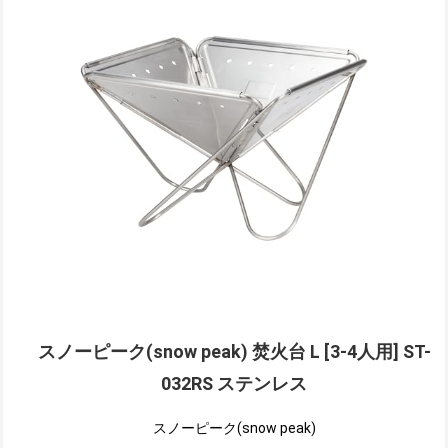
スノーピーク(snow peak) 焚火台 L [3-4人用] ST-
032RS ステンレス
スノーピーク(snow peak)