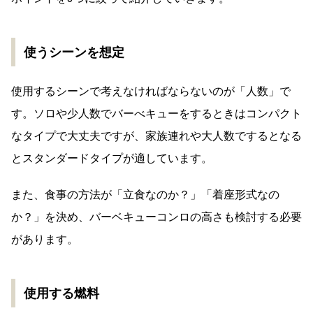
使うシーンを想定
使用するシーンで考えなければならないのが「人数」で
す。ソロや少人数でバーべキューをするときはコンパクト
なタイプで大丈夫ですが、家族連れや大人数でするとなる
とスタンダードタイプが適しています。
また、食事の方法が「立食なのか？」「着座形式なの
か？」を決め、バーベキューコンロの高さも検討する必要
があります。
使用する燃料