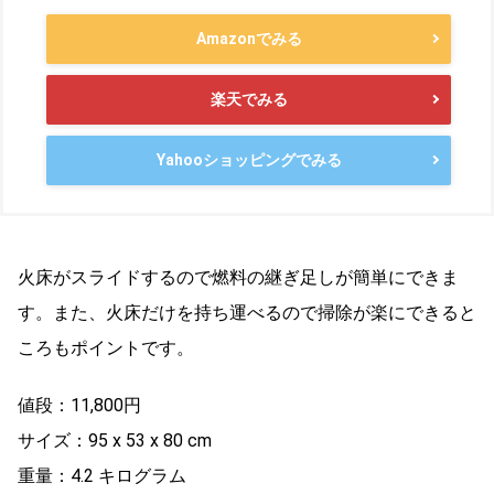
Amazonでみる
楽天でみる
Yahooショッピングでみる
火床がスライドするので燃料の継ぎ足しが簡単にできま
す。また、火床だけを持ち運べるので掃除が楽にできると
ころもポイントです。
値段：11,800円
サイズ：95 x 53 x 80 cm
重量：4.2 キログラム