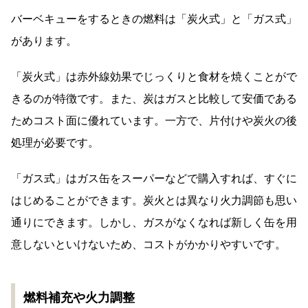
バーベキューをするときの燃料は「炭火式」と「ガス式」
があります。
「炭火式」は赤外線効果でじっくりと食材を焼くことがで
きるのが特徴です。また、炭はガスと比較して安価である
ためコスト面に優れています。一方で、片付けや炭火の後
処理が必要です。
「ガス式」はガス缶をスーパーなどで購入すれば、すぐに
はじめることができます。炭火とは異なり火力調節も思い
通りにできます。しかし、ガスがなくなれば新しく缶を用
意しないといけないため、コストがかかりやすいです。
燃料補充や火力調整