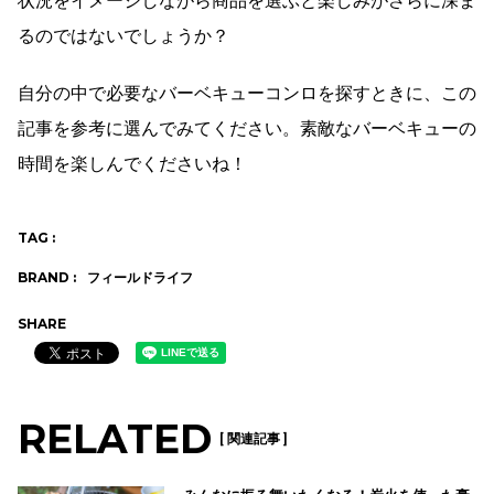
状況をイメージしながら商品を選ぶと楽しみがさらに深ま
るのではないでしょうか？
自分の中で必要なバーベキューコンロを探すときに、この
記事を参考に選んでみてください。素敵なバーベキューの
時間を楽しんでくださいね！
TAG :
BRAND :
フィールドライフ
SHARE
RELATED
[ 関連記事 ]