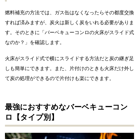
燃料補充の方法では、ガス缶はなくなったらその都度交換
すれば済みますが、炭火は新しく炭をいれる必要がありま
す。そのときに「バーベキューコンロの火床がスライド式
なのか？」を確認します。
火床がスライド式で横にスライドする方法だと炭の継ぎ足
しも簡単にできます。また、片付けのときも火床だけ外し
て炭の処理ができるので片付けも楽にできます。
最強におすすめなバーベキューコン
ロ【タイプ別】