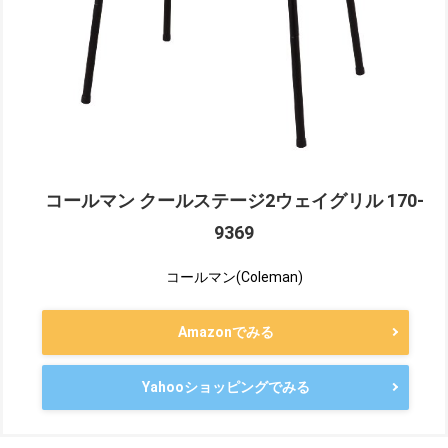
コールマン クールステージ2ウェイグリル 170-
9369
コールマン(Coleman)
Amazonでみる
Yahooショッピングでみる