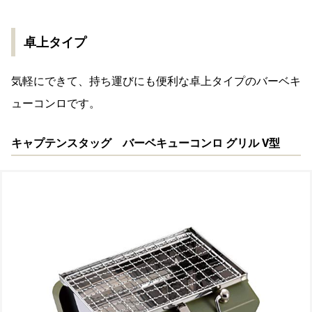
卓上タイプ
気軽にできて、持ち運びにも便利な卓上タイプのバーベキ
ューコンロです。
キャプテンスタッグ バーベキューコンロ グリル V型