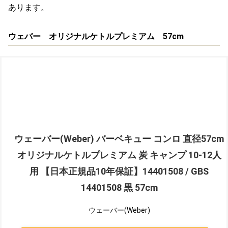
あります。
ウェバー オリジナルケトルプレミアム 57cm
ウェーバー(Weber) バーベキュー コンロ 直径57cm
オリジナルケトルプレミアム 炭 キャンプ 10-12人
用 【日本正規品10年保証】14401508 / GBS
14401508 黒 57cm
ウェーバー(Weber)