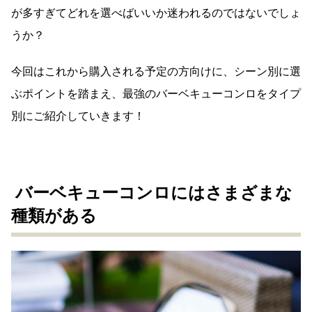
が多すぎてどれを選べばいいか迷われるのではないでしょ
うか？
今回はこれから購入される予定の方向けに、シーン別に選
ぶポイントを踏まえ、最強のバーベキューコンロをタイプ
別にご紹介していきます！
バーベキューコンロにはさまざまな
種類がある