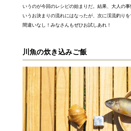
いうのが今回のレシピの始まりだ。結果、大人の事
いうお決まりの流れにはなったが、次に渓流釣りを
間違いなし！みなさんもぜひお試しあれ！
川魚の炊き込みご飯