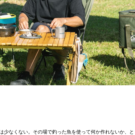
は少なくない。その場で釣った魚を使って何か作れないか、と