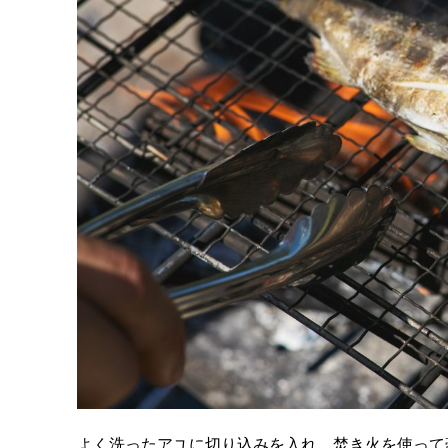
よく洗ったアユに切り込みを入れ、焚き火を使って