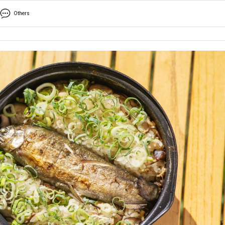
Others