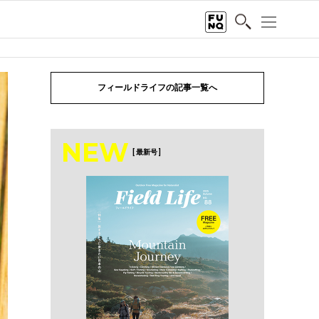
フィールドライフの記事一覧へ
NEW
[ 最新号 ]