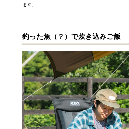
ます。
釣った魚（？）で炊き込みご飯