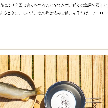
情により今回は釣りをすることができず、近くの魚屋で買うと
するときに、この「川魚の炊き込みご飯」を作れば、ヒーロー