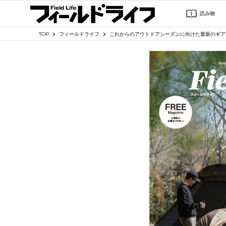
読み物
TOP
フィールドライフ
これからのアウトドアシーズンに向けた最新のギアを紹介！