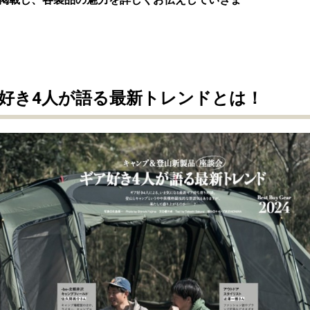
好き4人が語る最新トレンドとは！