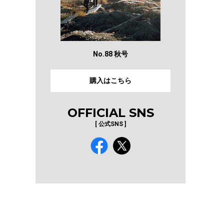
No.88 秋号
購入はこちら
OFFICIAL SNS
[ 公式SNS ]