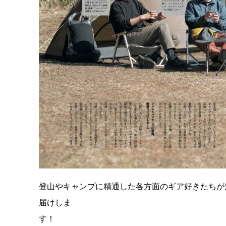
登山やキャンプに精通した各方面のギア好きたちが
届けしま