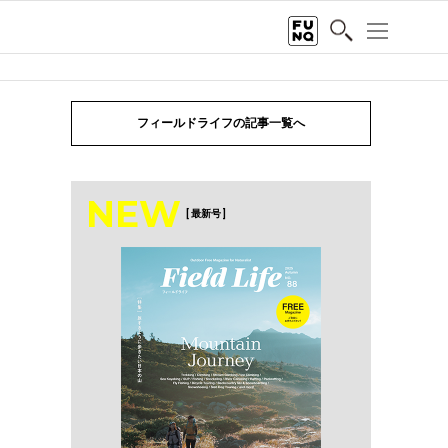
フィールドライフの記事一覧へ
NEW
[ 最新号 ]