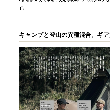
す。
キャンプと登山の異種混合。ギア