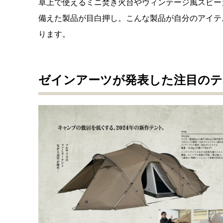
卓上で使えるミニ焚き火台やヴィンテージ風スピー
備えた製品が目白押し。こんな製品が自分のアイテ
ります。
ゼインアーツが発表した注目のテ