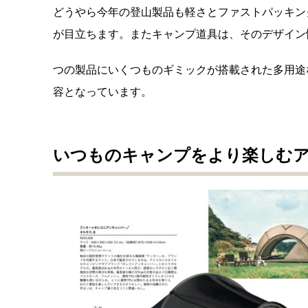
どうやら今年の登山製品も軽さとファストパッキン
が目立ちます。またキャンプ道具は、そのデザイン
つの製品にいくつものギミックが搭載された多用途
容となっています。
いつものキャンプをより楽しむ