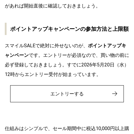
があれば開始直後に確認しておきましょう。
ポイントアップキャンペーンの参加方法と上限額
スマイルSALEで絶対に外せないのが、
ポイントアップキ
ャンペーン
です。エントリーが必須なので、買い物の前に
必ず登録しておきましょう。すでに2026年5月20日（水）
12時からエントリー受付が始まっています。
エントリーする
仕組みはシンプルで、セール期間中に税込10,000円以上購