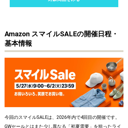
Amazon スマイルSALEの開催日程・
基本情報
今回のスマイルSALEは、2026年内で4回目の開催です。
GWセールとはまた少し異なる「初夏需要」を狙ったライ