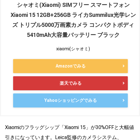
シャオミ(Xiaomi) SIMフリー スマートフォン
Xiaomi 15 12GB+256GB ライカSummilux光学レン
ズ トリプル5000万画素カメラ コンパクトボディ
5410mAh大容量バッテリー ブラック
xiaomi(シャオミ)
Amazonでみる
楽天でみる
Yahooショッピングでみる
Xiaomiのフラッグシップ「Xiaomi 15」が30%OFFと大幅値
引きになっています。Leica監修のカメラシステム、