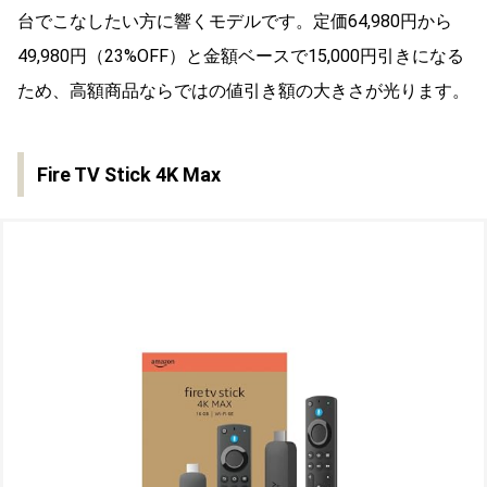
台でこなしたい方に響くモデルです。定価64,980円から
49,980円（23%OFF）と金額ベースで15,000円引きになる
ため、高額商品ならではの値引き額の大きさが光ります。
Fire TV Stick 4K Max