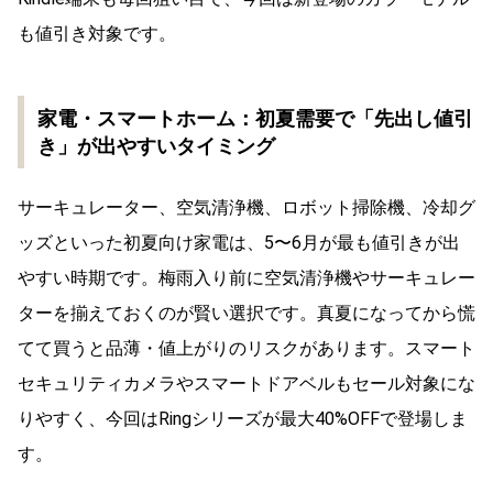
も値引き対象です。
家電・スマートホーム：初夏需要で「先出し値引
き」が出やすいタイミング
サーキュレーター、空気清浄機、ロボット掃除機、冷却グ
ッズといった初夏向け家電は、5〜6月が最も値引きが出
やすい時期です。梅雨入り前に空気清浄機やサーキュレー
ターを揃えておくのが賢い選択です。真夏になってから慌
てて買うと品薄・値上がりのリスクがあります。スマート
セキュリティカメラやスマートドアベルもセール対象にな
りやすく、今回はRingシリーズが最大40%OFFで登場しま
す。