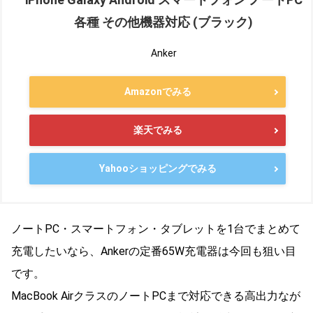
各種 その他機器対応 (ブラック)
Anker
Amazonでみる
楽天でみる
Yahooショッピングでみる
ノートPC・スマートフォン・タブレットを1台でまとめて
充電したいなら、Ankerの定番65W充電器は今回も狙い目
です。
MacBook AirクラスのノートPCまで対応できる高出力なが