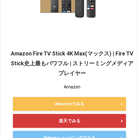
Amazon Fire TV Stick 4K Max(マックス) | Fire TV
Stick史上最もパワフル | ストリーミングメディア
プレイヤー
Amazon
Amazonでみる
楽天でみる
Yahooショッピングでみる