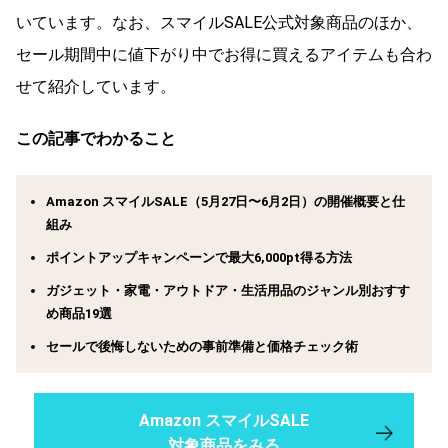
いています。なお、スマイルSALE公式対象商品のほか、
セール期間中に値下がり中でお得に買えるアイテムも合わ
せて紹介しています。
この記事でわかること
Amazon スマイルSALE（5月27日〜6月2日）の開催概要と仕
組み
ポイントアップキャンペーンで最大6,000pt得る方法
ガジェット・家電・アウトドア・生活用品のジャンル別おすす
め商品19選
セールで後悔しないための事前準備と価格チェック術
Amazon スマイルSALE
対象商品をみる