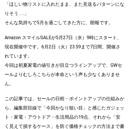
「ほしい物リストに入れたまま、また見送るパターンにな
りそう……」
そんな気持ちで5月を過ごしてきた方に、朗報です。
Amazon スマイルSALEが5月27日（水）9時にスタート、
現在開催中です。6月2日（火）23:59まで7日間、開催さ
れています。
今回は初夏家電の値引きが目立つラインアップで、GWセ
ールよりむしろこちらが本命という声も少なくありませ
ん。
この記事では、セールの日程・ポイントアップの仕組みか
ら、編集部目線で「今回かなり狙い目」と感じたガジェッ
ト・家電・アウトドア・生活用品の19点、それから「安
く見えて損するケース」を防ぐ価格チェックの方法まで書