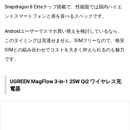
Snapdragon 8 Eliteチップ搭載で、性能面では国内ハイエ
ンドスマートフォンと肩を並べるスペックです。
Androidユーザーでスマホ買い替えを検討しているなら、
このタイミングは見逃せません。SIMフリーなので、格安
SIMとの組み合わせでコストを大きく抑えられるのも魅力
です。
UGREEN MagFlow 3-in-1 25W Qi2 ワイヤレス充
電器