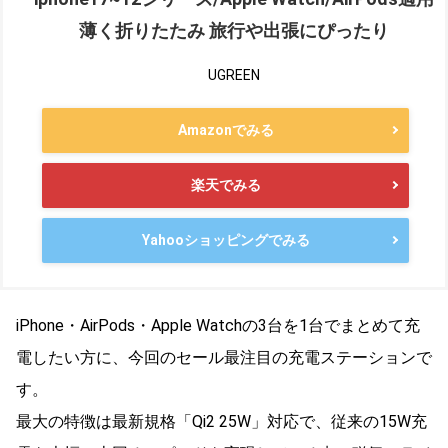
薄く折りたたみ 旅行や出張にぴったり
UGREEN
Amazonでみる
楽天でみる
Yahooショッピングでみる
iPhone・AirPods・Apple Watchの3台を1台でまとめて充
電したい方に、今回のセール最注目の充電ステーションで
す。
最大の特徴は最新規格「Qi2 25W」対応で、従来の15W充