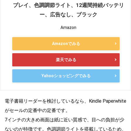
プレイ、色調調節ライト、12週間持続バッテリ
ー、広告なし、ブラック
Amazon
Amazonでみる
楽天でみる
Yahooショッピングでみる
電子書籍リーダーを検討しているなら、Kindle Paperwhite
がセールの定番中の定番です。
7インチの大きめ画面は紙に近い質感で、目への負担が少
ないのが特徴です。色調調節ライトを搭載しているため、