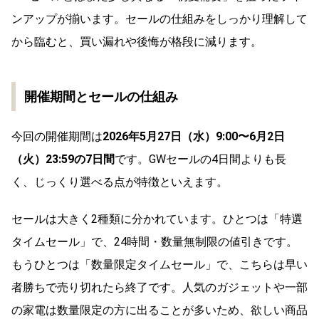
ンアップが揃います。セールの仕組みをしっかり理解して
から臨むと、買い漏れや後悔が格段に減ります。
開催期間とセールの仕組み
今回の開催期間は
2026年5月27日（水）9:00〜6月2日
（火）23:59の7日間
です。GWセールの4日間よりも長
く、じっくり選べる点が特徴といえます。
セールは大きく2種類に分かれています。ひとつは「特選
タイムセール」で、24時間・数量無制限の値引きです。
もうひとつは「数量限定タイムセール」で、こちらは早い
者勝ちで売り切れたら終了です。人気のガジェットや一部
の家電は数量限定の方に出ることが多いため、欲しい商品