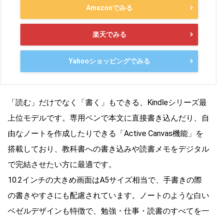
Amazonでみる
楽天でみる
Yahooショッピングでみる
「読む」だけでなく「書く」もできる、Kindleシリーズ最
上位モデルです。専用ペンで本文に直接書き込んだり、自
由なノートを作成したりできる「Active Canvas機能」を
搭載しており、教科書への書き込みや読書メモをデジタル
で完結させたい方に最適です。
10.2インチの大きめ画面はA5サイズ相当で、手書きの際
の書きやすさにも配慮されています。ノートのような白い
ベゼルデザインも特徴で、勉強・仕事・読書のすべてを一