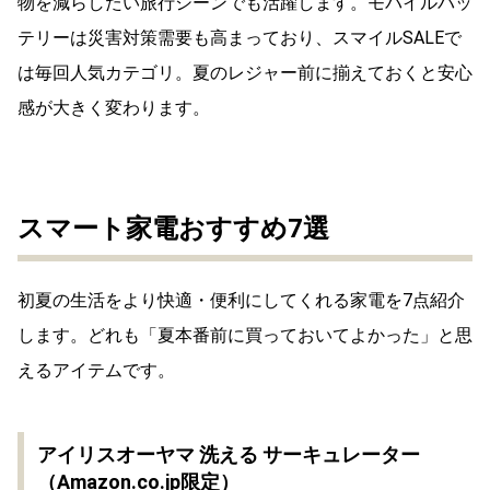
物を減らしたい旅行シーンでも活躍します。モバイルバッ
テリーは災害対策需要も高まっており、スマイルSALEで
は毎回人気カテゴリ。夏のレジャー前に揃えておくと安心
感が大きく変わります。
スマート家電おすすめ7選
初夏の生活をより快適・便利にしてくれる家電を7点紹介
します。どれも「夏本番前に買っておいてよかった」と思
えるアイテムです。
アイリスオーヤマ 洗える サーキュレーター
（Amazon.co.jp限定）