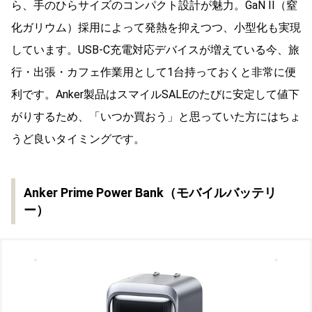
ら、手のひらサイズのコンパクト設計が魅力。GaN II（窒
化ガリウム）採用によって発熱を抑えつつ、小型化も実現
しています。USB-C充電対応デバイスが増えている今、旅
行・出張・カフェ作業用として1台持っておくと非常に便
利です。Anker製品はスマイルSALEのたびに安定して値下
がりするため、「いつか買おう」と思っていた方にはちょ
うど良いタイミングです。
Anker Prime Power Bank（モバイルバッテリ
ー）