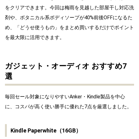
をクリアできます。今回は梅雨を見越した部屋干し対応洗
剤や、ボタニカル系ボディソープが40%前後OFFになるた
め、「どうせ使うもの」をまとめ買いするだけでポイント
を最大限に活用できます。
ガジェット・オーディオ おすすめ7
選
毎回セール対象になりやすいAnker・Kindle製品を中心
に、コスパが高く使い勝手に優れた7点を厳選しました。
Kindle Paperwhite（16GB）