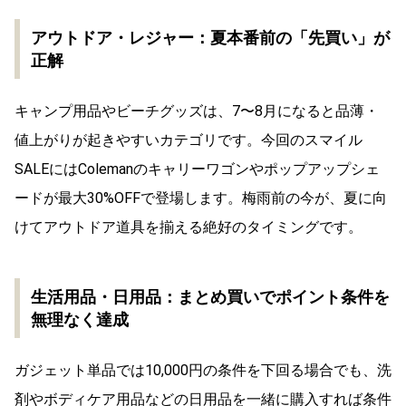
アウトドア・レジャー：夏本番前の「先買い」が
正解
キャンプ用品やビーチグッズは、7〜8月になると品薄・
値上がりが起きやすいカテゴリです。今回のスマイル
SALEにはColemanのキャリーワゴンやポップアップシェ
ードが最大30%OFFで登場します。梅雨前の今が、夏に向
けてアウトドア道具を揃える絶好のタイミングです。
生活用品・日用品：まとめ買いでポイント条件を
無理なく達成
ガジェット単品では10,000円の条件を下回る場合でも、洗
剤やボディケア用品などの日用品を一緒に購入すれば条件