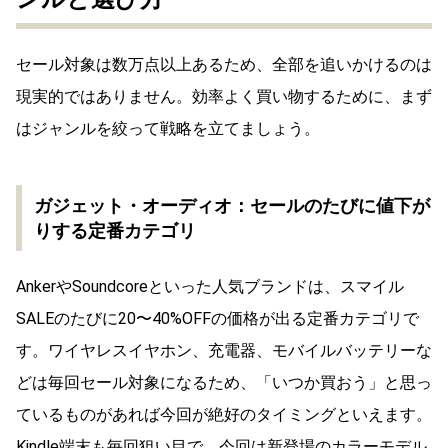
セール対象は数万点以上あるため、全部を追いかけるのは
現実的ではありません。効率よく買い物するために、まず
はジャンルを絞って戦略を立てましょう。
ガジェット・オーディオ：セールのたびに値下が
りする定番カテゴリ
AnkerやSoundcoreといった人気ブランドは、スマイル
SALEのたびに20〜40%OFFの価格が出る定番カテゴリで
す。ワイヤレスイヤホン、充電器、モバイルバッテリーな
どは毎回セール対象になるため、「いつか買おう」と思っ
ているものがあれば今回が絶好のタイミングといえます。
Kindle端末も毎回狙い目で、今回は新登場のカラーモデル