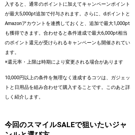
入すると、通常のポイントに加えてキャンペーンポイント
が最大5,000pt追加で付与されます。さらに、dポイントと
Amazonアカウントを連携しておくと、追加で最大1,000pt
も獲得できます。合わせると条件達成で最大6,000pt相当
のポイント還元が受けられるキャンペーンも開催されてい
ます。
※還元率・上限は時期により変更される場合があります
10,000円以上の条件を無理なく達成するコツは、ガジェッ
トと日用品を組み合わせて購入することです。このあと詳
しく紹介します。
今回のスマイルSALEで狙いたいジャ
ンルと選び方