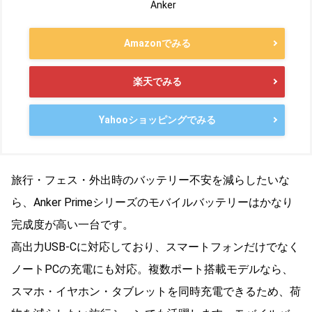
Anker
Amazonでみる
楽天でみる
Yahooショッピングでみる
旅行・フェス・外出時のバッテリー不安を減らしたいな
ら、Anker Primeシリーズのモバイルバッテリーはかなり
完成度が高い一台です。
高出力USB-Cに対応しており、スマートフォンだけでなく
ノートPCの充電にも対応。複数ポート搭載モデルなら、
スマホ・イヤホン・タブレットを同時充電できるため、荷