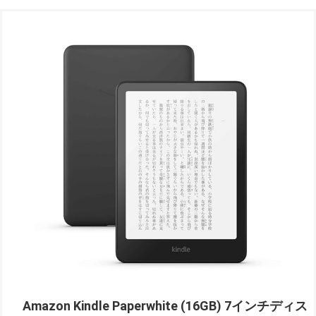
Amazon Kindle Paperwhite (16GB) 7インチディス