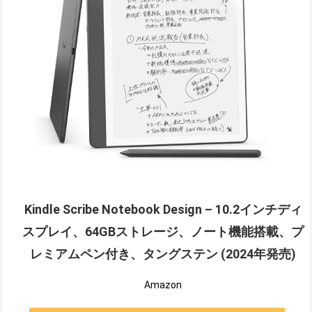
Kindle Scribe Notebook Design – 10.2インチディ
スプレイ、64GBストレージ、ノート機能搭載、プ
レミアムペン付き、タングステン (2024年発売)
Amazon