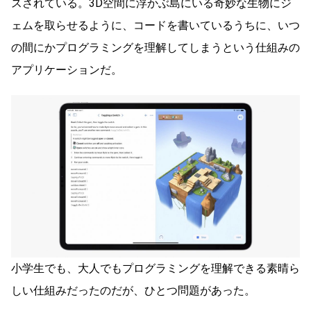
スされている。3D空間に浮かぶ島にいる奇妙な生物にジ
ェムを取らせるように、コードを書いているうちに、いつ
の間にかプログラミングを理解してしまうという仕組みの
アプリケーションだ。
小学生でも、大人でもプログラミングを理解できる素晴ら
しい仕組みだったのだが、ひとつ問題があった。