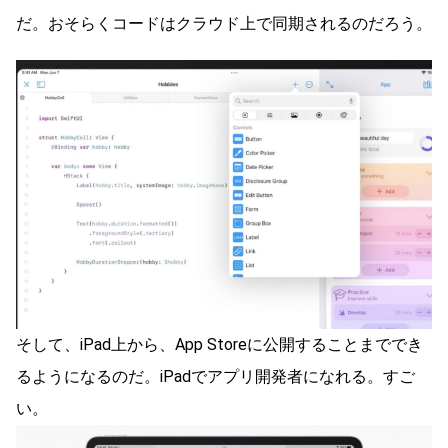
だ。おそらくコードはクラウド上で同期されるのだろう。
そして、iPad上から、App Storeに公開することまででき
るようになるのだ。iPadでアプリ開発者になれる。すご
い。