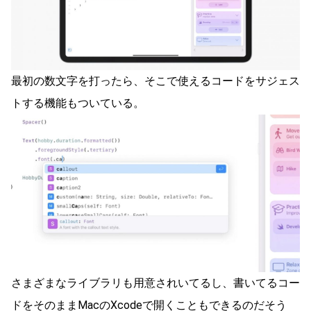
最初の数文字を打ったら、そこで使えるコードをサジェス
トする機能もついている。
さまざまなライブラリも用意されいてるし、書いてるコー
ドをそのままMacのXcodeで開くこともできるのだそう