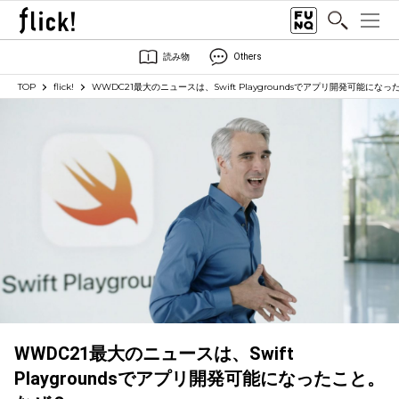
読み物
Others
TOP
flick!
WWDC21最大のニュースは、Swift Playgroundsでアプリ開発可能にな
WWDC21最大のニュースは、Swift
Playgroundsでアプリ開発可能になったこと。