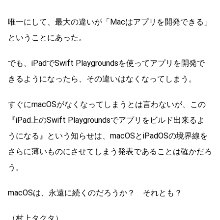
唯一にして、最大の違いが「Macはアプリを開発できる」
ということにあった。
でも、iPadでSwift Playgroundsを使ってアプリを開発で
きるようになったら、その違いはなくなってしまう。
すぐにmacOSがなくなってしまうとは言わないが、この
『iPad上のSwift Playgroundsでアプリをビルド出来るよ
うになる』という知らせは、macOSとiPadOSの境界線を
さらに薄いものにさせてしまう発表であることは確かだろ
う。
macOSは、永遠に続くのだろうか？ それとも？
（村上タクタ）