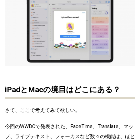
iPadとMacの境目はどこにある？
さて、ここで考えてみて欲しい。
今回のWWDCで発表された、FaceTime、Translate、マッ
プ、ライブテキスト、フォーカスなど数々の機能は、ほと