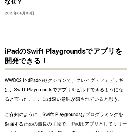
なぜ？
2021年06月09日
iPadのSwift Playgroundsでアプリを
開発できる！
WWDC21のiPadのセクションで、クレイグ・フェデリギ
は、Swift Playgroundsでアプリをビルドできるようにな
ると言った。ここには深い意味が隠されていると思う。
ご存知のように、Swift Playgroundsはプログラミングを
勉強するための最良の手段で、iPad用アプリとしてリリー