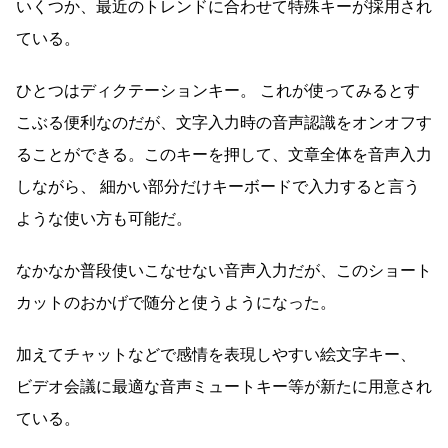
いくつか、最近のトレンドに合わせて特殊キーが採用され
ている。
ひとつはディクテーションキー。 これが使ってみるとす
こぶる便利なのだが、文字入力時の音声認識をオンオフす
ることができる。このキーを押して、文章全体を音声入力
しながら、 細かい部分だけキーボードで入力すると言う
ような使い方も可能だ。
なかなか普段使いこなせない音声入力だが、このショート
カットのおかげで随分と使うようになった。
加えてチャットなどで感情を表現しやすい絵文字キー、
ビデオ会議に最適な音声ミュートキー等が新たに用意され
ている。