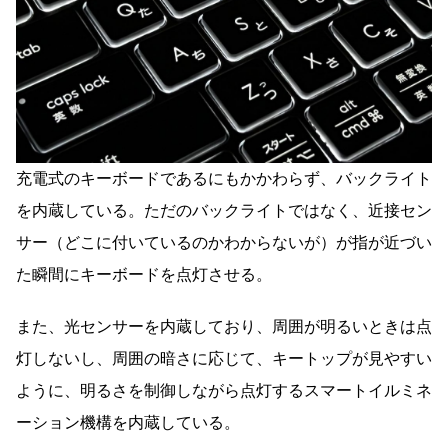
充電式のキーボードであるにもかかわらず、バックライト
を内蔵している。ただのバックライトではなく、近接セン
サー（どこに付いているのかわからないが）が指が近づい
た瞬間にキーボードを点灯させる。
また、光センサーを内蔵しており、周囲が明るいときは点
灯しないし、周囲の暗さに応じて、キートップが見やすい
ように、明るさを制御しながら点灯するスマートイルミネ
ーション機構を内蔵している。