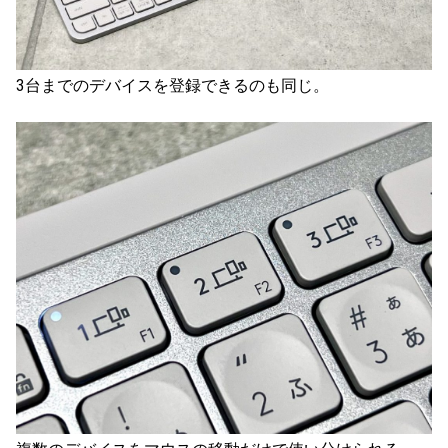
3台までのデバイスを登録できるのも同じ。