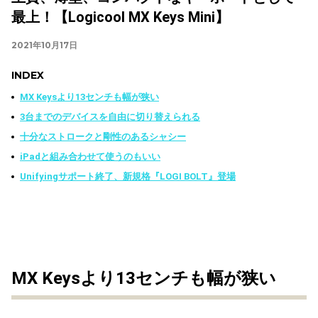
最上！【Logicool MX Keys Mini】
2021年10月17日
INDEX
MX Keysより13センチも幅が狭い
3台までのデバイスを自由に切り替えられる
十分なストロークと剛性のあるシャシー
iPadと組み合わせて使うのもいい
Unifyingサポート終了、新規格『LOGI BOLT』登場
MX Keysより13センチも幅が狭い