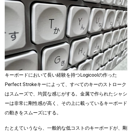
キーボードにおいて長い経験を持つLogicoolの作った
Perfect Strokeキーによって、すべてのキーのストローク
はスムーズで、均質な感じがする。金属で作られたシャシ
ーは非常に剛性感が高く、その上に載っているキーボード
の動きをスムーズにする。
たとえていうなら、一般的な低コストのキーボードが、剛