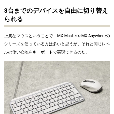
3台までのデバイスを自由に切り替え
られる
上質なマウスということで、MX MasterやMX Anywhereの
シリーズを使っている方は多いと思うが、それと同じレベ
ルの使い心地をキーボードで実現できるのだ。