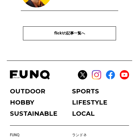
flick!の記事一覧へ
OUTDOOR
SPORTS
HOBBY
LIFESTYLE
SUSTAINABLE
LOCAL
FUNQ
ランドネ