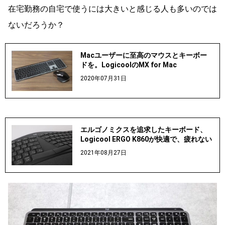
在宅勤務の自宅で使うには大きいと感じる人も多いのでは
ないだろうか？
Macユーザーに至高のマウスとキーボー
ドを。LogicoolのMX for Mac
2020年07月31日
エルゴノミクスを追求したキーボード、
Logicool ERGO K860が快適で、疲れない
2021年08月27日