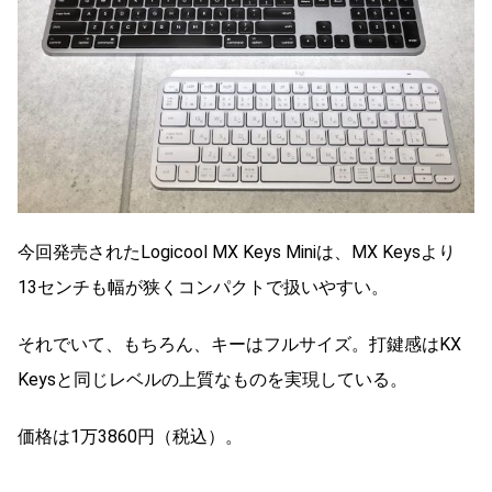
今回発売されたLogicool MX Keys Miniは、MX Keysより
13センチも幅が狭くコンパクトで扱いやすい。
それでいて、もちろん、キーはフルサイズ。打鍵感はKX
Keysと同じレベルの上質なものを実現している。
価格は1万3860円（税込）。