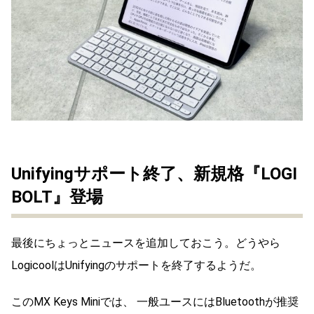
Unifyingサポート終了、新規格『LOGI
BOLT』登場
最後にちょっとニュースを追加しておこう。どうやら
LogicoolはUnifyingのサポートを終了するようだ。
このMX Keys Miniでは、 一般ユースにはBluetoothが推奨