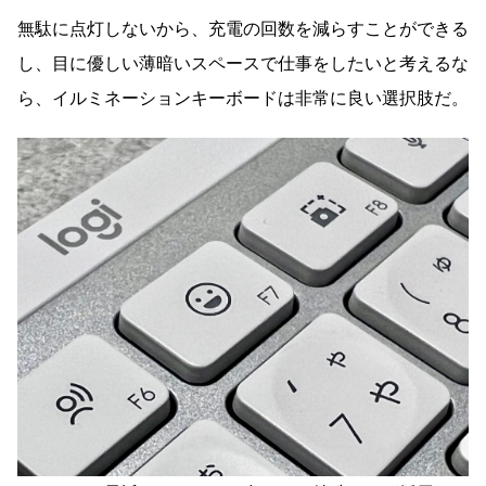
無駄に点灯しないから、充電の回数を減らすことができる
し、目に優しい薄暗いスペースで仕事をしたいと考えるな
ら、イルミネーションキーボードは非常に良い選択肢だ。