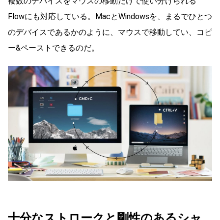
複数のデバイスをマウスの移動だけで使い分けられる
Flowにも対応している。MacとWindowsを、まるでひとつ
のデバイスであるかのように、マウスで移動してい、コピ
ー&ペーストできるのだ。
十分なストロークと剛性のあるシャ