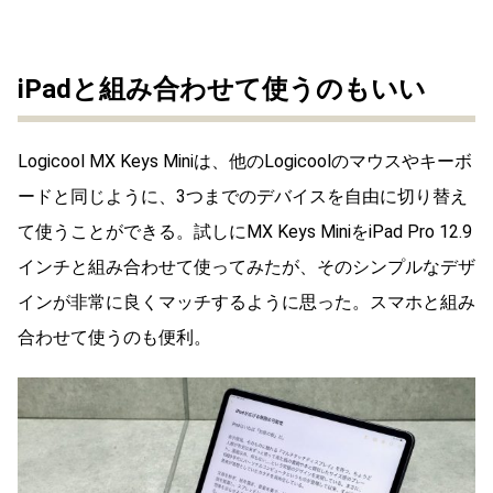
iPadと組み合わせて使うのもいい
Logicool MX Keys Miniは、他のLogicoolのマウスやキーボ
ードと同じように、3つまでのデバイスを自由に切り替え
て使うことができる。試しにMX Keys MiniをiPad Pro 12.9
インチと組み合わせて使ってみたが、そのシンプルなデザ
インが非常に良くマッチするように思った。スマホと組み
合わせて使うのも便利。