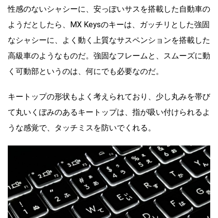
性感のないシャシーに、安っぽいサスを搭載した自動車の
ようだとしたら、MX Keysのキーは、ガッチリとした強固
なシャシーに、よく動く上質なサスペンションを搭載した
高級車のようなものだ。強固なフレームと、スムーズに動
く可動部というのは、何にでも必要なのだ。
キートップの形状もよく考えられており、少し丸みを帯び
て丸いくぼみのあるキートップは、指が吸い付けられるよ
うな感覚で、タッチミスを防いでくれる。