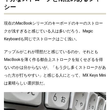
シー
現在のMacBookシリーズのキーボードのキーのストロー
クが浅すぎると感じている人は多いだろう。Magic
Keyboardも同じでストロークはごく浅い。
アップルがこれが理想だと感じているのか、それとも
MacBookを薄く作る都合上ストロークを短くせざるを得
ないのかは分からないが、「もう少し多くストロークがあ
った方が打ちやすい」と感じる人にとって、MX Keys Mini
は素晴らしい選択肢だ。