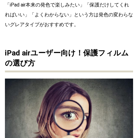
「iPad air本来の発色で楽しみたい」「保護だけしてくれ
ればいい」「よくわからない」という方は発色の変わらな
いグレアタイプがおすすめです。
iPad airユーザー向け！保護フィルム
の選び方