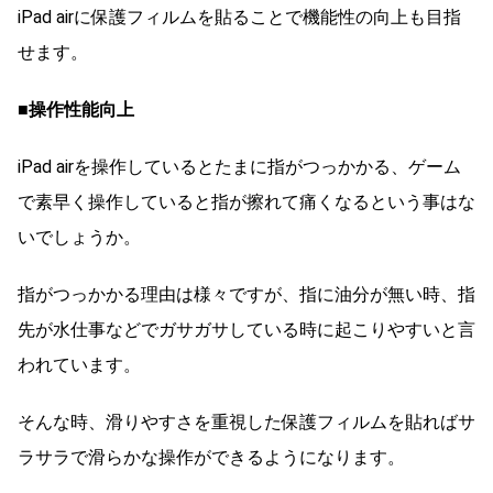
iPad airに保護フィルムを貼ることで機能性の向上も目指
せます。
■操作性能向上
iPad airを操作しているとたまに指がつっかかる、ゲーム
で素早く操作していると指が擦れて痛くなるという事はな
いでしょうか。
指がつっかかる理由は様々ですが、指に油分が無い時、指
先が水仕事などでガサガサしている時に起こりやすいと言
われています。
そんな時、滑りやすさを重視した保護フィルムを貼ればサ
ラサラで滑らかな操作ができるようになります。