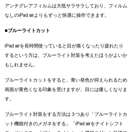
アンチグレアフィルムは大抵サラサラしており、フィルム
なしのiPad airよりもずっと快適に操作できます。
■ブルーライトカット
iPad airを長時間使っていると目が痛くなったり疲れたり
するという方は、ブルーライト対策を考えたほうがよいか
もしれません。
ブルーライトカットをすると、青い発色が抑えられるため
画面が黄色くなる印象を受けますが、目には優しくなりま
す。
ブルーライト対策をする方法は３つあり「ブルーライトカ
ット機能付きのメガネをする」「iPad airをナイトシフト