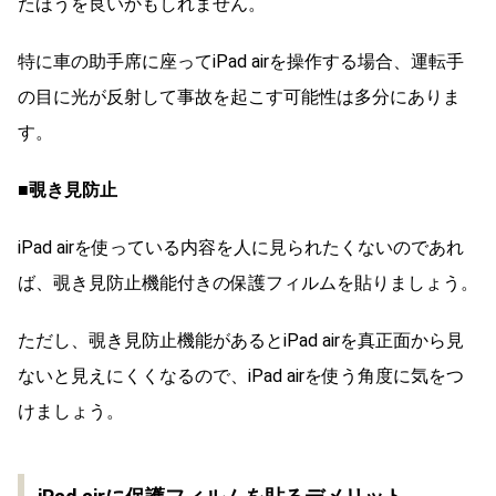
たほうを良いかもしれません。
特に車の助手席に座ってiPad airを操作する場合、運転手
の目に光が反射して事故を起こす可能性は多分にありま
す。
■覗き見防止
iPad airを使っている内容を人に見られたくないのであれ
ば、覗き見防止機能付きの保護フィルムを貼りましょう。
ただし、覗き見防止機能があるとiPad airを真正面から見
ないと見えにくくなるので、iPad airを使う角度に気をつ
けましょう。