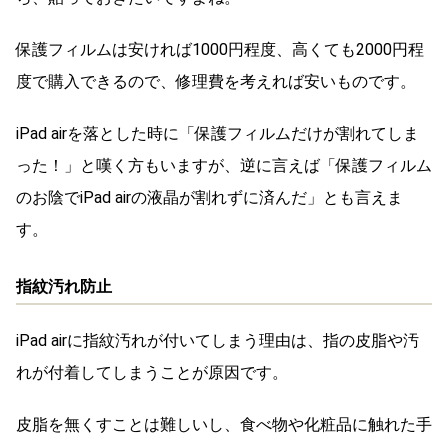
保護フィルムは安ければ1000円程度、高くても2000円程
度で購入できるので、修理費を考えれば安いものです。
iPad airを落とした時に「保護フィルムだけが割れてしま
った！」と嘆く方もいますが、逆に言えば「保護フィルム
のお陰でiPad airの液晶が割れずに済んだ」とも言えま
す。
指紋汚れ防止
iPad airに指紋汚れが付いてしまう理由は、指の皮脂や汚
れが付着してしまうことが原因です。
皮脂を無くすことは難しいし、食べ物や化粧品に触れた手