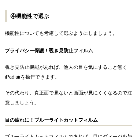
④機能性で選ぶ
機能性についても考慮して選ぶようにしましょう。
プライバシー保護！覗き見防止フィルム
覗き見防止機能があれば、他人の目を気にすること無く
iPad airを操作できます。
その代わり、真正面で見ないと画面が見にくくなるので注
意しましょう。
目の疲れに！ブルーライトカットフィルム
ブルーライトカットフィルムであれば、目にダメージを与