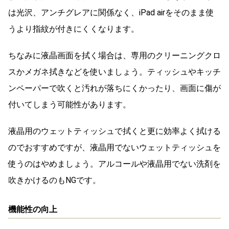
は光沢、アンチグレアに関係なく、iPad airをそのまま使
うより指紋が付きにくくなります。
ちなみに液晶画面を拭く場合は、専用のクリーニングクロ
スかメガネ拭きなどを使いましょう。ティッシュやキッチ
ンペーパーで吹くと汚れが落ちにくかったり、画面に傷が
付いてしまう可能性があります。
液晶用のウェットティッシュで拭くと更に効率よく拭ける
のでおすすめですが、液晶用でないウェットティッシュを
使うのはやめましょう。アルコールや液晶用でない洗剤を
吹きかけるのもNGです。
機能性の向上