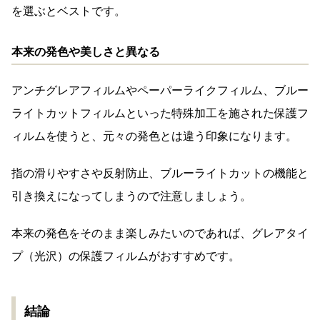
を選ぶとベストです。
本来の発色や美しさと異なる
アンチグレアフィルムやペーパーライクフィルム、ブルー
ライトカットフィルムといった特殊加工を施された保護フ
ィルムを使うと、元々の発色とは違う印象になります。
指の滑りやすさや反射防止、ブルーライトカットの機能と
引き換えになってしまうので注意しましょう。
本来の発色をそのまま楽しみたいのであれば、グレアタイ
プ（光沢）の保護フィルムがおすすめです。
結論