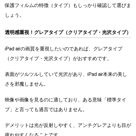
保護フィルムの特徴（タイプ）もしっかり確認して選びま
しょう。
透明感重視！グレアタイプ（クリアタイプ・光沢タイプ）
iPad airの画質を重視したいのであれば、グレアタイプ
（クリアタイプ・光沢タイプ）がおすすめです。
表面がツルツルしていて光沢があり、iPad air本来の美し
さを邪魔しません。
映像や画像を見るのに適しており、ある意味「標準タイ
プ」と言っても過言ではありません。
デメリットは光が反射しやすく、アンチグレアよりも目が
疲れやすくなることです。