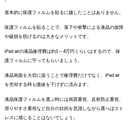
基本的に保護フィルムを貼るに越したことはありません。
保護フィルムを貼ることで、落下や衝撃による液晶の故障
や破損を防げるのは大きなメリットです。
iPad airの液晶修理費は約3～4万円くらいはするので、保
護フィルムに守ってもらいましょう。
液晶画面を大切に扱うことで修理費だけでなく、iPad air
を売却する時も価値を下げずに済みます。
液晶保護フィルムを選ぶ時には画質重視、反射防止重視、
滑りやすさ重視など自分の目的を意識しながら選べばスト
レスに感じることはないでしょう。