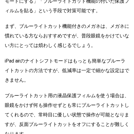
モードにする」「ブルーライトカット機能の付いた保護フ
ィルムを貼る」という手段で対策可能です。
まず、ブルーライトカット機能付きのメガネは、メガネに
慣れている方ならおすすめですが、普段眼鏡をかけていな
い方にとっては煩わしく感じるでしょう。
iPad airのナイトシフトモードはもっとも簡単なブルーラ
イトカットの方法ですが、低減率は一定で細かな設定はで
きません。
ブルーライトカット用の液晶保護フィルムを使う場合は、
眼鏡をかけず何も操作せずとも常にブルーライトカットし
てくれるので、常時目に優しい状態で操作が可能となりま
すが、反面ブルーライトカットをオフにすることが難しく
なります。