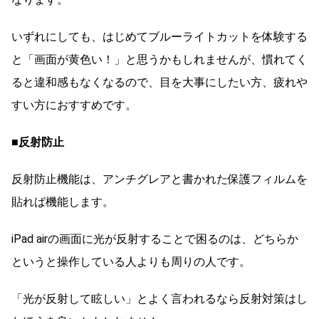
いずれにしても、はじめてブルーライトカットを体験する
と「画面が黄色い！」と思うかもしれませんが、慣れてく
ると違和感もなくなるので、目を大事にしたい方、疲れや
すい方におすすめです。
■反射防止
反射防止機能は、アンチグレアと書かれた保護フィルムを
貼れば機能します。
iPad airの画面に光が反射することで困るのは、どちらか
というと操作している人よりも周りの人です。
「光が反射して眩しい」とよく言われるなら反射対策はし