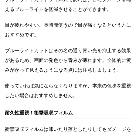
えるブルーライトを低減させることができます。
目が疲れやすい、長時間使うので目が痛くなるという方に
おすすめです。
ブルーライトカットはその名の通り青い光を抑止する効果
があるため、画面の発色から青みが薄れます。全体的に黄
みがかって見えるようになる点には注意しましょう。
使っていれば気にならなくなりますが、本来の色味を重視
したい場合はおすすめしません。
耐久性重視！衝撃吸収フィルム
衝撃吸収フィルムは叩いたり落としたりしてもダメージを