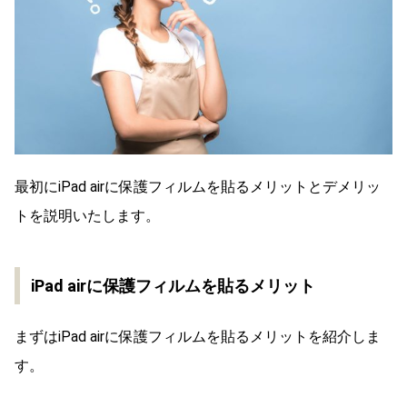
最初にiPad airに保護フィルムを貼るメリットとデメリッ
トを説明いたします。
iPad airに保護フィルムを貼るメリット
まずはiPad airに保護フィルムを貼るメリットを紹介しま
す。