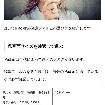
続いてiPad airの保護フィルムの選び方を紹介します。
①画面サイズを確認して選ぶ
iPad airは世代によって画面の大きさが違います。
保護フィルムを選ぶ際には、自分のiPad airに適している
かは必ず確認しましょう。
iPad Air(第5世代) 発売日：2022年3
10.9
インチ
月
モデル番号：A2588、A2589、