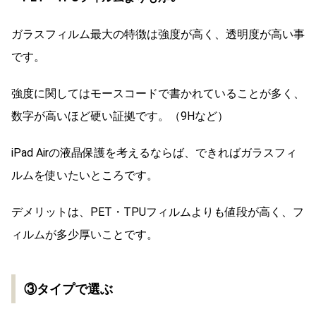
ガラスフィルム最大の特徴は強度が高く、透明度が高い事
です。
強度に関してはモースコードで書かれていることが多く、
数字が高いほど硬い証拠です。（9Hなど）
iPad Airの液晶保護を考えるならば、できればガラスフィ
ルムを使いたいところです。
デメリットは、PET・TPUフィルムよりも値段が高く、フ
ィルムが多少厚いことです。
③タイプで選ぶ