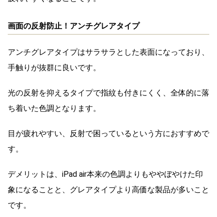
画面の反射防止！アンチグレアタイプ
アンチグレアタイプはサラサラとした表面になっており、
手触りが抜群に良いです。
光の反射を抑えるタイプで指紋も付きにくく、全体的に落
ち着いた色調となります。
目が疲れやすい、反射で困っているという方におすすめで
す。
デメリットは、iPad air本来の色調よりもややぼやけた印
象になることと、グレアタイプより高価な製品が多いこと
です。