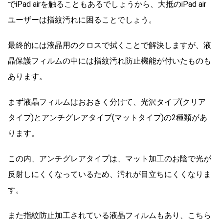
でiPad airを触ることもあるでしょうから、大抵のiPad air
ユーザーは指紋汚れに困ることでしょう。
最終的には液晶用のクロスで拭くことで解決しますが、液
晶保護フィルムの中には指紋汚れ防止機能が付いたものも
あります。
まず液晶フィルムはおおきく分けて、光沢タイプ(クリア
タイプ)とアンチグレアタイプ(マットタイプ)の2種類があ
ります。
この内、アンチグレアタイプは、マット加工のお陰で光が
反射しにくくなっているため、汚れが目立ちにくくなりま
す。
また指紋防止加工されている液晶フィルムもあり、こちら