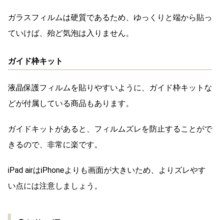
ガラスフィルムは硬質であるため、ゆっくりと端から貼っ
ていけば、殆ど気泡は入りません。
ガイド枠キット
液晶保護フィルムを貼りやすいように、ガイド枠キットな
どが付属している商品もあります。
ガイドキットがあると、フィルムズレを防止することがで
きるので、非常に楽です。
iPad airはiPhoneよりも画面が大きいため、よりズレやす
い点には注意しましょう。