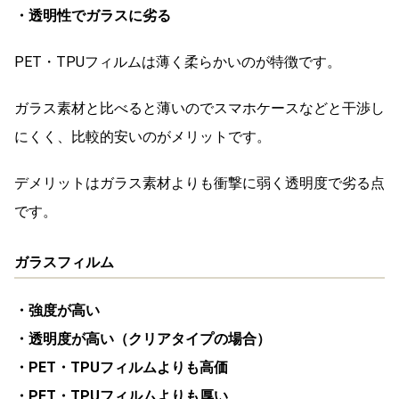
・透明性でガラスに劣る
PET・TPUフィルムは薄く柔らかいのが特徴です。
ガラス素材と比べると薄いのでスマホケースなどと干渉し
にくく、比較的安いのがメリットです。
デメリットはガラス素材よりも衝撃に弱く透明度で劣る点
です。
ガラスフィルム
・強度が高い
・透明度が高い（クリアタイプの場合）
・PET・TPUフィルムよりも高価
・PET・TPUフィルムよりも厚い