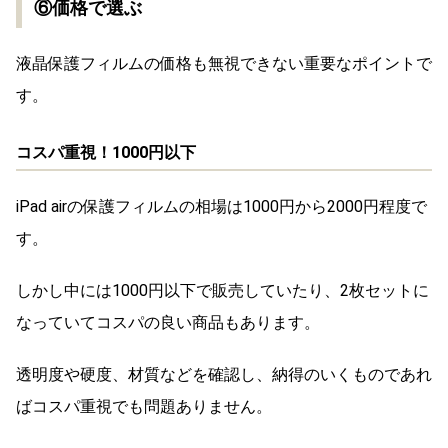
⑥価格で選ぶ
液晶保護フィルムの価格も無視できない重要なポイントで
す。
コスパ重視！1000円以下
iPad airの保護フィルムの相場は1000円から2000円程度で
す。
しかし中には1000円以下で販売していたり、2枚セットに
なっていてコスパの良い商品もあります。
透明度や硬度、材質などを確認し、納得のいくものであれ
ばコスパ重視でも問題ありません。