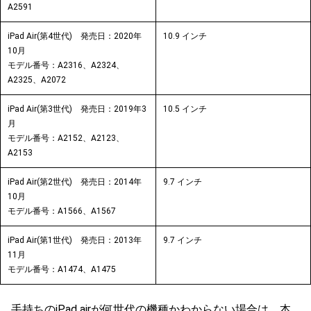
A2591
iPad Air(第4世代) 発売日：2020年
10.9
インチ
10月
モデル番号：A2316、A2324、
A2325、A2072
iPad Air(第3世代) 発売日：2019年3
10.5
インチ
月
モデル番号：A2152、A2123、
A2153
iPad Air(第2世代) 発売日：2014年
9.7
インチ
10月
モデル番号：A1566、A1567
iPad Air(第1世代) 発売日：2013年
9.7
インチ
11月
モデル番号：A1474、A1475
手持ちのiPad airが何世代の機種かわからない場合は、本