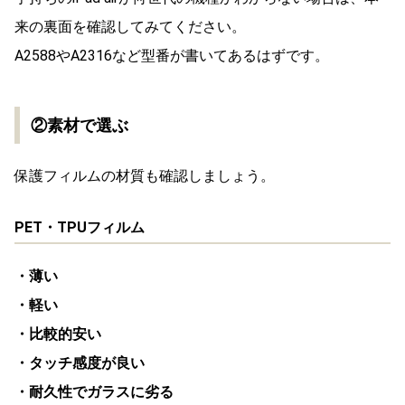
来の裏面を確認してみてください。
A2588やA2316など型番が書いてあるはずです。
②素材で選ぶ
保護フィルムの材質も確認しましょう。
PET・TPUフィルム
・薄い
・軽い
・比較的安い
・タッチ感度が良い
・耐久性でガラスに劣る