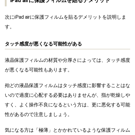
iPad airに保護フィルムを貼るデメリット
次にiPad airに保護フィルムを貼るデメリットを説明しま
す。
タッチ感度が悪くなる可能性がある
液晶保護フィルムの材質や分厚さによっては、タッチ感度
が悪くなる可能性もあります。
殆どの液晶保護フィルムはタッチ感度に影響することはな
いので過度に心配する必要はありませんが、指が乾燥しや
すく、よく操作不良になるという方は、更に悪化する可能
性があるので注意しましょう。
気になる方は「極薄」とかかれているような保護フィルム