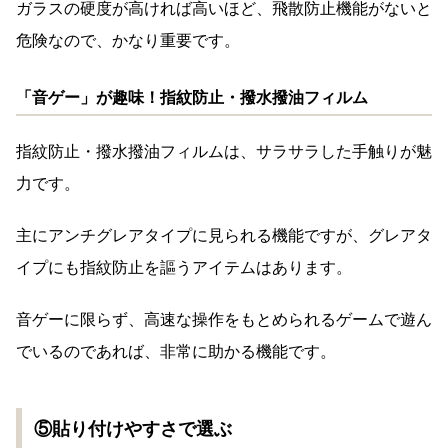
ガラスの硬度が高ければ高いほど、飛散防止機能がないと
危険なので、かなり重要です。
「音ゲー」が趣味！指紋防止・撥水撥油フィルム
指紋防止・撥水撥油フィルムは、サラサラした手触りが魅
力です。
主にアンチグレアタイプに見られる機能ですが、グレアタ
イプにも指紋防止を謳うアイテムはあります。
音ゲーに限らず、高速な操作をもとめられるゲームで遊ん
でいるのであれば、非常に助かる機能です。
⑤貼り付けやすさで選ぶ