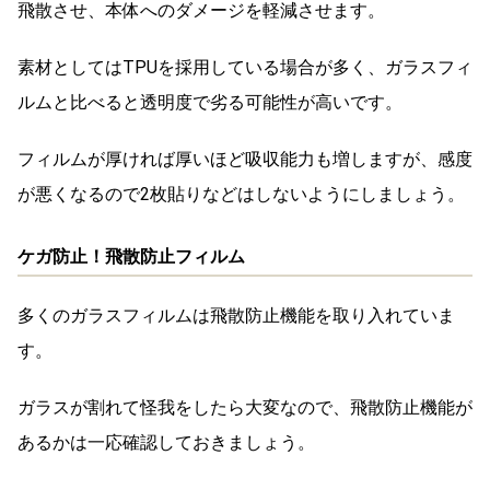
飛散させ、本体へのダメージを軽減させます。
素材としてはTPUを採用している場合が多く、ガラスフィ
ルムと比べると透明度で劣る可能性が高いです。
フィルムが厚ければ厚いほど吸収能力も増しますが、感度
が悪くなるので2枚貼りなどはしないようにしましょう。
ケガ防止！飛散防止フィルム
多くのガラスフィルムは飛散防止機能を取り入れていま
す。
ガラスが割れて怪我をしたら大変なので、飛散防止機能が
あるかは一応確認しておきましょう。