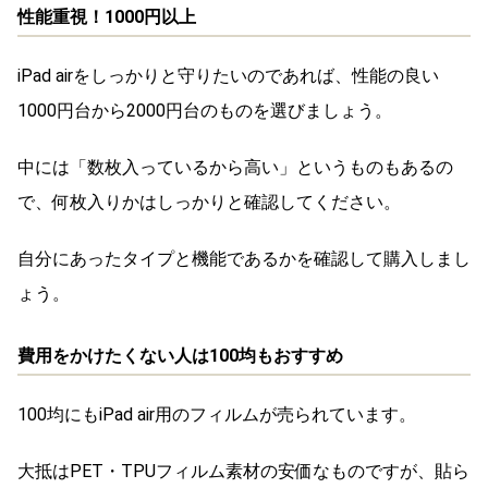
性能重視！1000円以上
iPad airをしっかりと守りたいのであれば、性能の良い
1000円台から2000円台のものを選びましょう。
中には「数枚入っているから高い」というものもあるの
で、何枚入りかはしっかりと確認してください。
自分にあったタイプと機能であるかを確認して購入しまし
ょう。
費用をかけたくない人は100均もおすすめ
100均にもiPad air用のフィルムが売られています。
大抵はPET・TPUフィルム素材の安価なものですが、貼ら