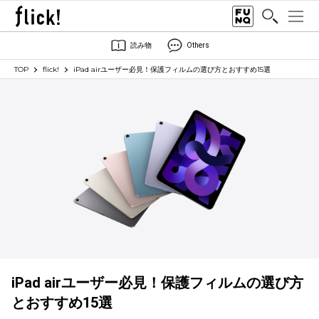
読み物
Others
TOP
flick!
iPad airユーザー必見！保護フィルムの選び方とおすすめ15選
iPad airユーザー必見！保護フィルムの選び方
とおすすめ15選