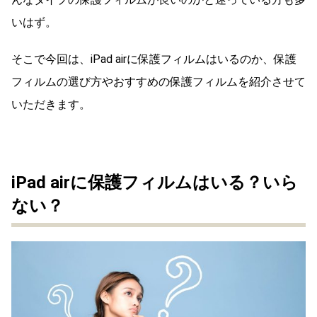
いはず。
そこで今回は、iPad airに保護フィルムはいるのか、保護
フィルムの選び方やおすすめの保護フィルムを紹介させて
いただきます。
iPad airに保護フィルムはいる？いら
ない？