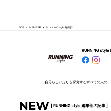
TOP
MEMBER
RUNNING style 編集部
RUNNING styl
自分らしい走りを探究するすべての人の、
NEW
[ RUNNING style 編集部の記事 ]