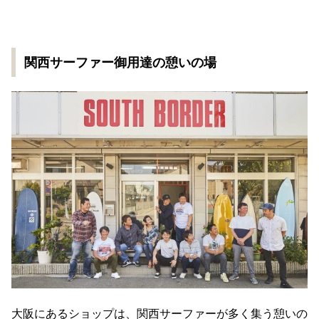
関西サーファー御用達の憩いの場
大阪にあるショップは、関西サーファーが多く集う憩いの