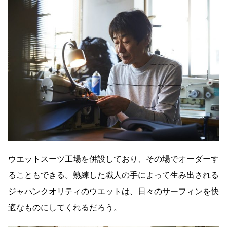
ウエットスーツ工場を併設しており、その場でオーダーす
ることもできる。熟練した職人の手によって生み出される
ジャパンクオリティのウエットは、日々のサーフィンを快
適なものにしてくれるだろう。