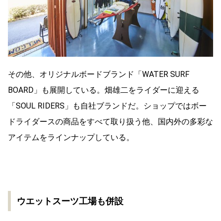
その他、オリジナルボードブランド「WATER SURF
BOARD」も展開している。畑雄二をライダーに迎える
「SOUL RIDERS」も自社ブランドだ。ショップではボー
ドライダースの商品をすべて取り扱う他、国内外の多彩な
アイテムをラインナップしている。
ウエットスーツ工場も併設