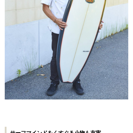
サーフマインドをくすぐる小物も充実