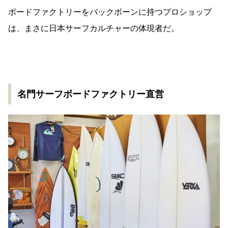
ボードファクトリーをバックボーンに持つプロショップ
は、まさに日本サーフカルチャーの体現者だ。
名門サーフボードファクトリー直営