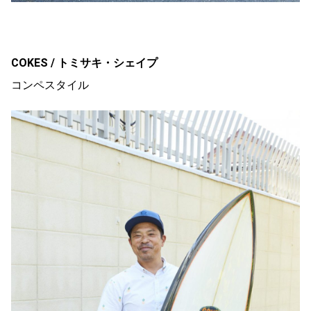
COKES /
トミサキ・シェイプ
コンペスタイル