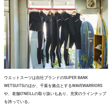
ウエットスーツは自社ブランドのSUPER BANK
WETSUITSのほか、千葉を拠点とするWAVEWARRIORS
や、老舗O’NEILLの取り扱いもあり、充実のラインナップ
を誇っている。