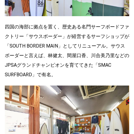
四国の海部に拠点を置く、歴史ある名門サーフボードファ
クトリー「サウスボーダー」が経営するサーフショップが
「SOUTH BORDER MAIN」としてリニューアル。サウス
ボーダーと言えば、林健太、間屋口香、川合美乃里などの
JPSAグランドチャンピオンを育ててきた「SMAC
SURFBOARD」で有名。