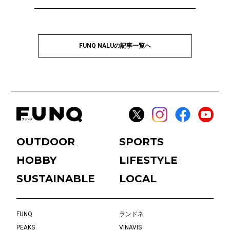
FUNQ NALUの記事一覧へ
OUTDOOR
SPORTS
HOBBY
LIFESTYLE
SUSTAINABLE
LOCAL
FUNQ
ランドネ
PEAKS
VINAVIS