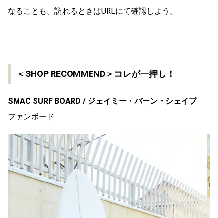
なることも。訪れるときはURLにて確認しよう。
＜SHOP RECOMMEND＞コレが一押し！
SMAC SURF BOARD / ジェイミー・バーン・シェイプ
ファンボード