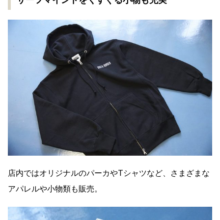
店内ではオリジナルのパーカやTシャツなど、さまざまな
アパレルや小物類も販売。