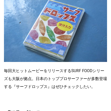
毎回大ヒットムービーをリリースするSURF FOODシリー
ズも大阪が拠点。日本のトッププロサーファーが多数登場
する『サーフドロップス』はぜひチェックしたい。