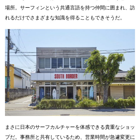
場所。サーフィンという共通言語を持つ仲間に囲まれ、訪
れるだけでさまざまな知識を得ることもできそうだ。
まさに日本のサーフカルチャーを体感できる貴重なショッ
プだ。事務所と共有しているため、営業時間が急遽変更に