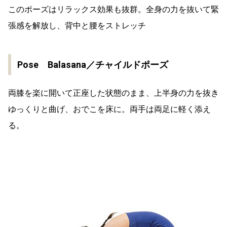
このポーズはリラックス効果も抜群。全身の力を抜いて緊
張感を解放し、背中と腰をストレッチ
Pose Balasana／チャイルドポーズ
両膝を楽に開いて正座した状態のまま、上半身の力を抜き
ゆっくりと曲げ、おでこを床に。両手は両足に軽く添え
る。