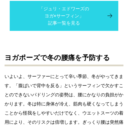
「ジュリ・エドワーズの
ヨガ×サーフィン」
記事一覧を見る
ヨガポーズで冬の腰痛を予防する
いよいよ、サーファーにとって辛い季節、冬がやってきま
す。「腹ばいで背中を反る」というサーフィンで欠かすこ
とのできないパドリングの姿勢は、腰にかなりの負担がか
かります。冬は特に身体が冷え、筋肉も硬くなってしまう
ことから怪我をしやすいだけでなく、ウエットスーツの着
用により、そのリスクは倍増します。ぎっくり腰は突然痛