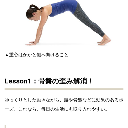
▲重心はかかと側へ向けること
Lesson1：骨盤の歪み解消！
ゆっくりとした動きながら、腰や骨盤などに効果のあるポ
ーズ。これなら、毎日の生活にも取り入れやすい。