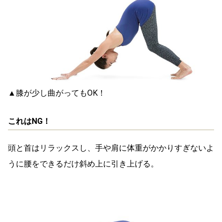
▲膝が少し曲がってもOK！
これはNG！
頭と首はリラックスし、手や肩に体重がかかりすぎないよ
うに腰をできるだけ斜め上に引き上げる。