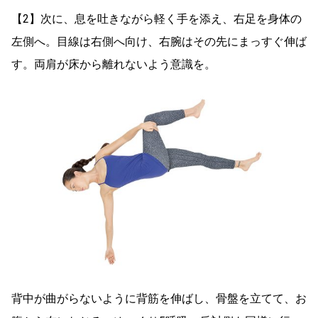
【2】次に、息を吐きながら軽く手を添え、右足を身体の
左側へ。目線は右側へ向け、右腕はその先にまっすぐ伸ば
す。両肩が床から離れないよう意識を。
背中が曲がらないように背筋を伸ばし、骨盤を立てて、お