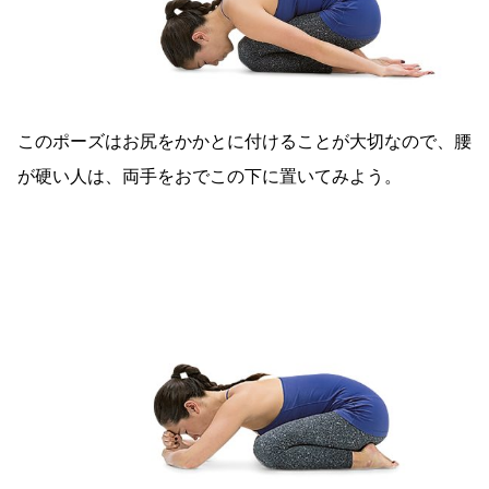
このポーズはお尻をかかとに付けることが大切なので、腰
が硬い人は、両手をおでこの下に置いてみよう。