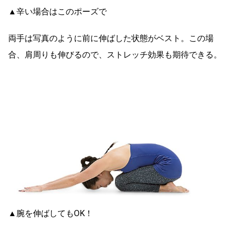
▲辛い場合はこのポーズで
両手は写真のように前に伸ばした状態がベスト。この場
合、肩周りも伸びるので、ストレッチ効果も期待できる。
▲腕を伸ばしてもOK！