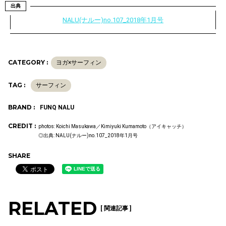
出典
NALU(ナルー)no.107_2018年1月号
CATEGORY :
ヨガ×サーフィン
TAG :
サーフィン
BRAND :
FUNQ NALU
CREDIT :
photos: Koichi Masukawa／Kimiyuki Kumamoto（アイキャッチ）
◎出典: NALU(ナルー)no.107_2018年1月号
SHARE
RELATED
[ 関連記事 ]