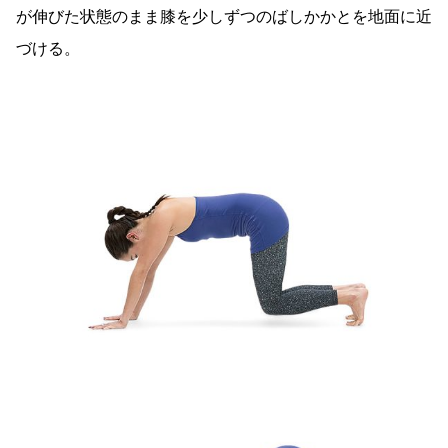
が伸びた状態のまま膝を少しずつのばしかかとを地面に近
づける。