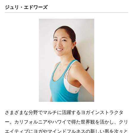
ジュリ・エドワーズ
さまざまな分野でマルチに活躍するヨガインストラクタ
ー。カリフォルニアやハワイで得た世界観を活かし、クリ
エイティブにヨガやマインドフルネスの新しい形を次々と