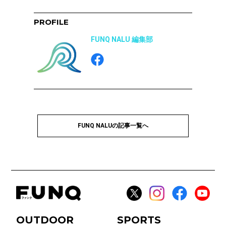
PROFILE
FUNQ NALU 編集部
FUNQ NALUの記事一覧へ
OUTDOOR
SPORTS