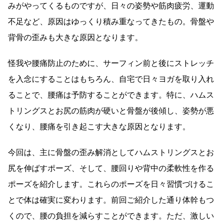
みがやってくるものですが、日々の姿勢や筋肉疲労、運動
不足など、原因はゆっくり積み重なってきたもの。骨盤や
背骨の歪みも大きな原因となります。
怪我や腰痛防止のために、サーフィン前と後にストレッチ
を入念にすることはもちろん、自宅で日々ヨガを取り入れ
ることで、腰痛は予防することができます。特に、ハムス
トリングスとお尻の筋肉が硬いと骨盤が後傾し、姿勢が悪
くなり、腰痛を引き起こす大きな原因となります。
今回は、主に骨盤の歪み解消としてハムストリングスとお
尻を伸ばすポーズ、そして、腰回りや背中の柔軟性を作る
ポーズを紹介します。これらのポーズを日々習慣づけるこ
とで体は確実に変わります。前回ご紹介した通り体幹もつ
くので、腰の負担を減らすことができます。ただ、激しい