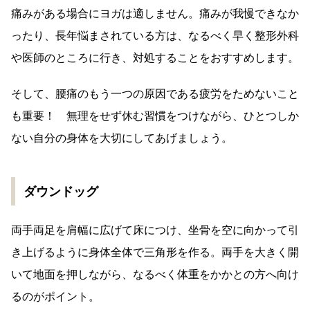
痛みがある場合にヨガは適しません。痛みが我慢できなか
ったり、長年悩まされている方は、なるべく早く整形外科
や医師のところに行き、対処することをおすすめします。
そして、腰痛のもう一つの原因である疲労をためないこと
も重要！ 無理をせず休む習慣をつけながら、ひとつしか
ない自分の身体を大切にしてあげましょう。
ダウンドッグ
両手両足を肩幅に広げて床につけ、坐骨を空に向かって引
き上げるように身体全体で三角形を作る。両手を大きく開
いて地面を押しながら、なるべく体重をかかとの方へ向け
るのがポイント。