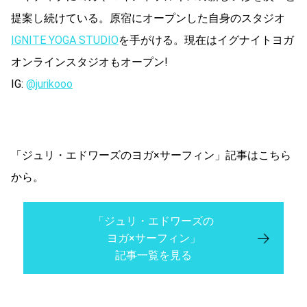
提案し続けている。原宿にオープンした自身のスタジオ
IGNITE YOGA STUDIO
を手がける。現在はイグナイトヨガ
オンラインスタジオもオープン!
IG:
@jurikooo
「ジュリ・エドワーズのヨガ×サーフィン」記事はこちら
から。
「ジュリ・エドワーズの
ヨガ×サーフィン」
記事一覧を見る