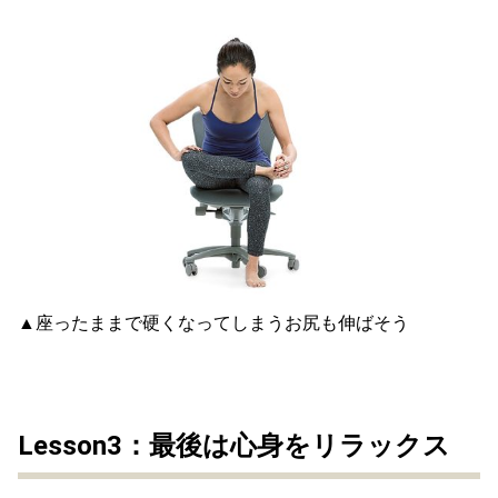
▲座ったままで硬くなってしまうお尻も伸ばそう
Lesson3：最後は心身をリラックス