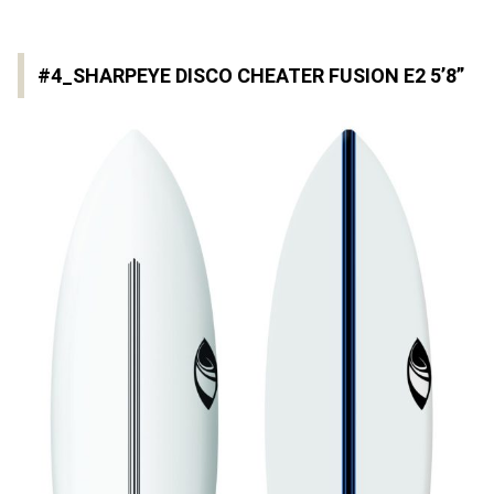
#4_SHARPEYE DISCO CHEATER FUSION E2 5’8”