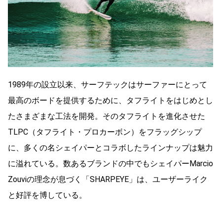
1989年の設立以来、サーフテックはサーファーにとって
最高のボードを提供するために、タフライトをはじめとし
たさまざまな工法を開発。そのタフライトを進化させた
TLPC（タフライト・プロカーボン）をフラッグシップ
に、多くの名シェイパーとコラボしたラインナップは魅力
に溢れている。数あるブランドの中でもシェイパーMarcio
Zouviの理念が息づく「SHARPEYE」は、ユーザーライク
と好評を博している。