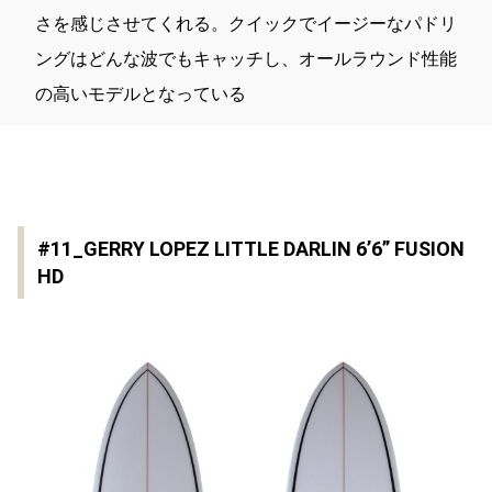
さを感じさせてくれる。クイックでイージーなパドリ
ングはどんな波でもキャッチし、オールラウンド性能
の高いモデルとなっている
#11_GERRY LOPEZ LITTLE DARLIN 6’6” FUSION
HD