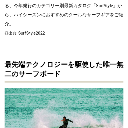
る、今年発行のカテゴリー別最新カタログ「SurfStyle」か
ら、ハイシーズンにおすすめのクールなサーフギアをご紹
介。
◎出典: SurfStyle2022
最先端テクノロジーを駆使した唯一無
二のサーフボード