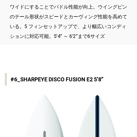
ワイドにすることでパドル性能が向上。ウイングピン
のテール形状がスピードとカーヴィング性能を高めて
いる。5 フィンセットアップで、より幅広いコンディ
ションに対応可能。5’4” ～ 6’2”まで6サイズ
#6_SHARPEYE DISCO FUSION E2 5’8”