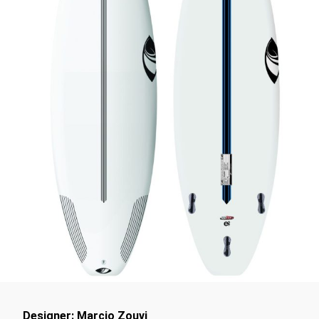
Designer: Marcio Zouvi