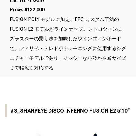
Price: ¥132,000
FUSION POLY モデルに加え、EPS カスタム工法の
FUSION E2 モデルがラインナップ。レトロツインに
スラスターの乗り味を加味したツインフィンボード
で、フィリペ・トレドがトレーニングに使用するシグ
ニチャーモデルであり、マッシーな小波から頭サイズ
まで幅広く対応する
#3_SHARPEYE DISCO INFERNO FUSION E2 5’10”