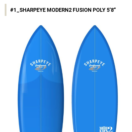
#1_SHARPEYE MODERN2 FUSION POLY 5’8”