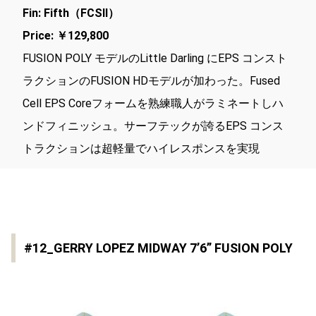
Fin: Fifth（FCSⅡ）
Price: ￥129,800
FUSION POLY モデルのLittle Darling にEPS コンスト
ラクションのFUSION HDモデルが加わった。Fused
Cell EPS Coreフォームを熟練職人がラミネートしハ
ンドフィニッシュ。サーフテックが誇るEPS コンス
トラクションは超軽量でハイレスポンスを実現
#12_GERRY LOPEZ MIDWAY 7’6” FUSION POLY