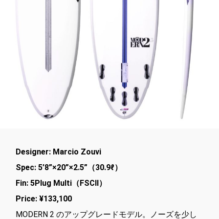
Designer: Marcio Zouvi
Spec: 5’8”×20”×2.5”（30.9ℓ）
Fin: 5Plug Multi（FSCⅡ）
Price: ¥133,100
MODERN 2 のアップグレードモデル。ノーズを少し