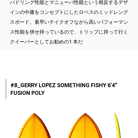
パドリング性能とマニューバ性能という相反するデザ
インの中庸をコンセプトにしたロペスのミッドレング
スボード。素早いテイクオフながら高いパフォーマン
ス性能を併せ持っているので、トリップに持って行く
クイーバーとしてお勧めの1 本だ
#8_GERRY LOPEZ SOMETHING FISHY 6’4”
FUSION POLY