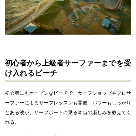
初心者から上級者サーファーまでを受
け入れるビーチ
初心者にもオープンなビーチで、サーフショップやプロサ
ーファーによるサーフレッスンも開催。パワーもしっかり
とある波が、サーフボードに乗る本当の楽しみを教えてく
れる。