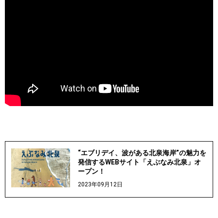
“エブリデイ、波がある北泉海岸”の魅力を
発信するWEBサイト「えぶなみ北泉」オ
ープン！
2023年09月12日