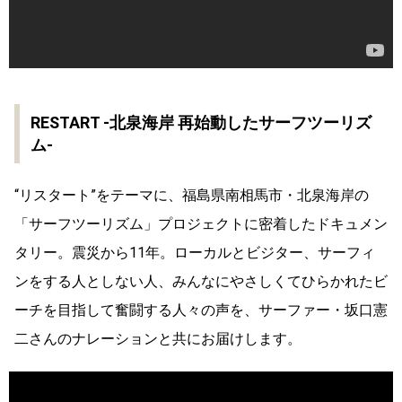
RESTART -北泉海岸 再始動したサーフツーリズ
ム-
“リスタート”をテーマに、福島県南相馬市・北泉海岸の
「サーフツーリズム」プロジェクトに密着したドキュメン
タリー。震災から11年。ローカルとビジター、サーフィ
ンをする人としない人、みんなにやさしくてひらかれたビ
ーチを目指して奮闘する人々の声を、サーファー・坂口憲
二さんのナレーションと共にお届けします。