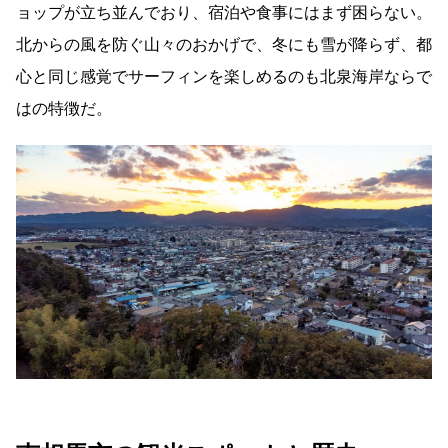
ョップが立ち並んでおり、宿泊や食事にはまず困らない。
北からの風を防ぐ山々のおかげで、冬にも雪が降らず、都
心と同じ感覚でサーフィンを楽しめるのも北泉海岸ならで
はの特徴だ。