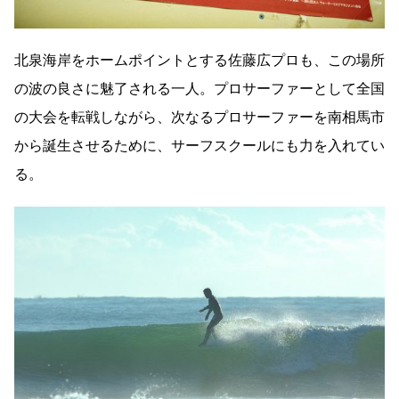
北泉海岸をホームポイントとする佐藤広プロも、この場所
の波の良さに魅了される一人。プロサーファーとして全国
の大会を転戦しながら、次なるプロサーファーを南相馬市
から誕生させるために、サーフスクールにも力を入れてい
る。