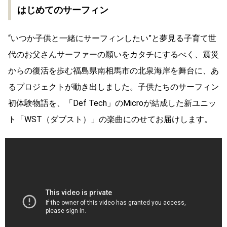
はじめてのサーフィン
“いつか子供と一緒にサーフィンしたい”と夢見る子育て世
代のお父さんサーファーの願いをカタチにするべく、震災
からの復活を歩む福島県南相馬市の北泉海岸を舞台に、あ
るプロジェクトが動き出しました。子供たちのサーフィン
初体験物語を、「Def Tech」のMicroが結成した新ユニッ
ト「WST（ダブスト）」の楽曲にのせてお届けします。