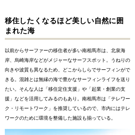
移住したくなるほど美しい自然に囲
まれた海
以前からサーファーの移住者が多い南相馬市は、北泉海
岸、烏崎海岸などがメジャーなサーフスポット。うねりの
向きや波質も異なるため、どこからしらでサーフィンがで
きる。混雑とは無縁の海で豊かなサーフィンライフを送り
たい。そんな人は「移住定住支援」や「起業・創業の支
援」などを活用してみるのもあり。南相馬市は「テレワー
ク・リモートワーク」を推奨しているので、市内にはテレ
ワークのために環境を整備した施設も揃っている。