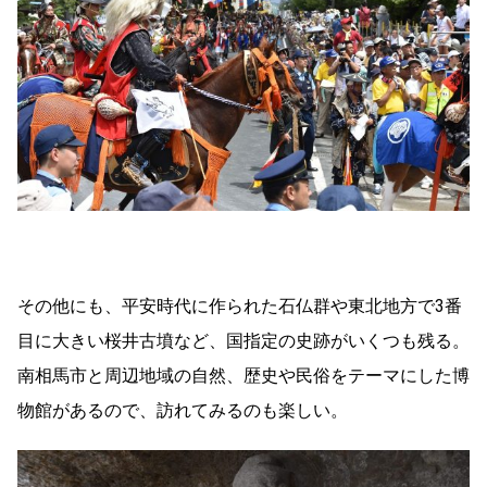
その他にも、平安時代に作られた石仏群や東北地方で3番
目に大きい桜井古墳など、国指定の史跡がいくつも残る。
南相馬市と周辺地域の自然、歴史や民俗をテーマにした博
物館があるので、訪れてみるのも楽しい。