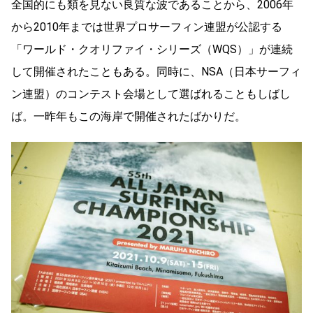
全国的にも類を見ない良質な波であることから、2006年
から2010年までは世界プロサーフィン連盟が公認する
「ワールド・クオリファイ・シリーズ（WQS）」が連続
して開催されたこともある。同時に、NSA（日本サーフィ
ン連盟）のコンテスト会場として選ばれることもしばし
ば。一昨年もこの海岸で開催されたばかりだ。