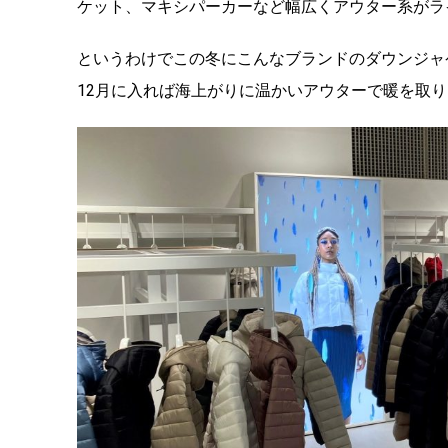
ケット、マキシパーカーなど幅広くアウター系がラ
というわけでこの冬にこんなブランドのダウンジャ
12月に入れば海上がりに温かいアウターで暖を取