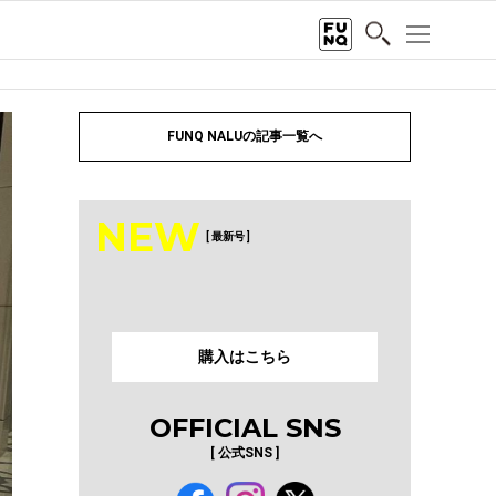
FUNQ NALUの記事一覧へ
NEW
[ 最新号 ]
購入はこちら
OFFICIAL SNS
[ 公式SNS ]