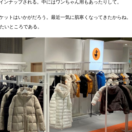
インナップされる。中にはワンちゃん用もあったりして。
ケットはいかがだろう。最近一気に肌寒くなってきたからね。
りたいところである。