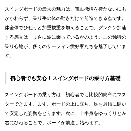
スイングボードの最大の魅力は、電動機構を持たないにも
かかわらず、乗り手の体の動きだけで前進できる点です。
体全体でひねりと加重抜重を加えることで、グングン加速
する感覚は、まさに波に乗っているかのよう。この独特の
乗り心地が、多くのサーフィン愛好家たちを魅了していま
す。
初心者でも安心！スイングボードの乗り方基礎
スイングボードの乗り方は、初心者でも比較的簡単にマス
ターできます。まず、ボードの上に立ち、足を肩幅に開い
て安定した姿勢をとります。次に、上半身をゆっくりと左
右にひねることで、ボードが前進し始めます。