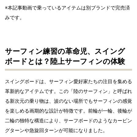
※本記事動画で乗っているアイテムは別ブランドで完売済
みです。
サーフィン練習の革命児、スイング
ボードとは？陸上サーフィンの体験
スイングボードは、サーフィン愛好家たちの注目を集める
革新的なアイテムです。この「陸のサーフィン」と呼ばれ
る新次元の乗り物は、波のない場所でもサーフィンの感覚
を楽しめる画期的な設計が特徴です。前輪が一輪、後輪が
二輪の独特な構造により、サーフボードのようなカービン
グターンや急旋回ターンが可能になりました。