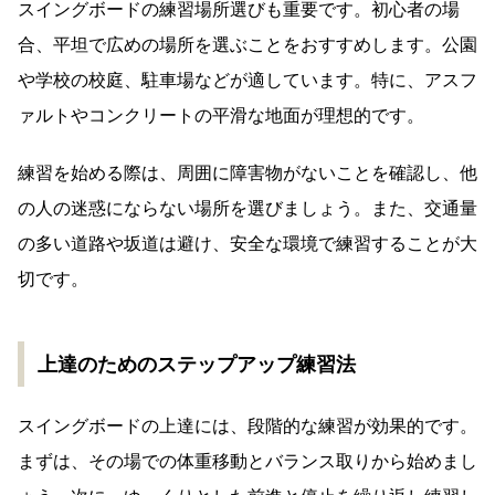
にくい靴を履くことも、安全性を高める重要なポイントで
す。
初心者向け練習場所の選び方
スイングボードの練習場所選びも重要です。初心者の場
合、平坦で広めの場所を選ぶことをおすすめします。公園
や学校の校庭、駐車場などが適しています。特に、アスフ
ァルトやコンクリートの平滑な地面が理想的です。
練習を始める際は、周囲に障害物がないことを確認し、他
の人の迷惑にならない場所を選びましょう。また、交通量
の多い道路や坂道は避け、安全な環境で練習することが大
切です。