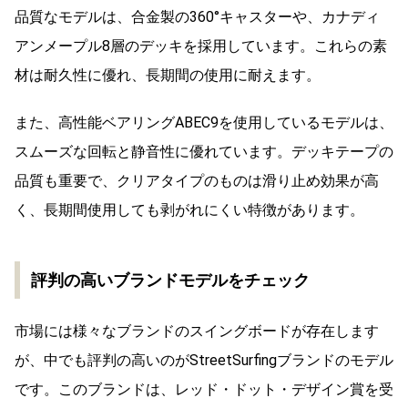
品質なモデルは、合金製の360°キャスターや、カナディ
アンメープル8層のデッキを採用しています。これらの素
材は耐久性に優れ、長期間の使用に耐えます。
また、高性能ベアリングABEC9を使用しているモデルは、
スムーズな回転と静音性に優れています。デッキテープの
品質も重要で、クリアタイプのものは滑り止め効果が高
く、長期間使用しても剥がれにくい特徴があります。
評判の高いブランドモデルをチェック
市場には様々なブランドのスイングボードが存在します
が、中でも評判の高いのがStreetSurfingブランドのモデル
です。このブランドは、レッド・ドット・デザイン賞を受