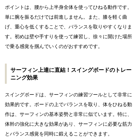
ポイントは、腰から上半身全体を使ってひねる動作です。
単に腕を振るだけでは前進しません。また、膝を軽く曲
げ、重心を低くすることで、バランスを取りやすくなりま
す。初めは壁や手すりを使って練習し、徐々に開けた場所
で乗る感覚を掴んでいくのがおすすめです。
サーフィン上達に直結！スイングボードのトレー
ニング効果
スイングボードは、サーフィンの練習ツールとして非常に
効果的です。ボードの上でバランスを取り、体をひねる動
作は、サーフィンの基本姿勢と非常に似ています。特に、
体幹の強化に大きな効果があり、サーフィンに必要な筋力
とバランス感覚を同時に鍛えることができます。