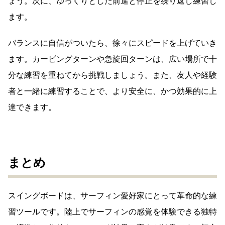
上達のためのステップアップ練習法
スイングボードの上達には、段階的な練習が効果的です。
まずは、その場での体重移動とバランス取りから始めまし
ょう。次に、ゆっくりとした前進と停止を繰り返し練習し
ます。
バランスに自信がついたら、徐々にスピードを上げていき
ます。カービングターンや急旋回ターンは、広い場所で十
分な練習を重ねてから挑戦しましょう。また、友人や経験
者と一緒に練習することで、より安全に、かつ効果的に上
達できます。