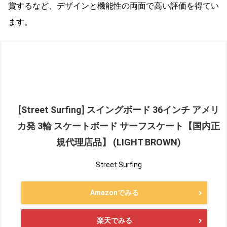
賞するなど、デザインと機能性の両面で高い評価を得てい
ます。
[Street Surfing] スイングボード 36インチ アメリ
カ発 3輪 スケートボード サーフスケート【国内正
規代理店品】 (LIGHT BROWN)