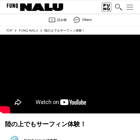
読み物
Others
TOP
FUNQ NALU
陸の上でもサーフィン体験！
陸の上でもサーフィン体験！