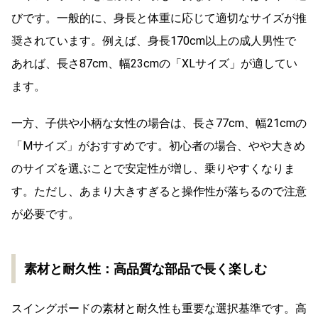
びです。一般的に、身長と体重に応じて適切なサイズが推
奨されています。例えば、身長170cm以上の成人男性で
あれば、長さ87cm、幅23cmの「XLサイズ」が適してい
ます。
一方、子供や小柄な女性の場合は、長さ77cm、幅21cmの
「Mサイズ」がおすすめです。初心者の場合、やや大きめ
のサイズを選ぶことで安定性が増し、乗りやすくなりま
す。ただし、あまり大きすぎると操作性が落ちるので注意
が必要です。
素材と耐久性：高品質な部品で長く楽しむ
スイングボードの素材と耐久性も重要な選択基準です。高