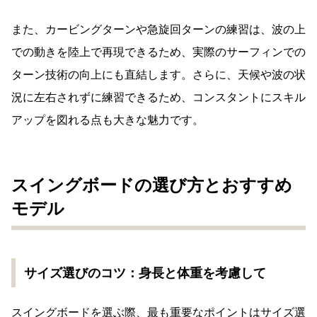
また、カービングターンや急旋回ターンの練習は、波の上
での動きを陸上で再現できるため、実際のサーフィンでの
ターン技術の向上にも直結します。さらに、天候や波の状
況に左右されずに練習できるため、コンスタントにスキル
アップを図れる点も大きな魅力です。
スイングボードの選び方とおすすめ
モデル
サイズ選びのコツ：身長と体重を考慮して
スイングボードを選ぶ際、最も重要なポイントはサイズ選