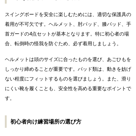
スイングボードの安全な楽しみ方
適切な保護具の選び方と着用のコツ
スイングボードを安全に楽しむためには、適切な保護具の
着用が不可欠です。ヘルメット、肘パッド、膝パッド、手
首ガードの4点セットが基本となります。特に初心者の場
合、転倒時の怪我を防ぐため、必ず着用しましょう。
ヘルメットは頭のサイズに合ったものを選び、あごひもを
しっかり締めることが重要です。パッド類は、動きを妨げ
ない程度にフィットするものを選びましょう。また、滑り