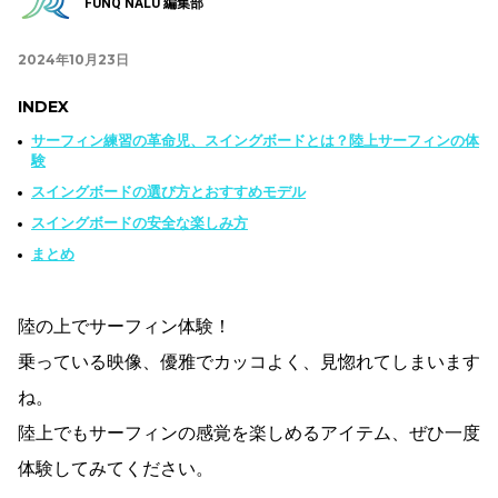
FUNQ NALU 編集部
2024年10月23日
INDEX
サーフィン練習の革命児、スイングボードとは？陸上サーフィンの体
験
スイングボードの選び方とおすすめモデル
スイングボードの安全な楽しみ方
まとめ
陸の上でサーフィン体験！
乗っている映像、優雅でカッコよく、見惚れてしまいます
ね。
陸上でもサーフィンの感覚を楽しめるアイテム、ぜひ一度
体験してみてください。