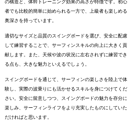
まとめ
スイングボードは、サーフィン愛好家にとって革命的な練
習ツールです。陸上でサーフィンの感覚を体験できる独特
の構造と、体幹トレーニング効果の高さが特徴です。初心
者でも比較的簡単に始められる一方で、上級者も楽しめる
奥深さを持っています。
適切なサイズと品質のスイングボードを選び、安全に配慮
して練習することで、サーフィンスキルの向上に大きく貢
献します。また、天候や波の状況に左右されずに練習でき
る点も、大きな魅力といえるでしょう。
スイングボードを通じて、サーフィンの楽しさを陸上で体