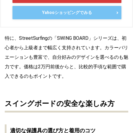
Street Surfing
Amazonでみる
楽天でみる
Yahooショッピングでみる
特に、StreetSurfingの「SWING BOARD」シリーズは、初
心者から上級者まで幅広く支持されています。カラーバリ
エーションも豊富で、自分好みのデザインを選べるのも魅
力です。価格は2万円前後からと、比較的手頃な範囲で購
入できるのもポイントです。