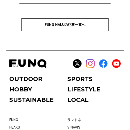
PROFILE
FUNQ NALU 編集部
FUNQ NALUの記事一覧へ
OUTDOOR
SPORTS