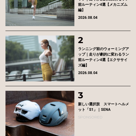
前ルーティン4選【メカニズム
編】
2026.08.04
ランニング前のウォーミングア
ップ｜走りが劇的に変わるラン
前ルーティン4選【エクササイ
ズ編】
2026.08.04
新しい選択肢 スマートヘルメ
ット「S1」｜SENA
SPONSORED