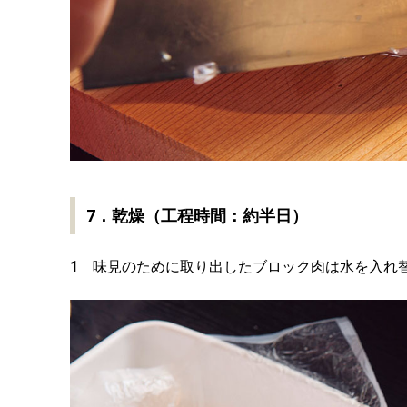
7．乾燥（工程時間：約半日）
1
味見のために取り出したブロック肉は水を入れ