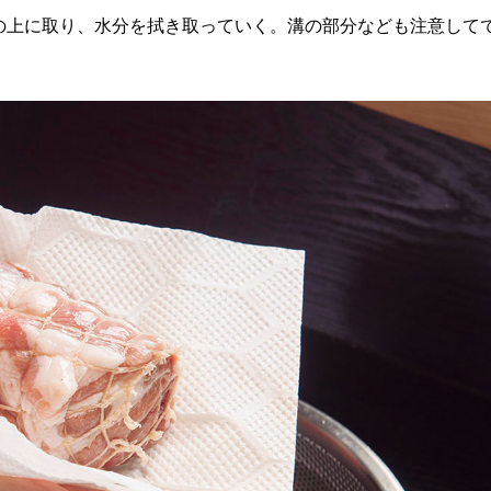
上に取り、水分を拭き取っていく。溝の部分なども注意して