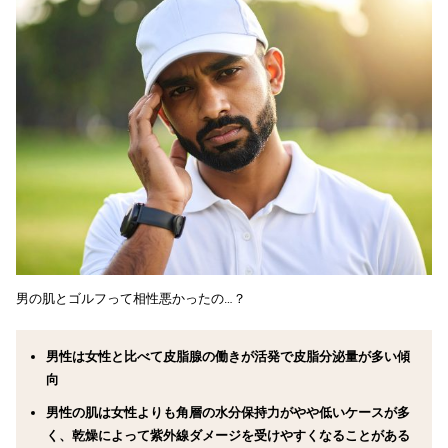
男の肌とゴルフって相性悪かったの…？
男性は女性と比べて皮脂腺の働きが活発で皮脂分泌量が多い傾
向
男性の肌は女性よりも角層の水分保持力がやや低いケースが多
く、乾燥によって紫外線ダメージを受けやすくなることがある