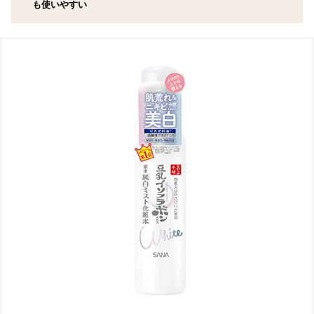
も使いやすい