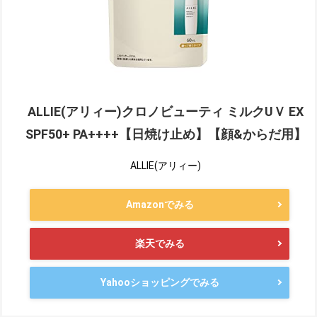
ALLIE(アリィー)クロノビューティ ミルクUＶ EX
SPF50+ PA++++【日焼け止め】【顔&からだ用】
ALLIE(アリィー)
Amazonでみる
楽天でみる
Yahooショッピングでみる