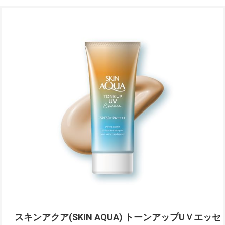
スキンアクア(SKIN AQUA) トーンアップUＶエッセ