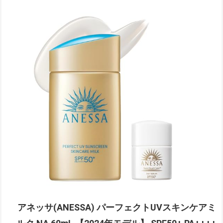
アネッサ(ANESSA) パーフェクトUVスキンケアミ