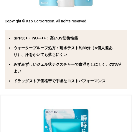
Copyright © Kao Corporation. All rights reserved.
SPF50+・PA++++：高いUV防御性能
ウォータープルーフ処方：耐水テスト約80分（※個人差あ
り）、汗をかいても落ちにくい
みずみずしいジェル状テクスチャーで白浮きしにくく、のびが
よい
ドラッグストア価格帯で手頃なコストパフォーマンス