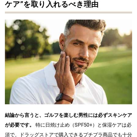
ケア”を取り入れるべき理由
結論から言うと、ゴルフを楽しむ男性には必ずスキンケア
が必要です。
特に日焼け止め（SPF50+）と保湿ケアは必
須で、ドラッグストアで購入できるプチプラ商品でも十分