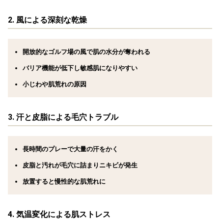
2.
風による深刻な乾燥
開放的なゴルフ場の風で肌の水分が奪われる
バリア機能が低下し敏感肌になりやすい
小じわや肌荒れの原因
3.
汗と皮脂による毛穴トラブル
長時間のプレーで大量の汗をかく
皮脂と汚れが毛穴に詰まりニキビが発生
放置すると慢性的な肌荒れに
4.
気温変化による肌ストレス