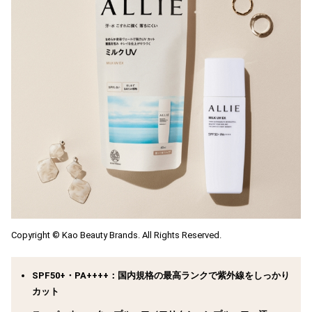
Copyright © Kao Beauty Brands. All Rights Reserved.
SPF50+・PA++++：国内規格の最高ランクで紫外線をしっかり
カット