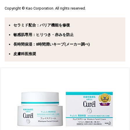
Copyright © Kao Corporation. All rights reserved.
セラミド配合
：バリア機能を修復
敏感肌専用
：ヒリつき・赤みを防止
長時間保湿
：8時間潤いキープ(メーカー調べ)
皮膚科医推奨