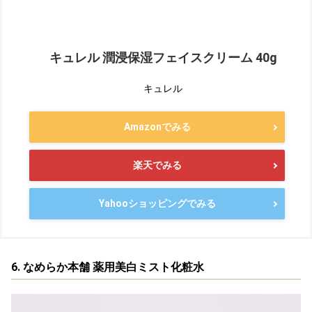
キュレル 潤浸保湿フェイスクリーム 40g
キュレル
Amazonでみる
楽天でみる
Yahooショッピングでみる
6. なめらか本舗 薬用美白ミスト化粧水