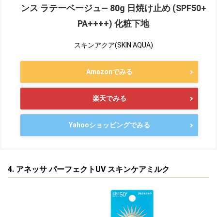
ンス ラテーベージュ― 80g 日焼け止め (SPF50+
PA++++) 化粧下地
スキンアクア(SKIN AQUA)
Amazonでみる
楽天でみる
Yahooショッピングでみる
4. アネッサ パーフェクトUV スキンケアミルク