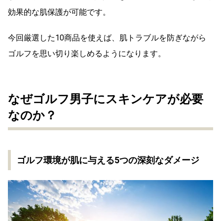
効果的な肌保護が可能です。
今回厳選した10商品を使えば、肌トラブルを防ぎながら
ゴルフを思い切り楽しめるようになります。
なぜゴルフ男子にスキンケアが必要
なのか？
ゴルフ環境が肌に与える5つの深刻なダメージ