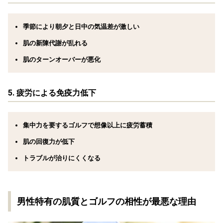
季節により朝夕と日中の気温差が激しい
肌の新陳代謝が乱れる
肌のターンオーバーが悪化
5.
疲労による免疫力低下
集中力を要するゴルフで想像以上に疲労蓄積
肌の回復力が低下
トラブルが治りにくくなる
男性特有の肌質とゴルフの相性が最悪な理由