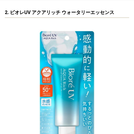
2. ビオレUV アクアリッチ ウォータリーエッセンス