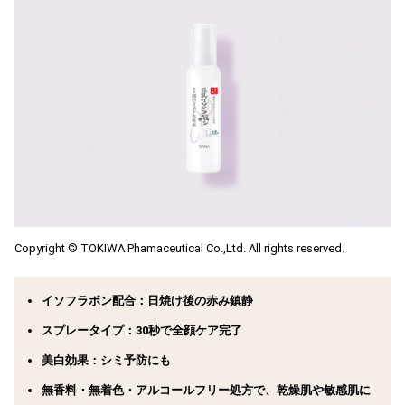
Copyright © TOKIWA Phamaceutical Co.,Ltd. All rights reserved.
イソフラボン配合
：日焼け後の赤み鎮静
スプレータイプ
：30秒で全顔ケア完了
美白効果
：シミ予防にも
無香料・無着色・アルコールフリー処方で、乾燥肌や敏感肌に