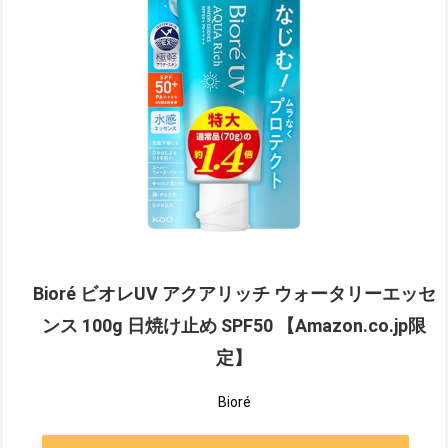
Bioré ビオレUV アクアリッチ ウォータリーエッセ
ンス 100g 日焼け止め SPF50 【Amazon.co.jp限
定】
Bioré