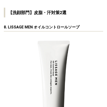
【洗顔部門】皮脂・汗対策2選
8. LISSAGE MEN オイルコントロールソープ