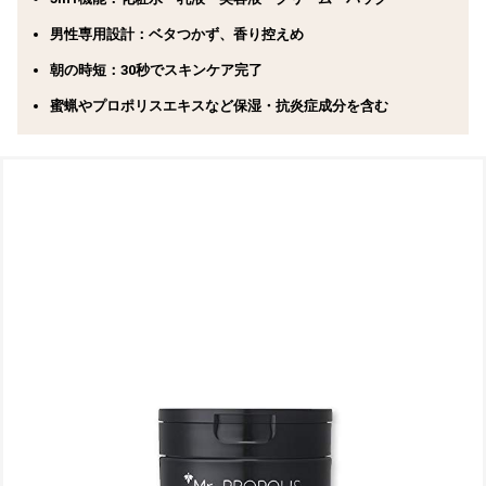
男性専用設計
：ベタつかず、香り控えめ
朝の時短
：30秒でスキンケア完了
蜜蝋やプロポリスエキスなど保湿・抗炎症成分を含む