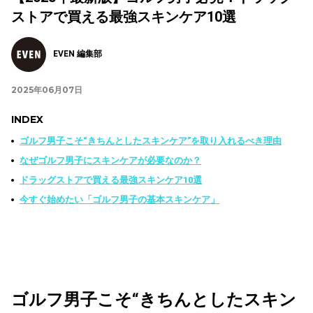
ストアで買える最強スキンケア10選
EVEN 編集部
2025年06月07日
INDEX
ゴルフ男子こそ“きちんとしたスキンケア”を取り入れるべき理由
なぜゴルフ男子にスキンケアが必要なのか？
ドラッグストアで買える最強スキンケア10選
今すぐ始めたい「ゴルフ男子の基本スキンケア」
ゴルフ男子こそ“きちんとしたスキン