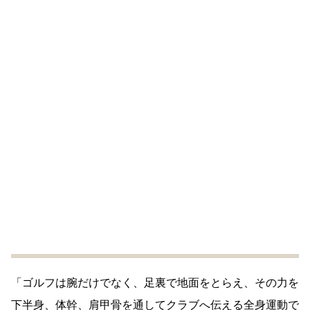
「ゴルフは腕だけでなく、足裏で地面をとらえ、その力を
下半身、体幹、肩甲骨を通してクラブへ伝える全身運動で