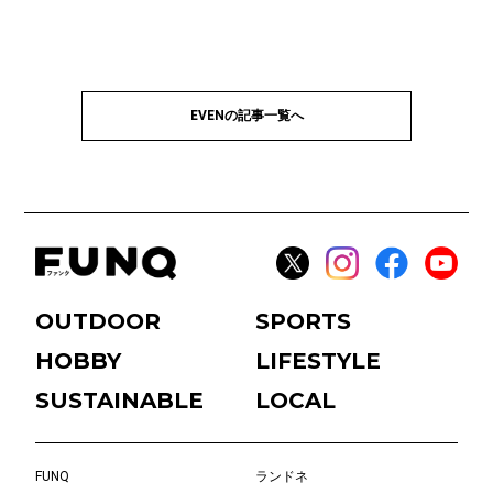
EVENの記事一覧へ
OUTDOOR
SPORTS
HOBBY
LIFESTYLE
SUSTAINABLE
LOCAL
FUNQ
ランドネ