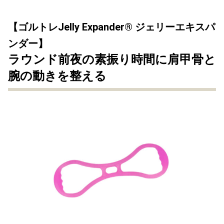
【ゴルトレJelly Expander® ジェリーエキスパ
ンダー】
ラウンド前夜の素振り時間に肩甲骨と
腕の動きを整える