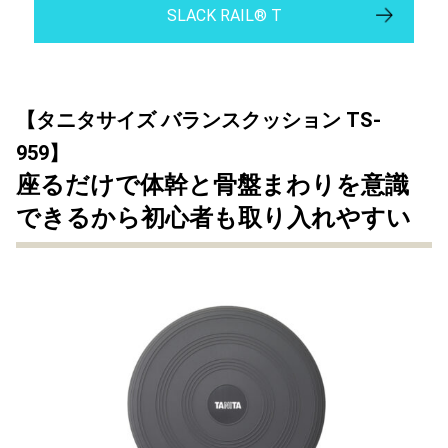
SLACK RAIL®︎ T
【タニタサイズ バランスクッション TS-
959】
座るだけで体幹と骨盤まわりを意識
できるから初心者も取り入れやすい