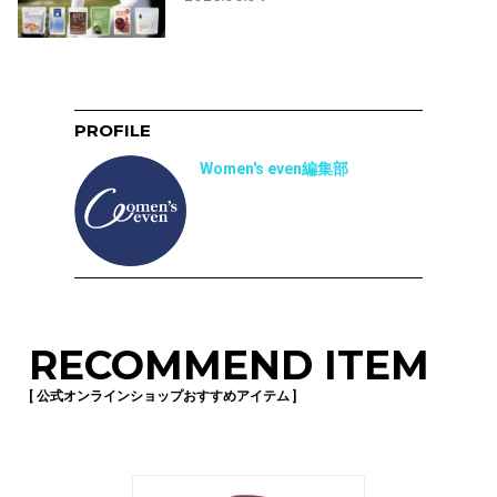
PROFILE
Women's even編集部
RECOMMEND ITEM
[ 公式オンラインショップおすすめアイテム ]