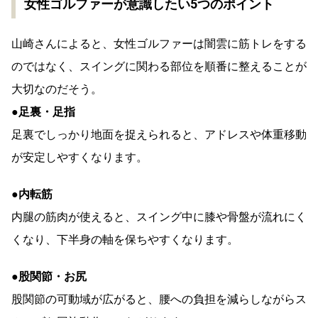
女性ゴルファーが意識したい5つのポイント
山崎さんによると、女性ゴルファーは闇雲に筋トレをする
のではなく、スイングに関わる部位を順番に整えることが
大切なのだそう。
●足裏・足指
足裏でしっかり地面を捉えられると、アドレスや体重移動
が安定しやすくなります。
●内転筋
内腿の筋肉が使えると、スイング中に膝や骨盤が流れにく
くなり、下半身の軸を保ちやすくなります。
●股関節・お尻
股関節の可動域が広がると、腰への負担を減らしながらス