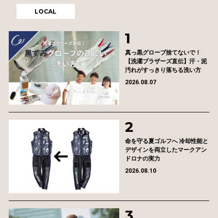
LOCAL
真っ黒グローブ捨てないで！
【洗濯ブラザーズ直伝】汗・泥
汚れがすっきり落ちる洗い方
2026.08.07
命を守る夏ゴルフへ 冷却性能と
デザインを両立したマークアン
ドロナの実力
2026.08.10