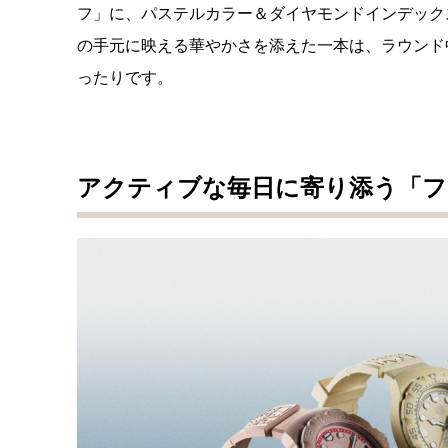
フ」に、パステルカラー＆ダイヤモンドインデック
の手元に映える華やかさを添えた一本は、ラウンド
ったりです。
アクティブな毎日に寄り添う「フ