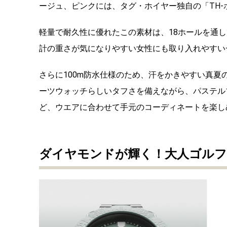
ージュ、ピンクには、タグ・ホイヤー独自の「TH
軽量で耐久性に優れたこの素材は、18ホールを通
計の重さが気になりやすい女性にも取り入れやすい
さらに100m防水仕様のため、汗をかきやすい真
ーツウォッチらしいタフさを備えながら、パステル
ど、ウエアに合わせて手元のコーディネートを楽し
ダイヤモンドが輝く！大人ゴルフ