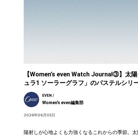
【Women’s even Watch Jour
ュラ1 ソーラーグラフ」のパステルシリ
EVEN /
Women's even編集部
2026年06月05日
陽射しが心地よくも力強くなるこれからの季節。太陽