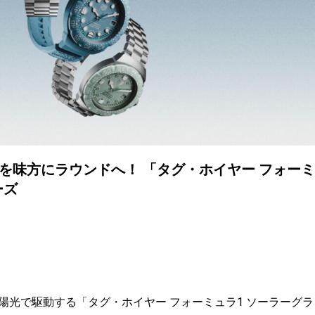
nal③】太陽を味方にラウンドへ！ 「タグ・ホイヤー フォーミ
ーズ
光で駆動する「タグ・ホイヤー フォーミュラ1 ソーラーグラ