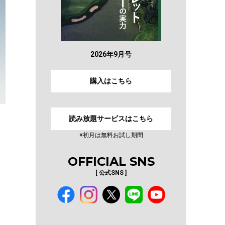
2026年9月号
購入はこちら
読み放題サービスはこちら
※初月は無料お試し期間
OFFICIAL SNS
[ 公式SNS ]