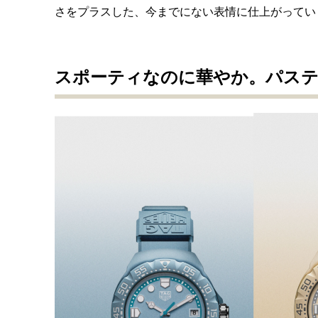
さをプラスした、今までにない表情に仕上がってい
スポーティなのに華やか。パステ