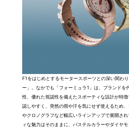
F1をはじめとするモータースポーツとの深い関わり
ー」。なかでも「フォーミュラ1」は、ブランドを
性、優れた視認性を備えたスポーティな設計が特徴
認しやすく、突然の雨や汗を気にせず使えるため、
やクロノグラフなど幅広いラインアップで展開され
ィな魅力はそのままに、パステルカラーやダイヤモ