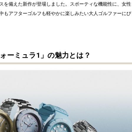
スを備えた新作が登場しました。スポーティな機能性に、女性
中もアフターゴルフも軽やかに楽しみたい大人ゴルファーにぴ
ォーミュラ1」の魅力とは？