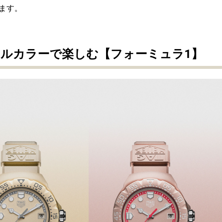
ます。
ルカラーで楽しむ【フォーミュラ1】