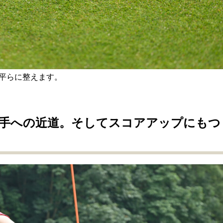
平らに整えます。
手への近道。そしてスコアアップにもつ