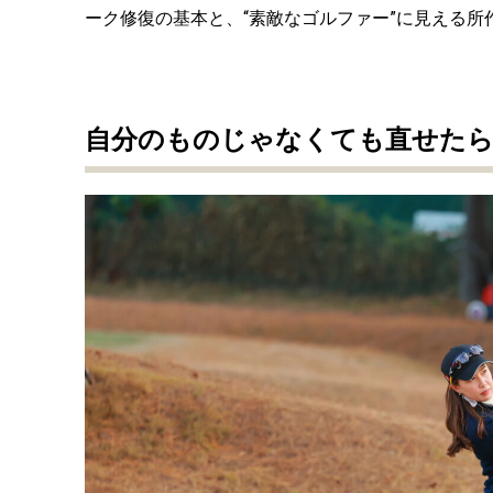
ーク修復の基本と、“素敵なゴルファー”に見える所
自分のものじゃなくても直せたら