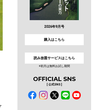
2026年9月号
購入はこちら
読み放題サービスはこちら
※初月は無料お試し期間
OFFICIAL SNS
[ 公式SNS ]
マ