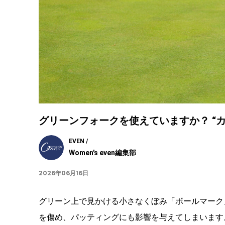
グリーンフォークを使えていますか？ “
EVEN /
Women's even編集部
2026年06月16日
グリーン上で見かける小さなくぼみ「ボールマーク
を傷め、パッティングにも影響を与えてしまいます。今回