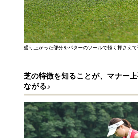
盛り上がった部分をパターのソールで軽く押さえて
芝の特徴を知ることが、マナー上
ながる♪