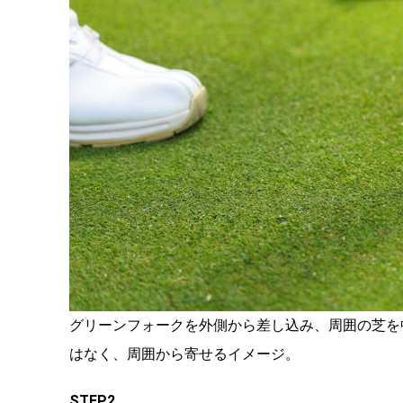
グリーンフォークを外側から差し込み、周囲の芝を
はなく、周囲から寄せるイメージ。
STEP2