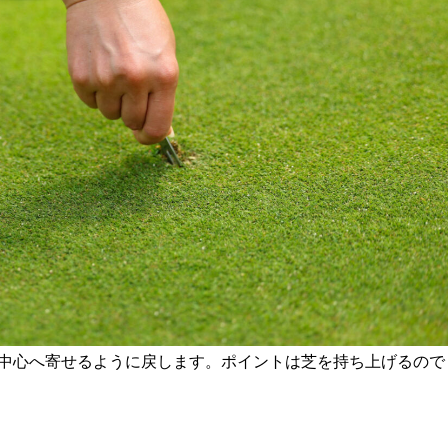
中心へ寄せるように戻します。ポイントは芝を持ち上げるので