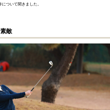
作について聞きました。
素敵