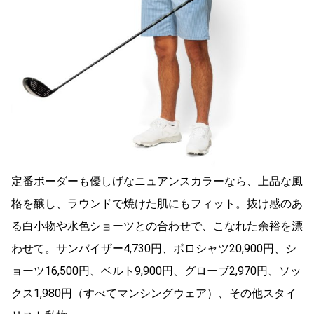
定番ボーダーも優しげなニュアンスカラーなら、上品な風
格を醸し、ラウンドで焼けた肌にもフィット。抜け感のあ
る白小物や水色ショーツとの合わせで、こなれた余裕を漂
わせて。サンバイザー4,730円、ポロシャツ20,900円、シ
ョーツ16,500円、ベルト9,900円、グローブ2,970円、ソッ
クス1,980円（すべてマンシングウェア）、その他スタイ