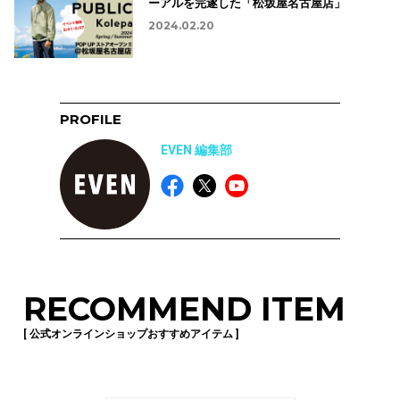
ーアルを完遂した「松坂屋名古屋店」
2024.02.20
PROFILE
EVEN 編集部
RECOMMEND ITEM
[ 公式オンラインショップおすすめアイテム ]