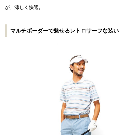
が、涼しく快適。
マルチボーダーで魅せるレトロサーフな装い