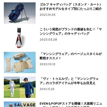
ゴルフ キャディバッグ（スタンド・カート）
おすすめモデルをタイプ別にたっぷりご紹介
2021.10.05
こういう発想がブランドの価値を生む！「マ
ンシングウェア」のキャディバッグ
2023.03.28
「マンシングウェア」のベージュスタイルが
断然オススメ！
2022.10.12
「ヴィ・トゥエルヴ」と「マンシングウェ
ア」のコラボアイテムが今年もお目見え
2021.11.25
EVENもPOPUPストアを開催！大規模リニュ