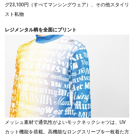
グ23,100円（すべてマンシングウェア）、その他スタイリ
スト私物
レジメンタル柄を全面にプリント
メッシュ素材で通気性がよいモックネックシャツは、UV
カット機能を搭載。高機能なロングスリーブを一枚着た方