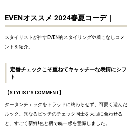
EVENオススメ 2024春夏コーデ｜
スタイリストが推す
EVEN
的スタイリングや着こなしコメ
ントを紹介。
定番チェックこそ重ねてキャッチーな表情にシフ
ト
【
STYLIST’S COMMENT
】
タータンチェックをトラッドに終わらせず、可愛く遊んだ
ルック。異なるピッチのチェック同士を大胆に合わせる
と、すごく新鮮!色と柄で統一感を意識しました。