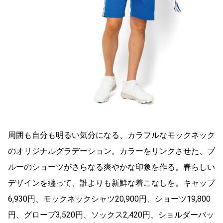
周囲も自分も明るい気分になる、カラフルなモックネック
のオリジナルグラデーション。カラーをリンクさせた、ブ
ルーのショーツがさらなる爽やかな印象を作る。春らしい
デザインを纏って、誰よりも新鮮な着こなしを。キャップ
6,930円、モックネックシャツ20,900円、ショーツ19,800
円、グローブ3,520円、ソックス2,420円、ショルダーバッ