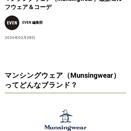
フウェア＆コーデ
EVEN 編集部
2024年02月28日
マンシングウェア（Munsingwear）
ってどんなブランド？