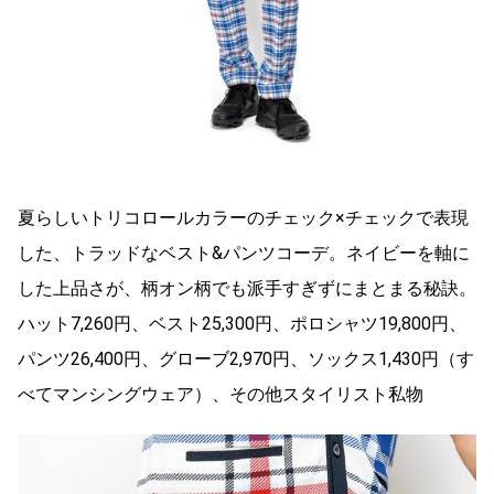
夏らしいトリコロールカラーのチェック×チェックで表現
した、トラッドなベスト&パンツコーデ。ネイビーを軸に
した上品さが、柄オン柄でも派手すぎずにまとまる秘訣。
ハット7,260円、ベスト25,300円、ポロシャツ19,800円、
パンツ26,400円、グローブ2,970円、ソックス1,430円（す
べてマンシングウェア）、その他スタイリスト私物