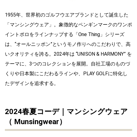
1955年、世界初のゴルフウエアブランドとして誕生した
「マンシングウェア」。象徴的なペンギンマークのワンポ
イントポロをラインナップする「One Thing」シリーズ
は、“オールニッポン”というモノ作りへのこだわりで、高
いクオリティを誇る。2024年は “UNISON & HARMONY” を
テーマに、3つのコレクションを展開。自社工場のものづ
くりや日本製にこだわるラインや、PLAY GOLFに特化し
たデザインを追求する。
2024春夏コーデ｜マンシングウェア
（ Munsingwear）