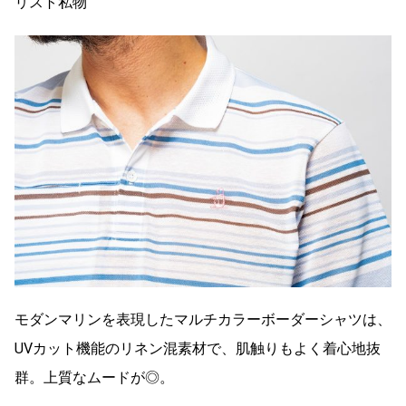
リスト私物
モダンマリンを表現したマルチカラーボーダーシャツは、
UVカット機能のリネン混素材で、肌触りもよく着心地抜
群。上質なムードが◎。