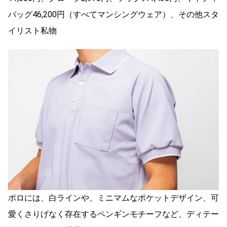
バッグ46,200円（すべてマンシングウェア）、その他スタ
イリスト私物
ポロには、白ラインや、ミニマムなポケットデザイン、可
愛くさりげなく存在するペンギンモチーフなど、ディテー