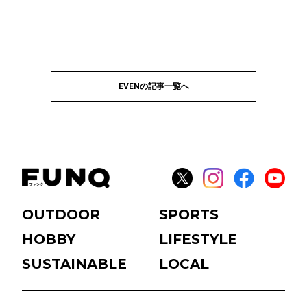
EVENの記事一覧へ
OUTDOOR
SPORTS
HOBBY
LIFESTYLE
SUSTAINABLE
LOCAL