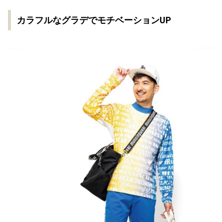
カラフルなグラデでモチベーションUP