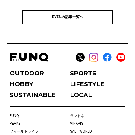
EVENの記事一覧へ
OUTDOOR
SPORTS
HOBBY
LIFESTYLE
SUSTAINABLE
LOCAL
FUNQ
ランドネ
PEAKS
VINAVIS
フィールドライフ
SALT WORLD