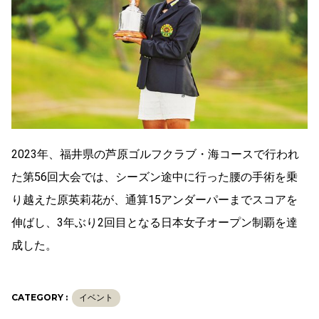
2023年、福井県の芦原ゴルフクラブ・海コースで行われ
た第56回大会では、シーズン途中に行った腰の手術を乗
り越えた原英莉花が、通算15アンダーパーまでスコアを
伸ばし、3年ぶり2回目となる日本女子オープン制覇を達
成した。
CATEGORY :
イベント