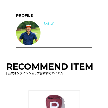
PROFILE
シミズ
RECOMMEND ITEM
[ 公式オンラインショップおすすめアイテム ]