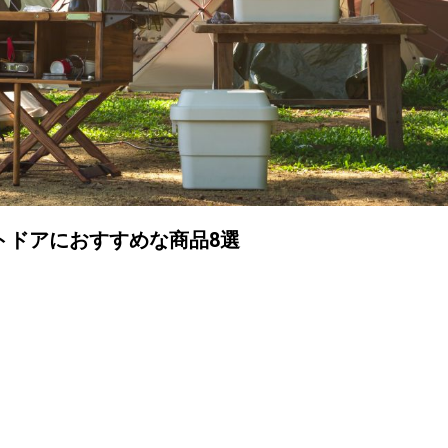
トドアにおすすめな商品8選