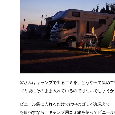
皆さんはキャンプで出るゴミを、どうやって集めて
ゴミ袋にそのまま入れているのではないでしょうか
ビニール袋に入れるだけでは中のゴミが丸見えで、
を目指すなら、キャンプ用ゴミ箱を使ってビニール