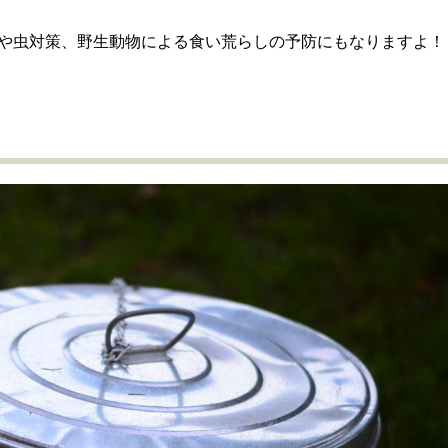
や虫対策、野生動物による食い荒らしの予防にもなりますよ！