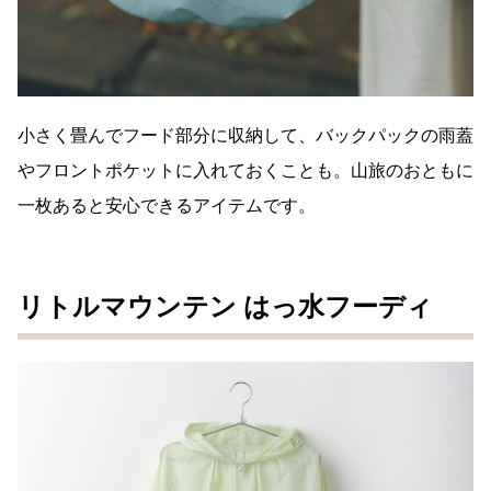
小さく畳んでフード部分に収納して、バックパックの雨蓋
やフロントポケットに入れておくことも。山旅のおともに
一枚あると安心できるアイテムです。
リトルマウンテン はっ水フーディ