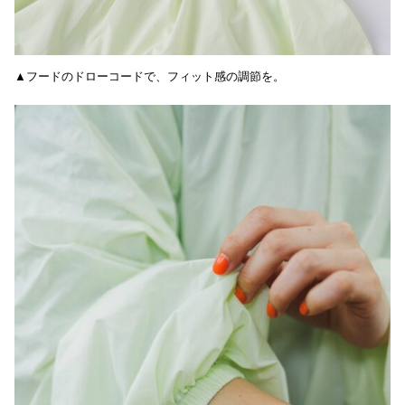
▲フードのドローコードで、フィット感の調節を。