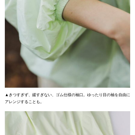
▲きつすぎず、緩すぎない、ゴム仕様の袖口。ゆったり目の袖を自由に
アレンジすることも。