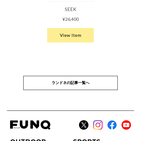
ランドネの記事一覧へ