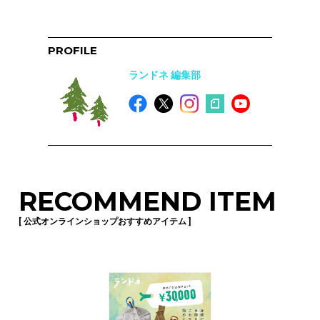
PROFILE
ランドネ 編集部
RECOMMEND ITEM
[ 公式オンラインショップおすすめアイテム ]