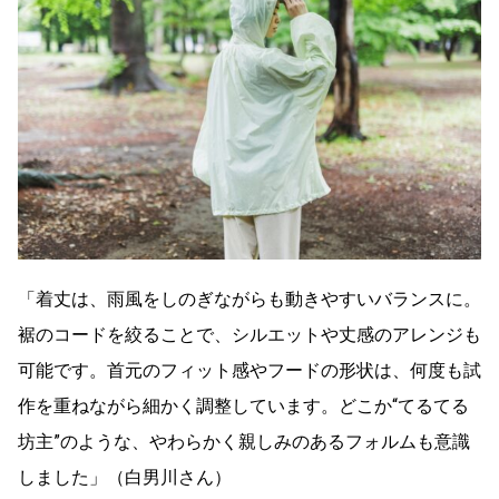
「着丈は、雨風をしのぎながらも動きやすいバランスに。
裾のコードを絞ることで、シルエットや丈感のアレンジも
可能です。首元のフィット感やフードの形状は、何度も試
作を重ねながら細かく調整しています。どこか“てるてる
坊主”のような、やわらかく親しみのあるフォルムも意識
しました」（白男川さん）