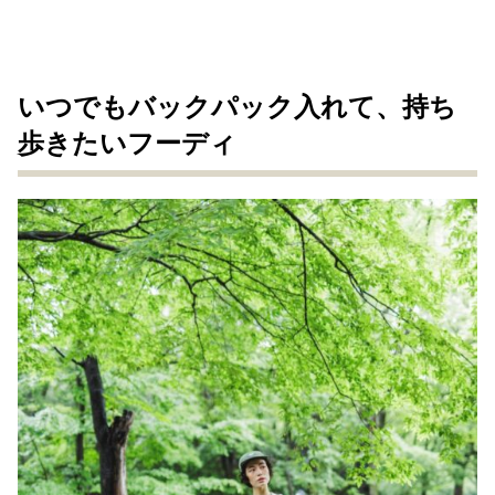
いつでもバックパック入れて、持ち
歩きたいフーディ