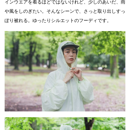
インウエアを着るほどではないけれど、少しのあいだ、雨
や風をしのぎたい。そんなシーンで、さっと取り出しすっ
ぽり被れる。ゆったりシルエットのフーディです。