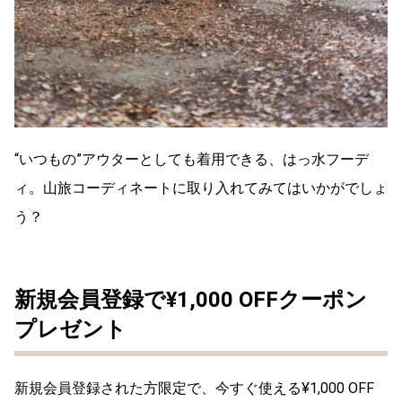
“いつもの”アウターとしても着用できる、はっ水フーデ
ィ。山旅コーディネートに取り入れてみてはいかがでしょ
う？
新規会員登録で¥1,000 OFFクーポン
プレゼント
新規会員登録された方限定で、今すぐ使える¥1,000 OFF