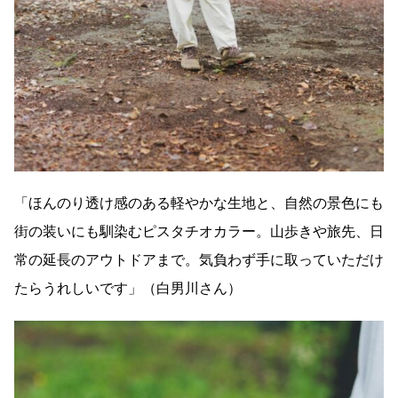
「ほんのり透け感のある軽やかな生地と、自然の景色にも
街の装いにも馴染むピスタチオカラー。山歩きや旅先、日
常の延長のアウトドアまで。気負わず手に取っていただけ
たらうれしいです」（白男川さん）