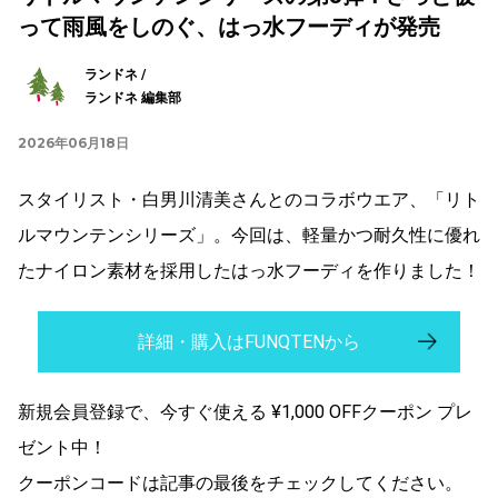
って雨風をしのぐ、はっ水フーディが発売
ランドネ /
ランドネ 編集部
2026年06月18日
スタイリスト・白男川清美さんとのコラボウエア、「リト
ルマウンテンシリーズ」。今回は、軽量かつ耐久性に優れ
たナイロン素材を採用したはっ水フーディを作りました！
詳細・購入はFUNQTENから
新規会員登録で、今すぐ使える
¥1,000 OFF
クーポン
プレ
ゼント中！
クーポンコードは記事の最後をチェックしてください。