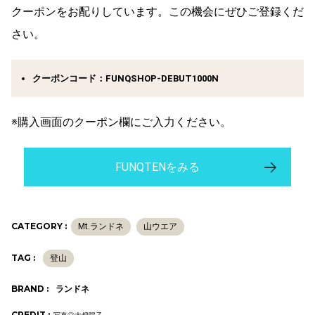
クーポンをお配りしています。この機会にぜひご登録くだ
さい。
クーポンコード：
FUNQSHOP-DEBUT1000N
※購入画面のクーポン欄にご入力ください。
FUNQTENをみる
CATEGORY :
Mt.ランドネ
山ウエア
TAG :
登山
BRAND :
ランドネ
CREDIT :