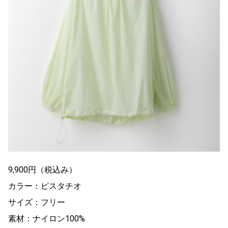
9,900円（税込み）
カラー：ピスタチオ
サイズ：フリー
素材：ナイロン100%