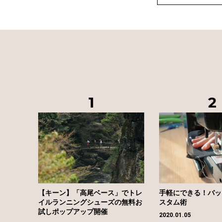
【キーン】「高尾ベース」でトレ
手軽にできる！バッ
イルランニングシューズの無料お
スタム術
試しポップアップ開催
2020.01.05