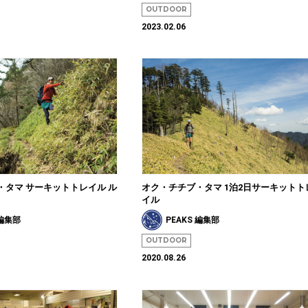
OUTDOOR
2023.02.06
・タマ サーキットトレイル ル
オク・チチブ・タマ 1泊2日サーキットト
イル
 編集部
PEAKS 編集部
OUTDOOR
2020.08.26