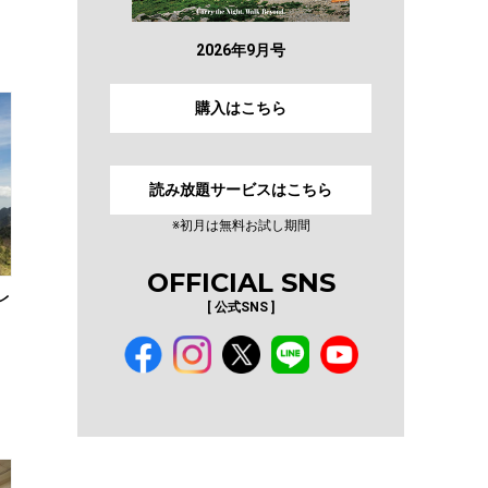
2026年9月号
購入はこちら
読み放題サービスはこちら
※初月は無料お試し期間
OFFICIAL SNS
レ
[ 公式SNS ]