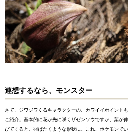
連想するなら、モンスター
さて、ジワジワくるキャラクターの、カワイイポイントも
ご紹介。基本的に花が先に咲くザゼンソウですが、葉が伸
びてくると、羽ばたくような形状に。これ、ポケモンでい