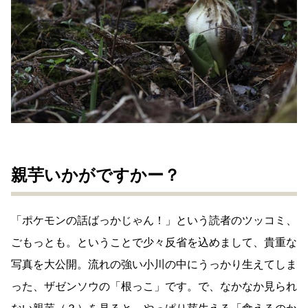
親芋いかがですかー？
「ポケモンの話ばっかじゃん！」という読者のツッコミ、
ごもっとも。ということで少々反省を込めまして、貴重な
写真を大公開。流れの強い小川の中にうっかり生えてしま
った、ザゼンソウの「根っこ」です。で、なかなか見られ