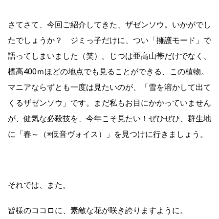
さてさて、今回ご紹介してきた、ザゼンソウ。いかがでし
たでしょうか？ ジミっ子だけに、つい「擁護モード」で
語ってしまいました（笑）。じつは亜高山帯だけでなく、
標高400ｍほどの地点でも見ることができる、この植物。
マニアならずとも一度は見たいのが、「雪を溶かして出て
くるザゼンソウ」です。まだ私もお目にかかっていません
が、健気な必殺技を、今年こそ見たい！ぜひぜひ、群生地
に「春～（※低音ヴォイス）」を見つけに行きましょう。
それでは、また。
皆様のココロに、素敵な花が咲き誇りますように。