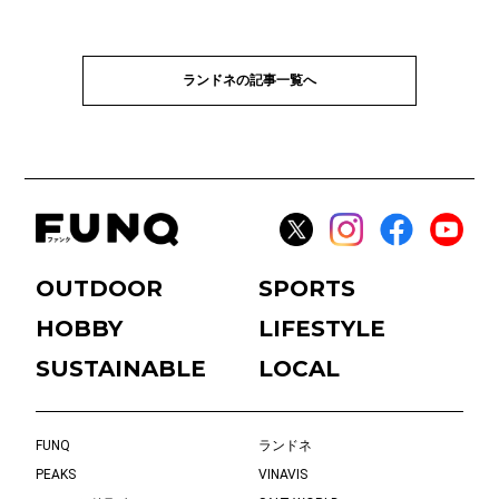
ランドネの記事一覧へ
OUTDOOR
SPORTS
HOBBY
LIFESTYLE
SUSTAINABLE
LOCAL
FUNQ
ランドネ
PEAKS
VINAVIS