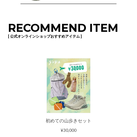
RECOMMEND ITEM
[ 公式オンラインショップおすすめアイテム ]