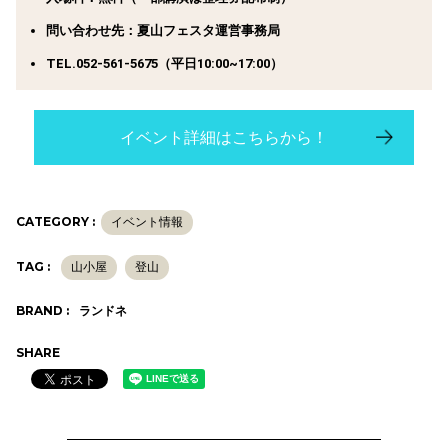
問い合わせ先：夏山フェスタ運営事務局
TEL.052-561-5675（平日10:00~17:00）
イベント詳細はこちらから！
CATEGORY :
イベント情報
TAG :
山小屋
登山
BRAND :
ランドネ
SHARE