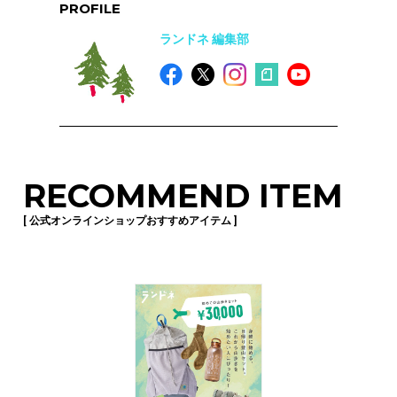
PROFILE
ランドネ 編集部
RECOMMEND ITEM
[ 公式オンラインショップおすすめアイテム ]