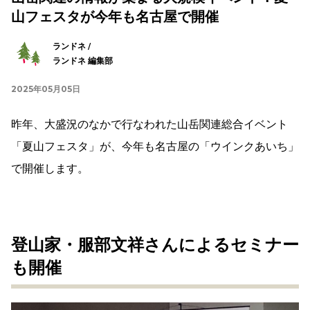
山フェスタが今年も名古屋で開催
ランドネ /
ランドネ 編集部
2025年05月05日
昨年、大盛況のなかで行なわれた山岳関連総合イベント
「夏山フェスタ」が、今年も名古屋の「ウインクあいち」
で開催します。
登山家・服部文祥さんによるセミナー
も開催