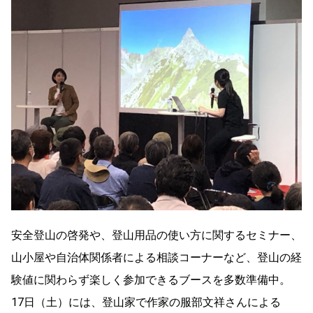
安全登山の啓発や、登山用品の使い方に関するセミナー、
山小屋や自治体関係者による相談コーナーなど、登山の経
験値に関わらず楽しく参加できるブースを多数準備中。
17日（土）には、登山家で作家の服部文祥さんによる