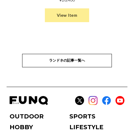
ランドネの記事一覧へ
OUTDOOR
SPORTS
HOBBY
LIFESTYLE