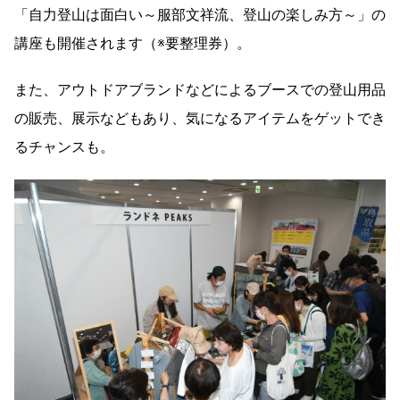
「自力登山は面白い～服部文祥流、登山の楽しみ方～」の
講座も開催されます（※要整理券）。
また、アウトドアブランドなどによるブースでの登山用品
の販売、展示などもあり、気になるアイテムをゲットでき
るチャンスも。